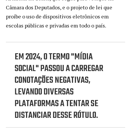
Câmara dos Deputados, e o projeto de lei que
proíbe o uso de dispositivos eletrônicos em
escolas públicas e privadas em todo o país.
EM 2024, O TERMO "MÍDIA
SOCIAL" PASSOU A CARREGAR
CONOTAÇÕES NEGATIVAS,
LEVANDO DIVERSAS
PLATAFORMAS A TENTAR SE
DISTANCIAR DESSE RÓTULO.