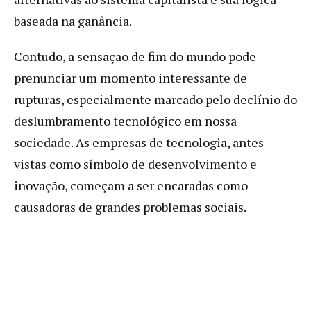
baseada na ganância.
Contudo, a sensação de fim do mundo pode
prenunciar um momento interessante de
rupturas, especialmente marcado pelo declínio do
deslumbramento tecnológico em nossa
sociedade. As empresas de tecnologia, antes
vistas como símbolo de desenvolvimento e
inovação, começam a ser encaradas como
causadoras de grandes problemas sociais.