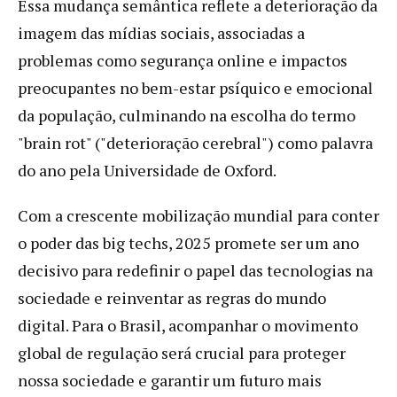
Essa mudança semântica reflete a deterioração da
imagem das mídias sociais, associadas a
problemas como segurança online e impactos
preocupantes no bem-estar psíquico e emocional
da população, culminando na escolha do termo
"brain rot" ("deterioração cerebral") como palavra
do ano pela Universidade de Oxford.
Com a crescente mobilização mundial para conter
o poder das big techs, 2025 promete ser um ano
decisivo para redefinir o papel das tecnologias na
sociedade e reinventar as regras do mundo
digital. Para o Brasil, acompanhar o movimento
global de regulação será crucial para proteger
nossa sociedade e garantir um futuro mais