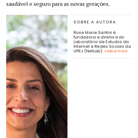
saudável e seguro para as novas gerações.
SOBRE A AUTORA
Rose Marie Santini é
fundadora e diretora do
Laboratório de Estudos da
Internet e Redes Sociais da
UFRJ (NetLab).
saiba mais