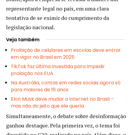
representante legal no país, em uma clara
tentativa de se eximir do cumprimento da
legislação nacional.
Veja também
Proibição de celulares em escolas deve entrar
em vigor no Brasil em 2025
TikTok faz última investida para impedir
proibição nos EUA
Na Austrália, contas em redes sociais agora só
para maiores de 16 anos
Elon Musk deve mudar a internet no Brasil –
mas não do jeito que ele queria
Simultaneamente, o debate sobre desinformação
ganhou destaque. Pela primeira vez, o tema foi
discutido no G20, realizado no país. Além disso, o