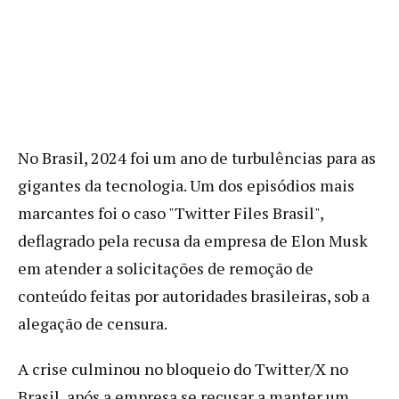
No Brasil, 2024 foi um ano de turbulências para as
gigantes da tecnologia. Um dos episódios mais
marcantes foi o caso "Twitter Files Brasil",
deflagrado pela recusa da empresa de Elon Musk
em atender a solicitações de remoção de
conteúdo feitas por autoridades brasileiras, sob a
alegação de censura.
A crise culminou no bloqueio do Twitter/X no
Brasil, após a empresa se recusar a manter um