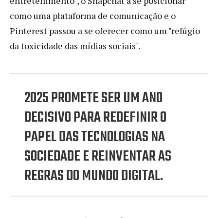
entretenimento", o Snapchat a se posicionar
como uma plataforma de comunicação e o
Pinterest passou a se oferecer como um "refúgio
da toxicidade das mídias sociais".
2025 PROMETE SER UM ANO
DECISIVO PARA REDEFINIR O
PAPEL DAS TECNOLOGIAS NA
SOCIEDADE E REINVENTAR AS
REGRAS DO MUNDO DIGITAL.