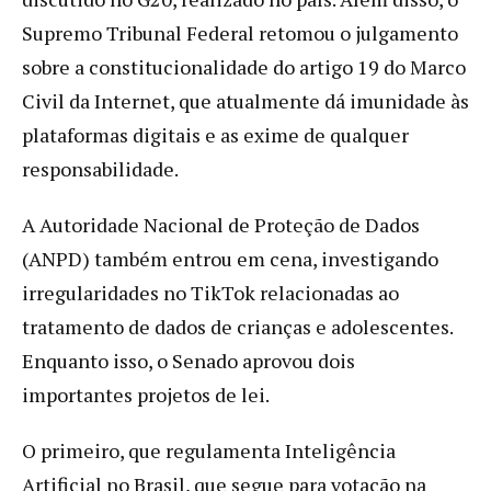
Supremo Tribunal Federal retomou o julgamento
sobre a constitucionalidade do artigo 19 do Marco
Civil da Internet, que atualmente dá imunidade às
plataformas digitais e as exime de qualquer
responsabilidade.
A Autoridade Nacional de Proteção de Dados
(ANPD) também entrou em cena, investigando
irregularidades no TikTok relacionadas ao
tratamento de dados de crianças e adolescentes.
Enquanto isso, o Senado aprovou dois
importantes projetos de lei.
O primeiro, que regulamenta Inteligência
Artificial no Brasil, que segue para votação na