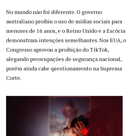
No mundo não foi diferente. O governo
australiano proibiu o uso de mídias sociais para
menores de 16 anos, e o Reino Unido e a Escócia
demonstram intenções semelhantes. Nos EUA, o
Congresso aprovou a proibição do TikTok,
alegando preocupações de segurança nacional,
porém ainda cabe questionamento na Suprema
Corte.