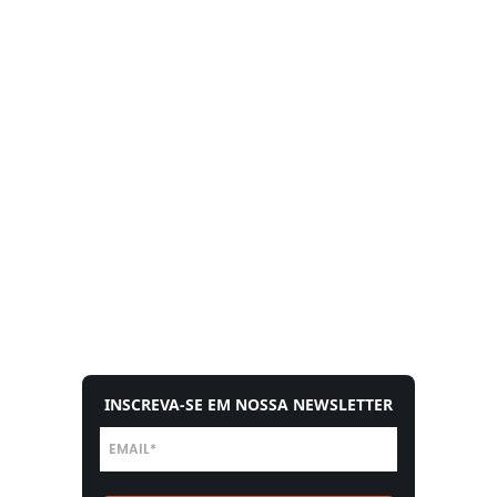
INSCREVA-SE EM NOSSA NEWSLETTER