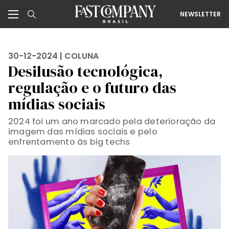
NEWSLETTER
30-12-2024 |
COLUNA
Desilusão tecnológica,
regulação e o futuro das
mídias sociais
2024 foi um ano marcado pela deterioração da
imagem das mídias sociais e pelo
enfrentamento às big techs