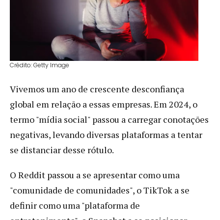
Crédito: Getty Image
Vivemos um ano de crescente desconfiança
global em relação a essas empresas. Em 2024, o
termo "mídia social" passou a carregar conotações
negativas, levando diversas plataformas a tentar
se distanciar desse rótulo.
O Reddit passou a se apresentar como uma
"comunidade de comunidades", o TikTok a se
definir como uma "plataforma de