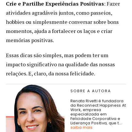
Crie e Partilhe Experiências Positivas
: Fazer
atividades agradáveis juntos, como passeios,
hobbies ou simplesmente conversar sobre bons
momentos, ajuda a fortalecer os laços e criar
memórias positivas.
Essas dicas são simples, mas podem ter um
impacto significativo na qualidade das nossas
relações. E, claro, da nossa felicidade.
SOBRE A AUTORA
Renata Rivetti é fundadora
da Reconnect Happiness At
Work, empresa
especializada em
Felicidade Corporativa e
Liderança Positiva, que t...
saiba mais