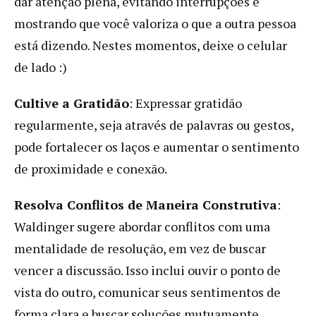
dar atenção plena, evitando interrupções e
mostrando que você valoriza o que a outra pessoa
está dizendo. Nestes momentos, deixe o celular
de lado :)
Cultive a Gratidão
: Expressar gratidão
regularmente, seja através de palavras ou gestos,
pode fortalecer os laços e aumentar o sentimento
de proximidade e conexão.
Resolva Conflitos de Maneira Construtiva
:
Waldinger sugere abordar conflitos com uma
mentalidade de resolução, em vez de buscar
vencer a discussão. Isso inclui ouvir o ponto de
vista do outro, comunicar seus sentimentos de
forma clara e buscar soluções mutuamente