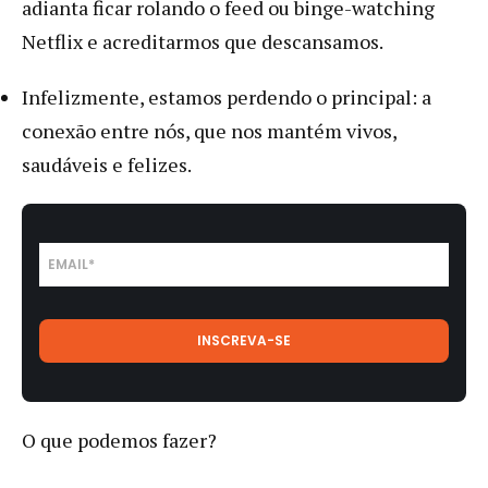
adianta ficar rolando o feed ou binge-watching
Netflix e acreditarmos que descansamos.
Infelizmente, estamos perdendo o principal: a
conexão entre nós, que nos mantém vivos,
saudáveis e felizes.
O que podemos fazer?