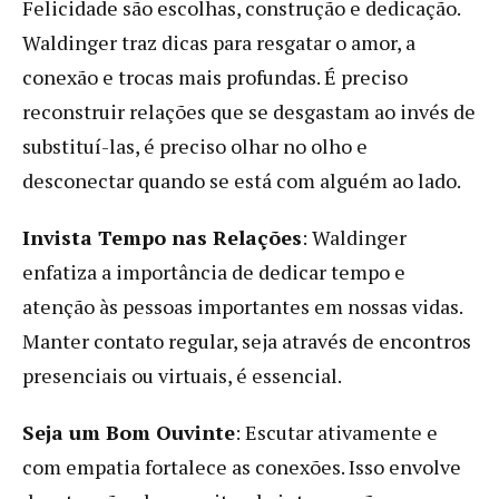
Felicidade são escolhas, construção e dedicação.
Waldinger traz dicas para resgatar o amor, a
conexão e trocas mais profundas. É preciso
reconstruir relações que se desgastam ao invés de
substituí-las, é preciso olhar no olho e
desconectar quando se está com alguém ao lado.
Invista Tempo nas Relações
: Waldinger
enfatiza a importância de dedicar tempo e
atenção às pessoas importantes em nossas vidas.
Manter contato regular, seja através de encontros
presenciais ou virtuais, é essencial.
Seja um Bom Ouvinte
: Escutar ativamente e
com empatia fortalece as conexões. Isso envolve