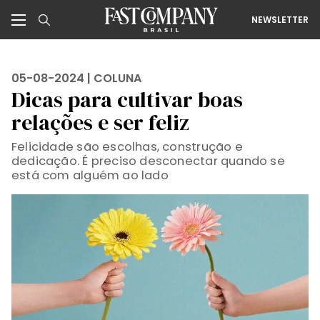
NEWSLETTER
05-08-2024 |
COLUNA
Dicas para cultivar boas
relações e ser feliz
Felicidade são escolhas, construção e
dedicação. É preciso desconectar quando se
está com alguém ao lado