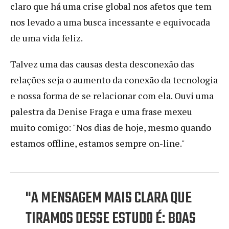
claro que há uma crise global nos afetos que tem
nos levado a uma busca incessante e equivocada
de uma vida feliz.
Talvez uma das causas desta desconexão das
relações seja o aumento da conexão da tecnologia
e nossa forma de se relacionar com ela. Ouvi uma
palestra da Denise Fraga e uma frase mexeu
muito comigo: "Nos dias de hoje, mesmo quando
estamos offline, estamos sempre on-line."
"A MENSAGEM MAIS CLARA QUE
TIRAMOS DESSE ESTUDO É: BOAS