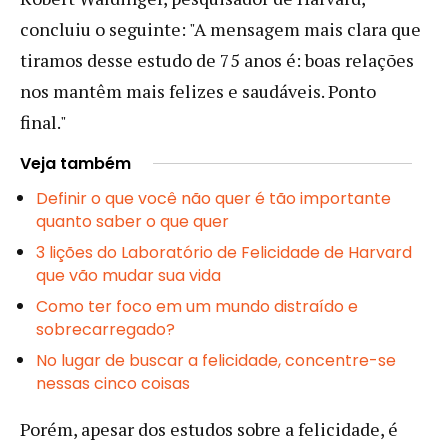
concluiu o seguinte: "A mensagem mais clara que
tiramos desse estudo de 75 anos é: boas relações
nos mantêm mais felizes e saudáveis. Ponto
final."
Veja também
Definir o que você não quer é tão importante
quanto saber o que quer
3 lições do Laboratório de Felicidade de Harvard
que vão mudar sua vida
Como ter foco em um mundo distraído e
sobrecarregado?
No lugar de buscar a felicidade, concentre-se
nessas cinco coisas
Porém, apesar dos estudos sobre a felicidade, é