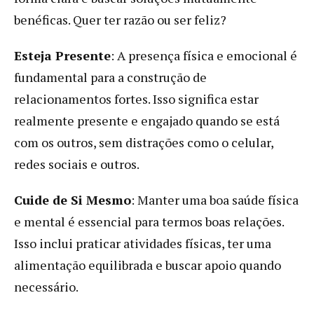
benéficas. Quer ter razão ou ser feliz?
Esteja Presente
: A presença física e emocional é
fundamental para a construção de
relacionamentos fortes. Isso significa estar
realmente presente e engajado quando se está
com os outros, sem distrações como o celular,
redes sociais e outros.
Cuide de Si Mesmo
: Manter uma boa saúde física
e mental é essencial para termos boas relações.
Isso inclui praticar atividades físicas, ter uma
alimentação equilibrada e buscar apoio quando
necessário.