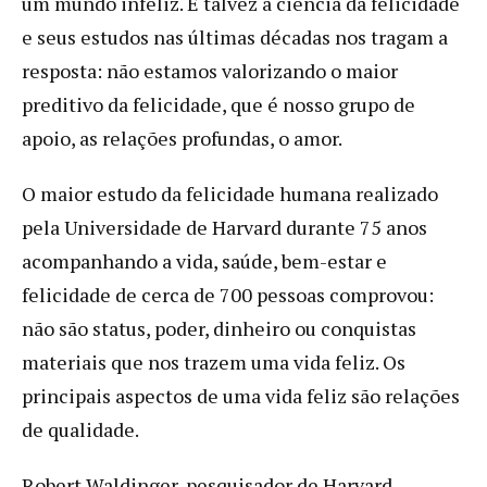
um mundo infeliz. E talvez a ciência da felicidade
e seus estudos nas últimas décadas nos tragam a
resposta: não estamos valorizando o maior
preditivo da felicidade, que é nosso grupo de
apoio, as relações profundas, o amor.
O maior estudo da felicidade humana realizado
pela Universidade de Harvard durante 75 anos
acompanhando a vida, saúde, bem-estar e
felicidade de cerca de 700 pessoas comprovou:
não são status, poder, dinheiro ou conquistas
materiais que nos trazem uma vida feliz. Os
principais aspectos de uma vida feliz são relações
de qualidade.
Robert Waldinger, pesquisador de Harvard,