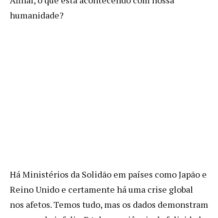
humanidade?
Há Ministérios da Solidão em países como Japão e
Reino Unido e certamente há uma crise global
nos afetos. Temos tudo, mas os dados demonstram