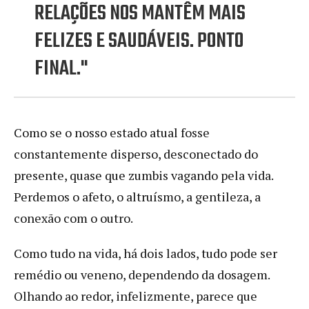
RELAÇÕES NOS MANTÊM MAIS
FELIZES E SAUDÁVEIS. PONTO
FINAL."
Como se o nosso estado atual fosse
constantemente disperso, desconectado do
presente, quase que zumbis vagando pela vida.
Perdemos o afeto, o altruísmo, a gentileza, a
conexão com o outro.
Como tudo na vida, há dois lados, tudo pode ser
remédio ou veneno, dependendo da dosagem.
Olhando ao redor, infelizmente, parece que