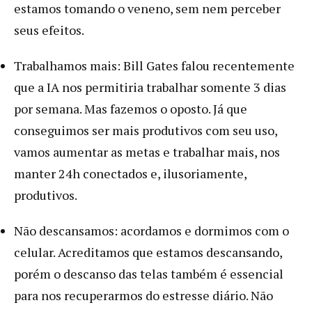
estamos tomando o veneno, sem nem perceber
seus efeitos.
Trabalhamos mais: Bill Gates falou recentemente
que a IA nos permitiria trabalhar somente 3 dias
por semana. Mas fazemos o oposto. Já que
conseguimos ser mais produtivos com seu uso,
vamos aumentar as metas e trabalhar mais, nos
manter 24h conectados e, ilusoriamente,
produtivos.
Não descansamos: acordamos e dormimos com o
celular. Acreditamos que estamos descansando,
porém o descanso das telas também é essencial
para nos recuperarmos do estresse diário. Não