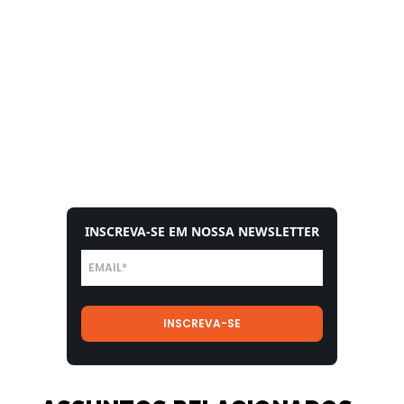
INSCREVA-SE EM NOSSA NEWSLETTER