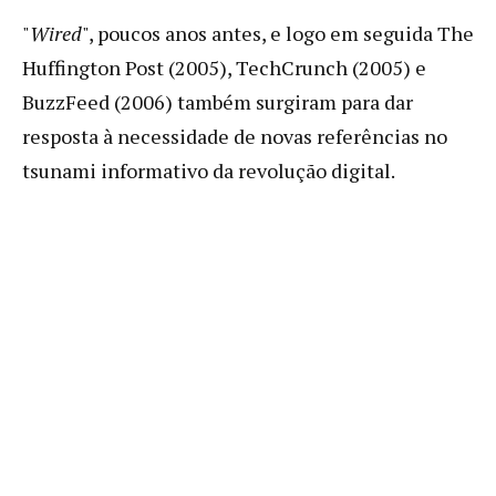
"
Wired
", poucos anos antes, e logo em seguida The
Huffington Post (2005), TechCrunch (2005) e
BuzzFeed (2006) também surgiram para dar
resposta à necessidade de novas referências no
tsunami informativo da revolução digital.