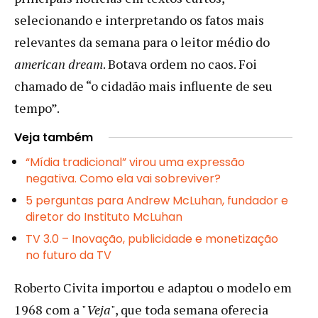
selecionando e interpretando os fatos mais
relevantes da semana para o leitor médio do
american dream
. Botava ordem no caos. Foi
chamado de “o cidadão mais influente de seu
tempo”.
Veja também
“Mídia tradicional” virou uma expressão
negativa. Como ela vai sobreviver?
5 perguntas para Andrew McLuhan, fundador e
diretor do Instituto McLuhan
TV 3.0 – Inovação, publicidade e monetização
no futuro da TV
Roberto Civita importou e adaptou o modelo em
1968 com a "
Veja
", que toda semana oferecia