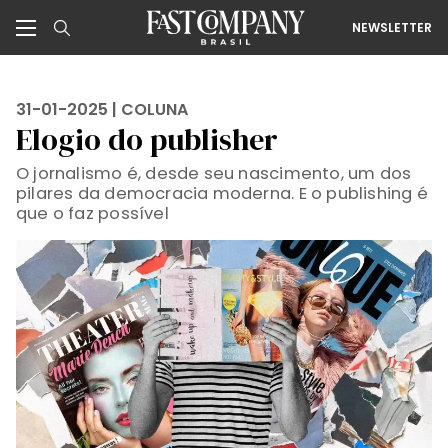
NEWSLETTER
31-01-2025 |
COLUNA
Elogio do publisher
O jornalismo é, desde seu nascimento, um dos
pilares da democracia moderna. E o publishing é
que o faz possível