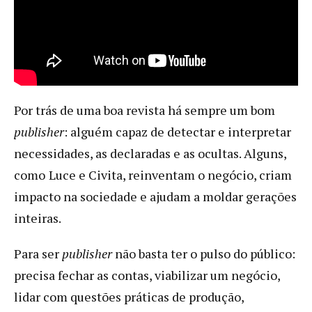
Por trás de uma boa revista há sempre um bom
publisher
: alguém capaz de detectar e interpretar
necessidades, as declaradas e as ocultas. Alguns,
como
Luce e Civita, reinventam o negócio, criam
impacto na sociedade e ajudam a moldar gerações
inteiras.
Para ser
publisher
não basta ter o pulso do público:
precisa fechar as contas, viabilizar um negócio,
lidar com questões práticas de produção,