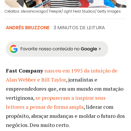
Créditos: stevanovicigor/ Freepik/ Light Field Studios/ Getty Images
ANDRÉS BRUZZONE
3 MINUTOS DE LEITURA
Fast Company
nasceu em 1995 da intuição de
Alan Webber e Bill Taylor
, jornalistas e
empreendedores que, em um mundo em mutação
vertiginosa,
se propuseram a inspirar seus
leitores a pensar de forma ampla
, liderar com
propósito, abraçar mudanças e moldar o futuro dos
negócios. Deu muito certo.