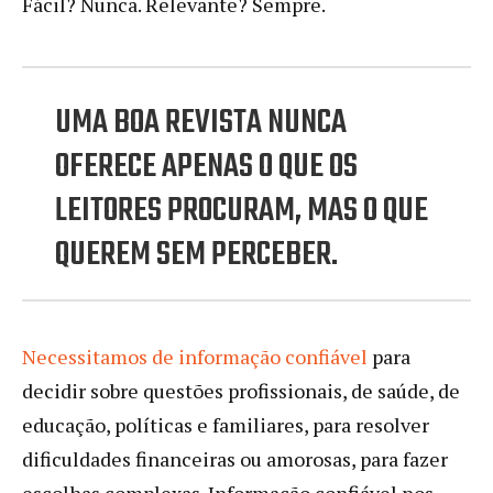
Fácil? Nunca. Relevante? Sempre.
UMA BOA REVISTA NUNCA
OFERECE APENAS O QUE OS
LEITORES PROCURAM, MAS O QUE
QUEREM SEM PERCEBER.
Necessitamos de informação confiável
para
decidir sobre questões profissionais, de saúde, de
educação, políticas e familiares, para resolver
dificuldades financeiras ou amorosas, para fazer
escolhas complexas. Informação confiável nos