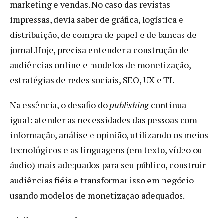
marketing e vendas. No caso das revistas
impressas, devia saber de gráfica, logística e
distribuição, de compra de papel e de bancas de
jornal.Hoje, precisa entender a construção de
audiências online e modelos de monetização,
estratégias de redes sociais, SEO, UX e TI.
Na essência, o desafio do
publishing
continua
igual: atender as necessidades das pessoas com
informação, análise e opinião, utilizando os meios
tecnológicos e as linguagens (em texto, vídeo ou
áudio) mais adequados para seu público, construir
audiências fiéis e transformar isso em negócio
usando modelos de monetização adequados.