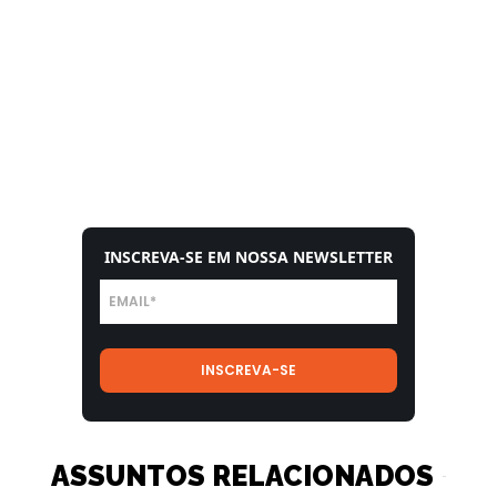
INSCREVA-SE EM NOSSA NEWSLETTER
ASSUNTOS RELACIONADOS