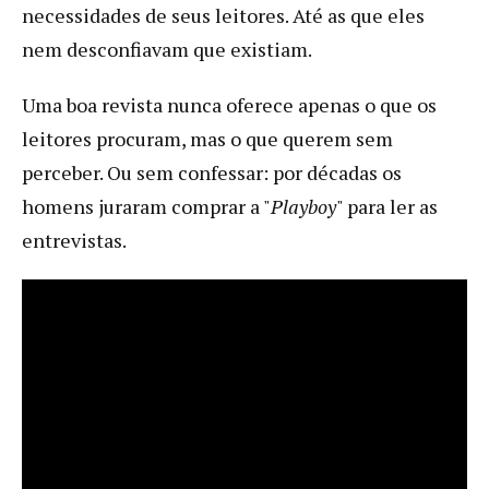
necessidades de seus leitores. Até as que eles
nem desconfiavam que existiam.
Uma boa revista nunca oferece apenas o que os
leitores procuram, mas o que querem sem
perceber. Ou sem confessar: por décadas os
homens juraram comprar a "
Playboy
" para ler as
entrevistas.