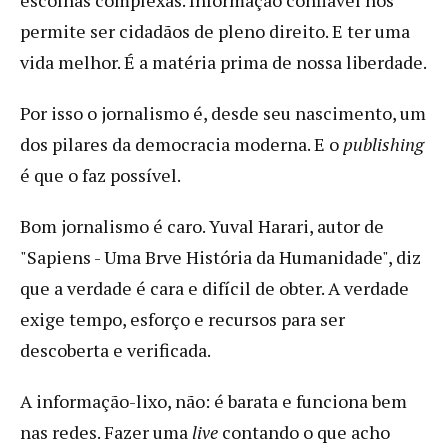
permite ser cidadãos de pleno direito. E ter uma
vida melhor. É a matéria prima de nossa liberdade.
Por isso o jornalismo é, desde seu nascimento, um
dos pilares da democracia moderna. E o
publishing
é que o faz possível.
Bom jornalismo é caro. Yuval Harari, autor de
"Sapiens - Uma Brve História da Humanidade", diz
que a verdade é cara e difícil de obter. A verdade
exige tempo, esforço e recursos para ser
descoberta e verificada.
A informação-lixo, não: é barata e funciona bem
nas redes. Fazer uma
live
contando o que acho