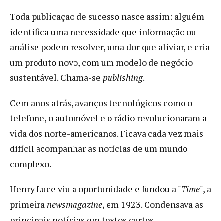
Toda publicação de sucesso nasce assim: alguém
identifica uma necessidade que informação ou
análise podem resolver, uma dor que aliviar, e cria
um produto novo, com um modelo de negócio
sustentável. Chama-se
publishing
.
Cem anos atrás, avanços tecnológicos como o
telefone, o automóvel e o rádio revolucionaram a
vida dos norte-americanos. Ficava cada vez mais
difícil acompanhar as notícias de um mundo
complexo.
Henry Luce viu a oportunidade e fundou a "
Time
", a
primeira
newsmagazine
, em 1923. Condensava as
principais notícias em textos curtos,