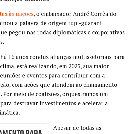
tas às nações
, o embaixador André Corrêa do
inou a palavra de origem tupi-guarani
que pegou nas rodas diplomáticas e corporativas
s.
há 16 anos conduz alianças multissetoriais para
 clima, está realizando, em 2025, sua maior
euniões e eventos para contribuir com a
ção, com ações que atendem ao chamamento
. Por meio de coalizões, orquestramos um
ara destravar investimentos e acelerar a
imática.
Apesar de todas as