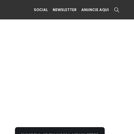
SOCIAL
NEWSLETTER
ANUNCIE AQUI