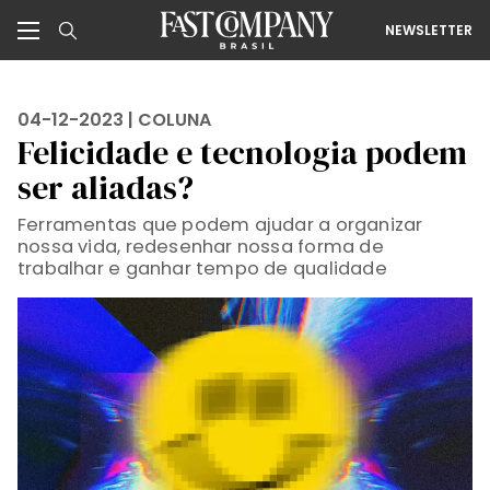
NEWSLETTER
04-12-2023 |
COLUNA
Felicidade e tecnologia podem
ser aliadas?
Ferramentas que podem ajudar a organizar
nossa vida, redesenhar nossa forma de
trabalhar e ganhar tempo de qualidade