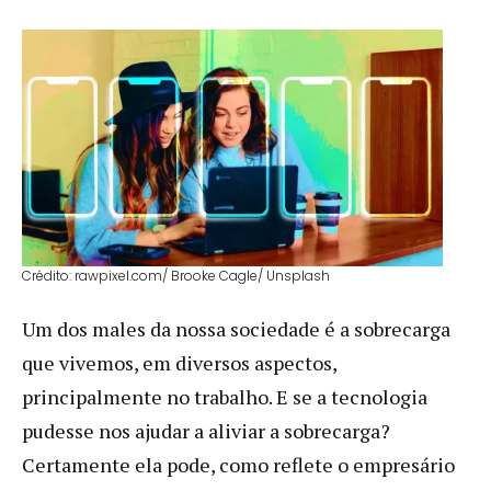
Crédito: rawpixel.com/ Brooke Cagle/ Unsplash
Um dos males da nossa sociedade é a sobrecarga
que vivemos, em diversos aspectos,
principalmente no trabalho. E se a tecnologia
pudesse nos ajudar a aliviar a sobrecarga?
Certamente ela pode, como reflete o empresário