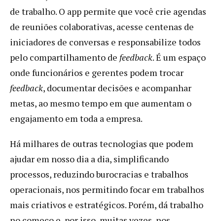
de trabalho. O app permite que você crie agendas
de reuniões colaborativas, acesse centenas de
iniciadores de conversas e responsabilize todos
pelo compartilhamento de
feedback
. É um espaço
onde funcionários e gerentes podem trocar
feedback
, documentar decisões e acompanhar
metas, ao mesmo tempo em que aumentam o
engajamento em toda a empresa.
Há milhares de outras tecnologias que podem
ajudar em nosso dia a dia, simplificando
processos, reduzindo burocracias e trabalhos
operacionais, nos permitindo focar em trabalhos
mais criativos e estratégicos. Porém, dá trabalho
no começo e, por isso, muitas vezes, nos