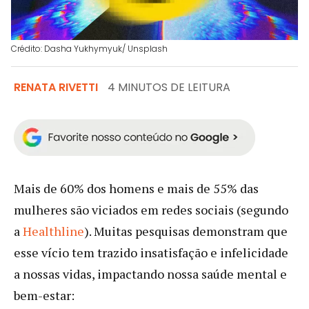
Crédito: Dasha Yukhymyuk/ Unsplash
RENATA RIVETTI
4 MINUTOS DE LEITURA
Mais de 60% dos homens e mais de 55% das
mulheres são viciados em redes sociais (segundo
a
Healthline
). Muitas pesquisas demonstram que
esse vício tem trazido insatisfação e infelicidade
a nossas vidas, impactando nossa saúde mental e
bem-estar: