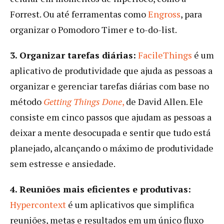
Forrest. Ou até ferramentas como
Engross
, para
organizar o Pomodoro Timer e to-do-list.
3. Organizar tarefas diárias:
FacileThings
é um
aplicativo de produtividade que ajuda as pessoas a
organizar e gerenciar tarefas diárias com base no
método
Getting Things Done
,
de David Allen. Ele
consiste em cinco passos que ajudam as pessoas a
deixar a mente desocupada e sentir que tudo está
planejado, alcançando o máximo de produtividade
sem estresse e ansiedade.
4. Reuniões mais eficientes e produtivas:
Hypercontext
é um aplicativos que simplifica
reuniões, metas e resultados em um único fluxo