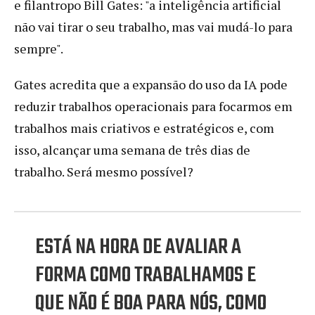
e filantropo Bill Gates: "a inteligência artificial
não vai tirar o seu trabalho, mas vai mudá-lo para
sempre".
Gates acredita que a expansão do uso da IA pode
reduzir trabalhos operacionais para focarmos em
trabalhos mais criativos e estratégicos e, com
isso, alcançar uma semana de três dias de
trabalho. Será mesmo possível?
ESTÁ NA HORA DE AVALIAR A
FORMA COMO TRABALHAMOS E
QUE NÃO É BOA PARA NÓS, COMO