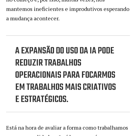
mantemos ineficientes e improdutivos esperando
a mudança acontecer.
A EXPANSÃO DO USO DA IA PODE
REDUZIR TRABALHOS
OPERACIONAIS PARA FOCARMOS
EM TRABALHOS MAIS CRIATIVOS
E ESTRATÉGICOS.
Está na hora de avaliar a forma como trabalhamos