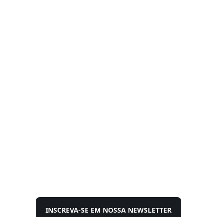
INSCREVA-SE EM NOSSA NEWSLETTER