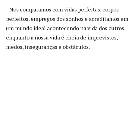
-
Nos comparamos com vidas perfeitas, corpos
perfeitos, empregos dos sonhos e acreditamos em
um mundo ideal acontecendo na vida dos outros,
enquanto a nossa vida é cheia de imprevistos,
medos, inseguranças e obstáculos.