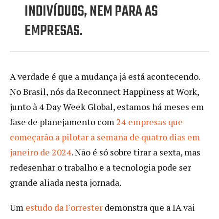
INDIVÍDUOS, NEM PARA AS
EMPRESAS.
A verdade é que a mudança já está acontecendo.
No Brasil, nós da Reconnect Happiness at Work,
junto à 4 Day Week Global, estamos há meses em
fase de planejamento com
24 empresas que
começarão a pilotar a semana de quatro dias em
janeiro de 2024
. Não é só sobre tirar a sexta, mas
redesenhar o trabalho e a tecnologia pode ser
grande aliada nesta jornada.
Um
estudo da Forrester
demonstra que a IA vai