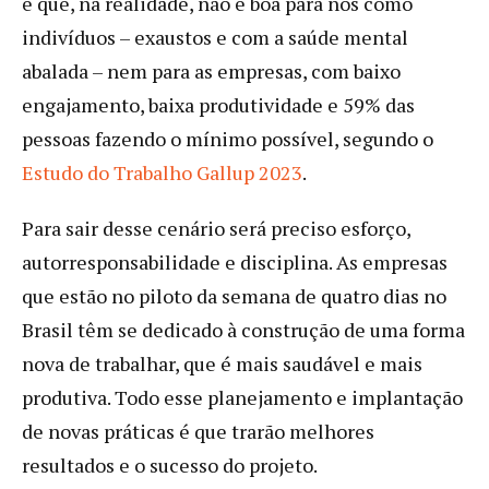
e que, na realidade, não é boa para nós como
indivíduos – exaustos e com a saúde mental
abalada – nem para as empresas, com baixo
engajamento, baixa produtividade e 59% das
pessoas fazendo o mínimo possível, segundo o
Estudo do Trabalho Gallup 2023
.
Para sair desse cenário será preciso esforço,
autorresponsabilidade e disciplina. As empresas
que estão no piloto da semana de quatro dias no
Brasil têm se dedicado à construção de uma forma
nova de trabalhar, que é mais saudável e mais
produtiva. Todo esse planejamento e implantação
de novas práticas é que trarão melhores
resultados e o sucesso do projeto.