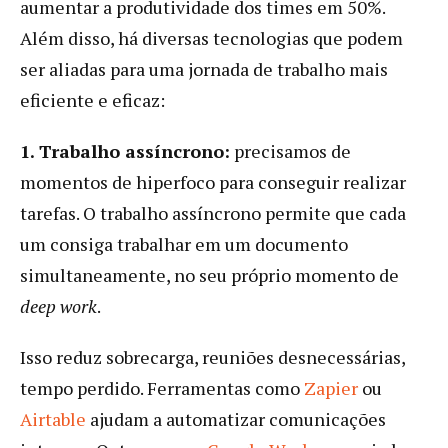
aumentar a produtividade dos times em 50%.
Além disso, há diversas tecnologias que podem
ser aliadas para uma jornada de trabalho mais
eficiente e eficaz:
1. Trabalho assíncrono:
precisamos de
momentos de hiperfoco para conseguir realizar
tarefas. O trabalho assíncrono permite que cada
um consiga trabalhar em um documento
simultaneamente, no seu próprio momento de
deep work
.
Isso reduz sobrecarga, reuniões desnecessárias,
tempo perdido. Ferramentas como
Zapier
ou
Airtable
ajudam a automatizar comunicações