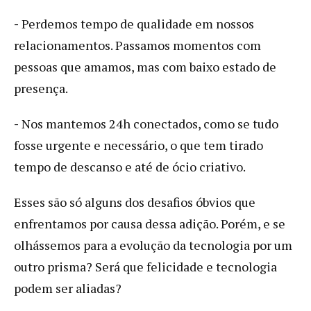
-
Perdemos tempo de qualidade em nossos
relacionamentos. Passamos momentos com
pessoas que amamos, mas com baixo estado de
presença.
-
Nos mantemos 24h conectados, como se tudo
fosse urgente e necessário, o que tem tirado
tempo de descanso e até de ócio criativo.
Esses são só alguns dos desafios óbvios que
enfrentamos por causa dessa adição. Porém, e se
olhássemos para a evolução da tecnologia por um
outro prisma? Será que felicidade e tecnologia
podem ser aliadas?