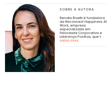
SOBRE A AUTORA
Renata Rivetti é fundadora
da Reconnect Happiness At
Work, empresa
especializada em
Felicidade Corporativa e
Liderança Positiva, que t...
saiba mais