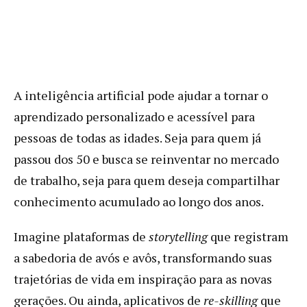
A inteligência artificial pode ajudar a tornar o
aprendizado personalizado e acessível para
pessoas de todas as idades. Seja para quem já
passou dos 50 e busca se reinventar no mercado
de trabalho, seja para quem deseja compartilhar
conhecimento acumulado ao longo dos anos.
Imagine plataformas de
storytelling
que registram
a sabedoria de avós e avôs, transformando suas
trajetórias de vida em inspiração para as novas
gerações. Ou ainda, aplicativos de
re-skilling
que