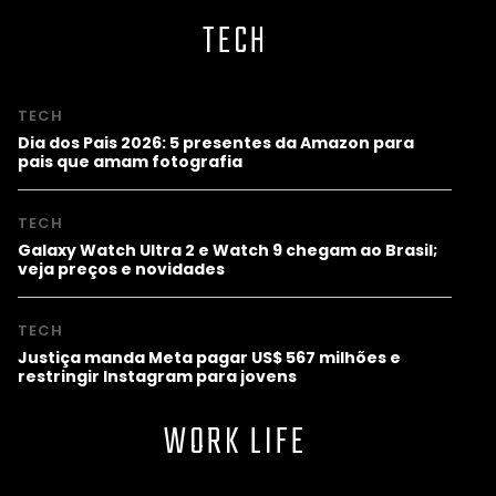
TECH
TECH
Dia dos Pais 2026: 5 presentes da Amazon para
pais que amam fotografia
TECH
Galaxy Watch Ultra 2 e Watch 9 chegam ao Brasil;
veja preços e novidades
TECH
Justiça manda Meta pagar US$ 567 milhões e
restringir Instagram para jovens
WORK LIFE