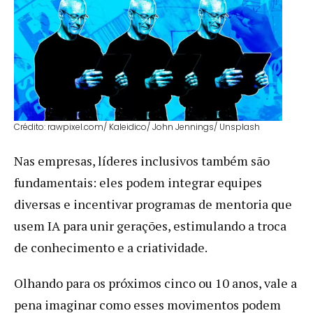
Crédito: rawpixel.com / Kaleidico/ John Jennings/ Unsplash
Nas empresas, líderes inclusivos também são
fundamentais: eles podem integrar equipes
diversas e incentivar programas de mentoria que
usem IA para unir gerações, estimulando a troca
de conhecimento e a criatividade.
Olhando para os próximos cinco ou 10 anos, vale a
pena imaginar como esses movimentos podem