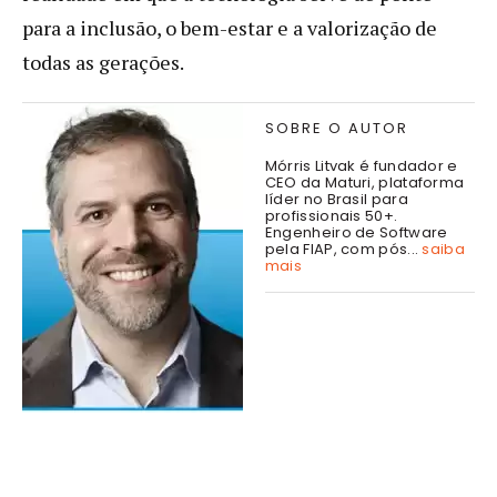
para a inclusão, o bem-estar e a valorização de
todas as gerações.
SOBRE O AUTOR
Mórris Litvak é fundador e
CEO da Maturi, plataforma
líder no Brasil para
profissionais 50+.
Engenheiro de Software
pela FIAP, com pós...
saiba
mais