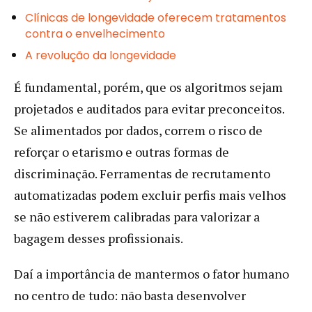
Clínicas de longevidade oferecem tratamentos
contra o envelhecimento
A revolução da longevidade
É fundamental, porém, que os algoritmos sejam
projetados e auditados para evitar preconceitos.
Se alimentados por dados, correm o risco de
reforçar o etarismo e outras formas de
discriminação. Ferramentas de recrutamento
automatizadas podem excluir perfis mais velhos
se não estiverem calibradas para valorizar a
bagagem desses profissionais.
Daí a importância de mantermos o fator humano
no centro de tudo: não basta desenvolver