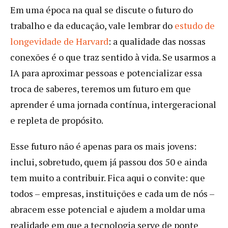
Em uma época na qual se discute o futuro do
trabalho e da educação, vale lembrar do
estudo de
longevidade de Harvard
: a qualidade das nossas
conexões é o que traz sentido à vida. Se usarmos a
IA para aproximar pessoas e potencializar essa
troca de saberes, teremos um futuro em que
aprender é uma jornada contínua, intergeracional
e repleta de propósito.
Esse futuro não é apenas para os mais jovens:
inclui, sobretudo, quem já passou dos 50 e ainda
tem muito a contribuir. Fica aqui o convite: que
todos – empresas, instituições e cada um de nós –
abracem esse potencial e ajudem a moldar uma
realidade em que a tecnologia serve de ponte