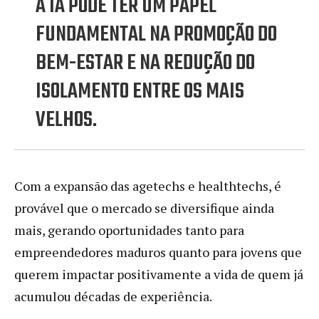
A IA PODE TER UM PAPEL
FUNDAMENTAL NA PROMOÇÃO DO
BEM-ESTAR E NA REDUÇÃO DO
ISOLAMENTO ENTRE OS MAIS
VELHOS.
Com a expansão das agetechs e healthtechs, é
provável que o mercado se diversifique ainda
mais, gerando oportunidades tanto para
empreendedores maduros quanto para jovens que
querem impactar positivamente a vida de quem já
acumulou décadas de experiência.