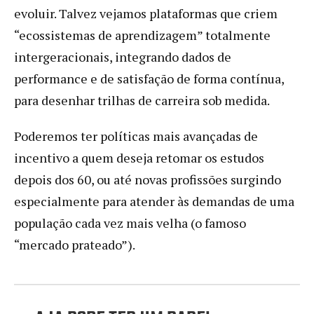
evoluir. Talvez vejamos plataformas que criem
“ecossistemas de aprendizagem” totalmente
intergeracionais, integrando dados de
performance e de satisfação de forma contínua,
para desenhar trilhas de carreira sob medida.
Poderemos ter políticas mais avançadas de
incentivo a quem deseja retomar os estudos
depois dos 60, ou até novas profissões surgindo
especialmente para atender às demandas de uma
população cada vez mais velha (o famoso
“mercado prateado”).