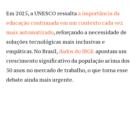
Em 2025, a UNESCO ressalta
a importância da
educação continuada em um contexto cada vez
mais automatizado
, reforçando a necessidade de
soluções tecnológicas mais inclusivas e
empáticas. No Brasil,
dados do IBGE
apontam um
crescimento significativo da população acima dos
50 anos no mercado de trabalho, o que torna esse
debate ainda mais urgente.