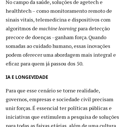
No campo da saúde, soluções de agetech e
healthtech – como monitoramento remoto de
sinais vitais, telemedicina e dispositivos com
algoritmos de
machine learning
para detecção
precoce de doenças –ganham força. Quando
somadas ao cuidado humano, essas inovações
podem oferecer uma abordagem mais integral e
eficaz para quem já passou dos 50.
IA E LONGEVIDADE
Para que esse cenário se torne realidade,
governos, empresas e sociedade civil precisam
unir forças. É essencial ter políticas públicas e
iniciativas que estimulem a pesquisa de soluções
para todas as faixas etárias, além de uma cultura