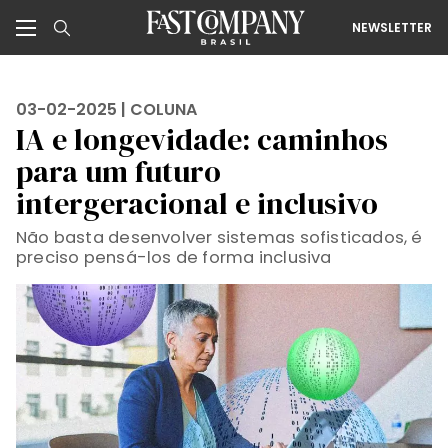
NEWSLETTER
03-02-2025 |
COLUNA
IA e longevidade: caminhos
para um futuro
intergeracional e inclusivo
Não basta desenvolver sistemas sofisticados, é
preciso pensá-los de forma inclusiva