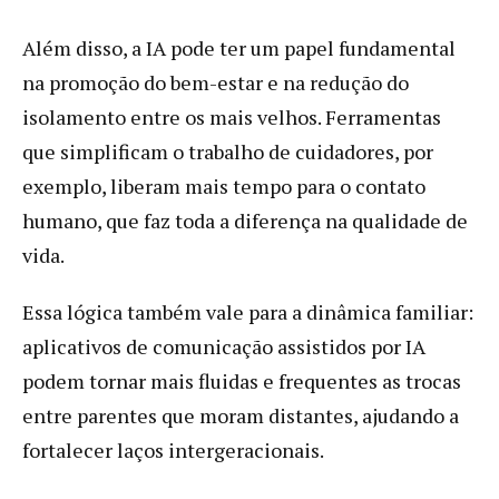
Além disso, a IA pode ter um papel fundamental
na promoção do bem-estar e na redução do
isolamento entre os mais velhos. Ferramentas
que simplificam o trabalho de cuidadores, por
exemplo, liberam mais tempo para o contato
humano, que faz toda a diferença na qualidade de
vida.
Essa lógica também vale para a dinâmica familiar:
aplicativos de comunicação assistidos por IA
podem tornar mais fluidas e frequentes as trocas
entre parentes que moram distantes, ajudando a
fortalecer laços intergeracionais.