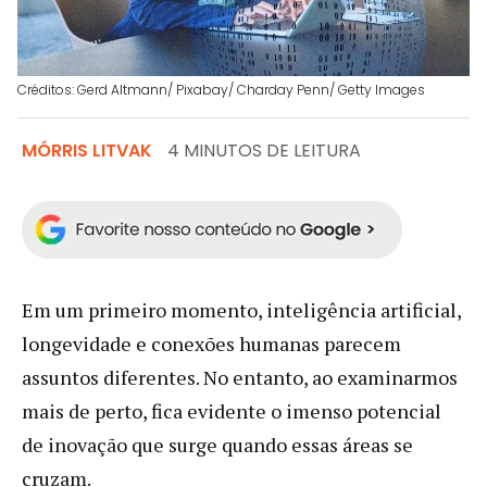
Créditos: Gerd Altmann/ Pixabay/ Charday Penn/ Getty Images
MÓRRIS LITVAK
4 MINUTOS DE LEITURA
Em um primeiro momento, inteligência artificial,
longevidade e conexões humanas parecem
assuntos diferentes. No entanto, ao examinarmos
mais de perto, fica evidente o imenso potencial
de inovação que surge quando essas áreas se
cruzam.