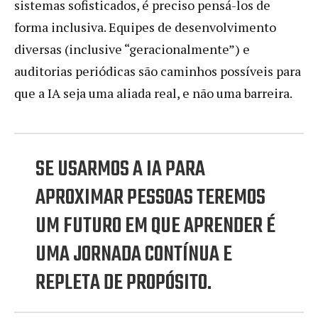
sistemas sofisticados, é preciso pensá-los de
forma inclusiva. Equipes de desenvolvimento
diversas (inclusive “geracionalmente”) e
auditorias periódicas são caminhos possíveis para
que a IA seja uma aliada real, e não uma barreira.
SE USARMOS A IA PARA
APROXIMAR PESSOAS TEREMOS
UM FUTURO EM QUE APRENDER É
UMA JORNADA CONTÍNUA E
REPLETA DE PROPÓSITO.