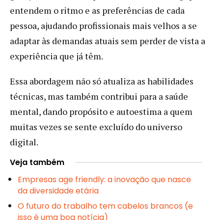
entendem o ritmo e as preferências de cada
pessoa, ajudando profissionais mais velhos a se
adaptar às demandas atuais sem perder de vista a
experiência que já têm.
Essa abordagem não só atualiza as habilidades
técnicas, mas também contribui para a saúde
mental, dando propósito e autoestima a quem
muitas vezes se sente excluído do universo
digital.
Veja também
Empresas age friendly: a inovação que nasce
da diversidade etária
O futuro do trabalho tem cabelos brancos (e
isso é uma boa notícia)