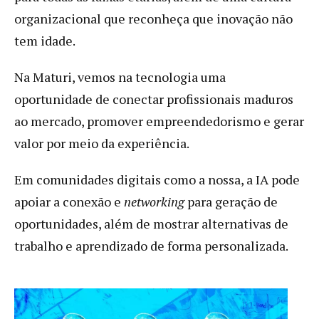
organizacional que reconheça que inovação não
tem idade.
Na Maturi, vemos na tecnologia uma
oportunidade de conectar profissionais maduros
ao mercado, promover empreendedorismo e gerar
valor por meio da experiência.
Em comunidades digitais como a nossa, a IA pode
apoiar a conexão e
networking
para geração de
oportunidades, além de mostrar alternativas de
trabalho e aprendizado de forma personalizada.