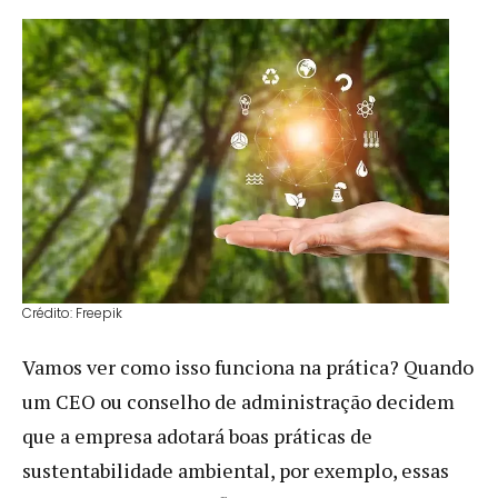
Crédito: Freepik
Vamos ver como isso funciona na prática? Quando
um CEO ou conselho de administração decidem
que a empresa adotará boas práticas de
sustentabilidade ambiental, por exemplo, essas