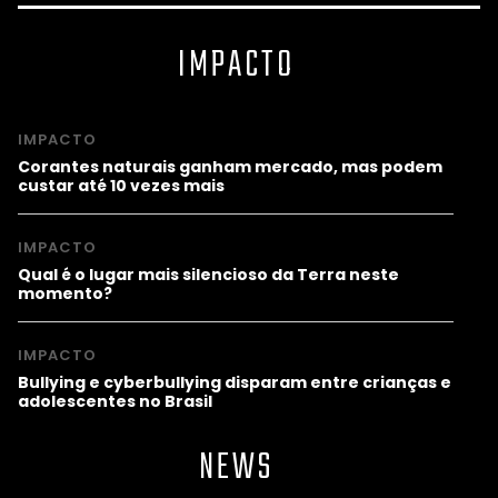
IMPACTO
IMPACTO
Corantes naturais ganham mercado, mas podem
custar até 10 vezes mais
IMPACTO
Qual é o lugar mais silencioso da Terra neste
momento?
IMPACTO
Bullying e cyberbullying disparam entre crianças e
adolescentes no Brasil
NEWS