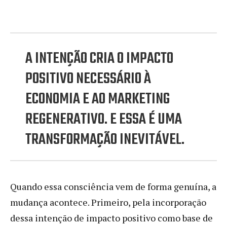
A INTENÇÃO CRIA O IMPACTO
POSITIVO NECESSÁRIO À
ECONOMIA E AO MARKETING
REGENERATIVO. E ESSA É UMA
TRANSFORMAÇÃO INEVITÁVEL.
Quando essa consciência vem de forma genuína, a
mudança acontece. Primeiro, pela incorporação
dessa intenção de impacto positivo como base de