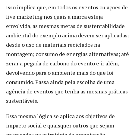
Isso implica que, em todos os eventos ou ações de
live marketing nos quais a marca esteja
envolvida, as mesmas metas de sustentabilidade
ambiental do exemplo acima devem ser aplicadas:
desde o uso de materiais reciclados na
montagem; consumo de energias alternativas; até
zerar a pegada de carbono do evento e ir além,
devolvendo para o ambiente mais do que foi
consumido. Passa ainda pela escolha de uma
agência de eventos que tenha as mesmas práticas
sustentáveis.
Essa mesma lógica se aplica aos objetivos de
impacto social e quaisquer outros que sejam
priorizados na estratégia da organização.