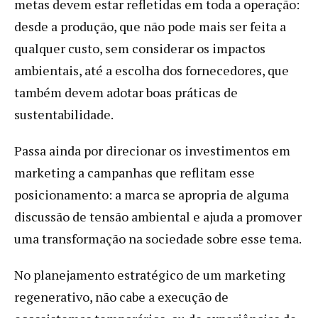
metas devem estar refletidas em toda a operação:
desde a produção, que não pode mais ser feita a
qualquer custo, sem considerar os impactos
ambientais, até a escolha dos fornecedores, que
também devem adotar boas práticas de
sustentabilidade.
Passa ainda por direcionar os investimentos em
marketing a campanhas que reflitam esse
posicionamento: a marca se apropria de alguma
discussão de tensão ambiental e ajuda a promover
uma transformação na sociedade sobre esse tema.
No planejamento estratégico de um marketing
regenerativo, não cabe a execução de