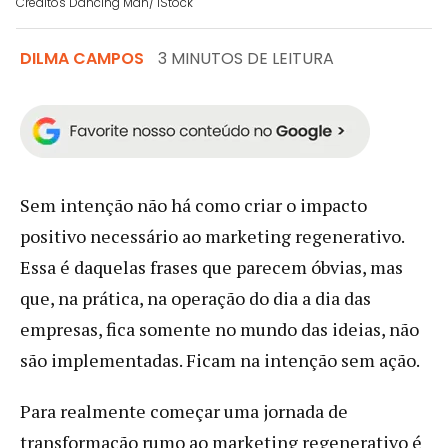
Créditos Dancing Man/ iStock
DILMA CAMPOS
3 MINUTOS DE LEITURA
Sem intenção não há como criar o impacto
positivo necessário ao marketing regenerativo.
Essa é daquelas frases que parecem óbvias, mas
que, na prática, na operação do dia a dia das
empresas, fica somente no mundo das ideias, não
são implementadas. Ficam na intenção sem ação.
Para realmente começar uma jornada de
transformação rumo ao marketing regenerativo é