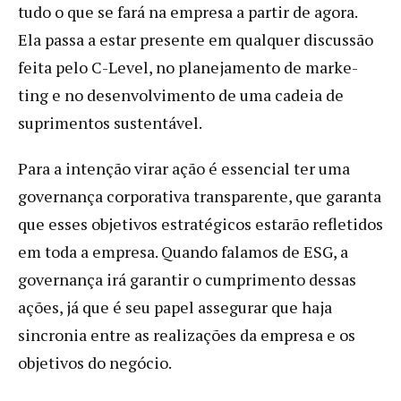
tudo o que se fará na empresa a partir de agora.
Ela passa a estar presente em qualquer discussão
feita pelo C-Level, no planejamento de marke-
ting e no desenvolvimento de uma cadeia de
suprimentos sustentável.
Para a intenção virar ação é essencial ter uma
governança corporativa transparente, que garanta
que esses objetivos estratégicos estarão refletidos
em toda a empresa. Quando falamos de ESG, a
governança irá garantir o cumprimento dessas
ações, já que é seu papel assegurar que haja
sincronia entre as realizações da empresa e os
objetivos do negócio.