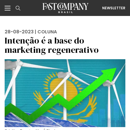
NEWSLETTER
28-08-2023 |
COLUNA
Intenção é a base do
marketing regenerativo