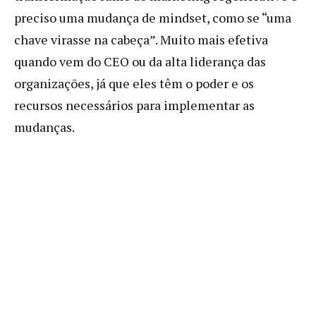
preciso uma mudança de mindset, como se “uma
chave virasse na cabeça”. Muito mais efetiva
quando vem do CEO ou da alta liderança das
organizações, já que eles têm o poder e os
recursos necessários para implementar as
mudanças.