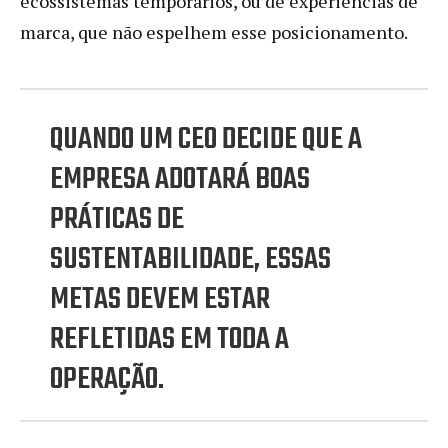
ecossistemas temporários, ou de experiências de
marca, que não espelhem esse posicionamento.
QUANDO UM CEO DECIDE QUE A
EMPRESA ADOTARÁ BOAS
PRÁTICAS DE
SUSTENTABILIDADE, ESSAS
METAS DEVEM ESTAR
REFLETIDAS EM TODA A
OPERAÇÃO.