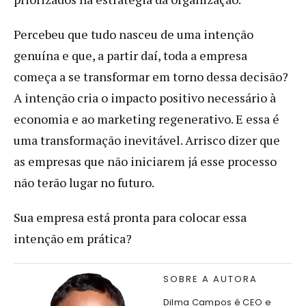
Percebeu que tudo nasceu de uma intenção
genuína e que, a partir daí, toda a empresa
começa a se transformar em torno dessa decisão?
A intenção cria o impacto positivo necessário à
economia e ao marketing regenerativo. E essa é
uma transformação inevitável. Arrisco dizer que
as empresas que não iniciarem já esse processo
não terão lugar no futuro.
Sua empresa está pronta para colocar essa
intenção em prática?
SOBRE A AUTORA
Dilma Campos é CEO e