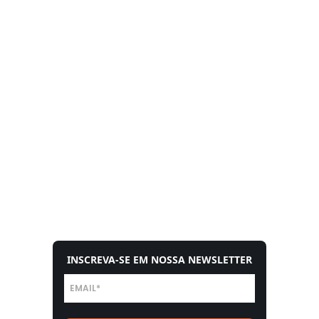
INSCREVA-SE EM NOSSA NEWSLETTER