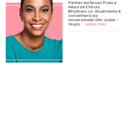
Partner da Nossa Praia e
Head de ESG da
BPartners.co. Atualmente é
conselheira da
Universidade São Judas -
Grupo ...
saiba mais