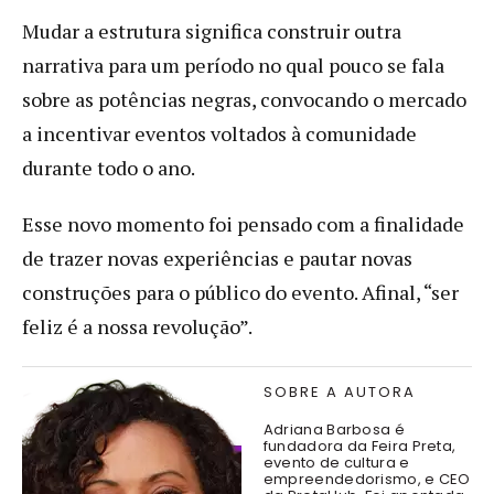
Mudar a estrutura significa construir outra
narrativa para um período no qual pouco se fala
sobre as potências negras, convocando o mercado
a incentivar eventos voltados à comunidade
durante todo o ano.
Esse novo momento foi pensado com a finalidade
de trazer novas experiências e pautar novas
construções para o público do evento. Afinal, “ser
feliz é a nossa revolução”.
SOBRE A AUTORA
Adriana Barbosa é
fundadora da Feira Preta,
evento de cultura e
empreendedorismo, e CEO