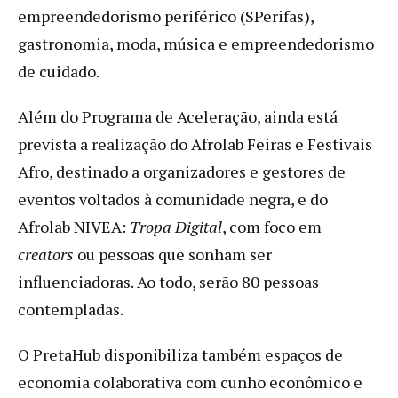
empreendedorismo periférico (SPerifas),
gastronomia, moda, música e empreendedorismo
de cuidado.
Além do Programa de Aceleração, ainda está
prevista a realização do Afrolab Feiras e Festivais
Afro, destinado a organizadores e gestores de
eventos voltados à comunidade negra, e do
Afrolab NIVEA:
Tropa Digital
, com foco em
creators
ou pessoas que sonham ser
influenciadoras. Ao todo, serão 80 pessoas
contempladas.
O PretaHub disponibiliza também espaços de
economia colaborativa com cunho econômico e