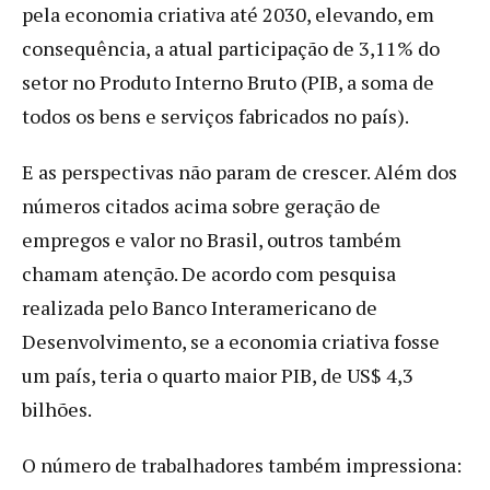
pela economia criativa até 2030, elevando, em
consequência, a atual participação de 3,11% do
setor no Produto Interno Bruto (PIB, a soma de
todos os bens e serviços fabricados no país).
E as perspectivas não param de crescer. Além dos
números citados acima sobre geração de
empregos e valor no Brasil, outros também
chamam atenção. De acordo com pesquisa
realizada pelo Banco Interamericano de
Desenvolvimento, se a economia criativa fosse
um país, teria o quarto maior PIB, de US$ 4,3
bilhões.
O número de trabalhadores também impressiona: