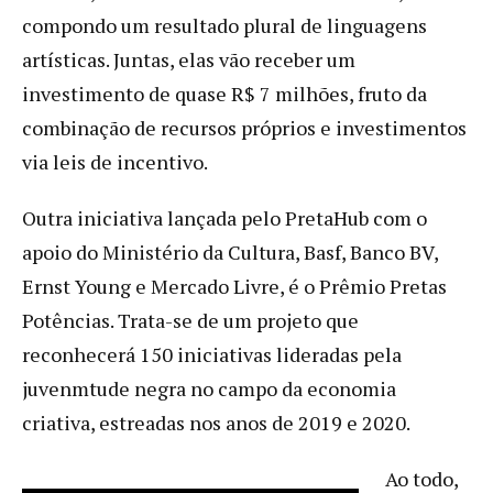
compondo um resultado plural de linguagens
artísticas. Juntas, elas vão receber um
investimento de quase R$ 7 milhões, fruto da
combinação de recursos próprios e investimentos
via leis de incentivo.
Outra iniciativa lançada pelo PretaHub com o
apoio do Ministério da Cultura, Basf, Banco BV,
Ernst Young e Mercado Livre, é o Prêmio Pretas
Potências. Trata-se de um projeto que
reconhecerá 150 iniciativas lideradas pela
juvenmtude negra no campo da economia
criativa, estreadas nos anos de 2019 e 2020.
Ao todo,