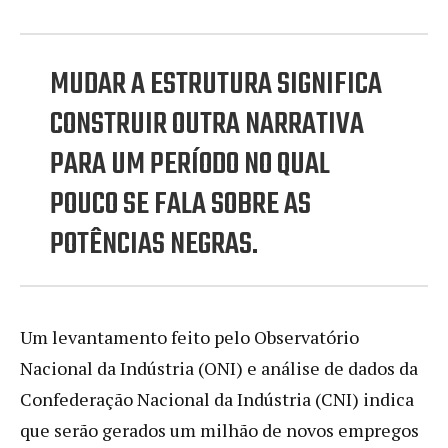
MUDAR A ESTRUTURA SIGNIFICA
CONSTRUIR OUTRA NARRATIVA
PARA UM PERÍODO NO QUAL
POUCO SE FALA SOBRE AS
POTÊNCIAS NEGRAS.
Um levantamento feito pelo Observatório
Nacional da Indústria (ONI) e análise de dados da
Confederação Nacional da Indústria (CNI) indica
que serão gerados um milhão de novos empregos