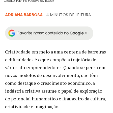
Crédito: Pavlina Popovska/ iStock
ADRIANA BARBOSA
4 MINUTOS DE LEITURA
Criatividade em meio a uma centena de barreiras
e dificuldades é o que compõe a trajetória de
vários afroempreendedores. Quando se pensa em
novos modelos de desenvolvimento, que têm
como destaque o crescimento econômico, a
indústria criativa assume o papel de exploração
do potencial humanístico e financeiro da cultura,
criatividade e imaginação.