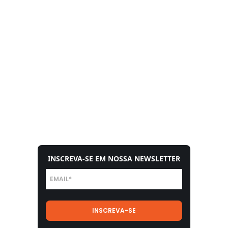
INSCREVA-SE EM NOSSA NEWSLETTER