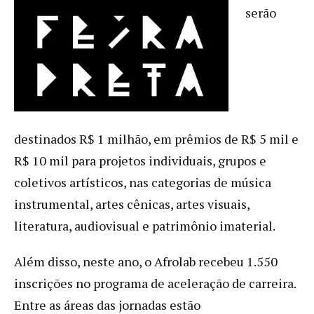
serão
destinados R$ 1 milhão, em prêmios de R$ 5 mil e
R$ 10 mil para projetos individuais, grupos e
coletivos artísticos, nas categorias de música
instrumental, artes cênicas, artes visuais,
literatura, audiovisual e patrimônio imaterial.
Além disso, neste ano, o Afrolab recebeu 1.550
inscrições no programa de aceleração de carreira.
Entre as áreas das jornadas estão