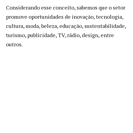
Considerando esse conceito, sabemos que o setor
promove oportunidades de inovação, tecnologia,
cultura, moda, beleza, educação, sustentabilidade,
turismo, publicidade, TV, rádio, design, entre
outros.