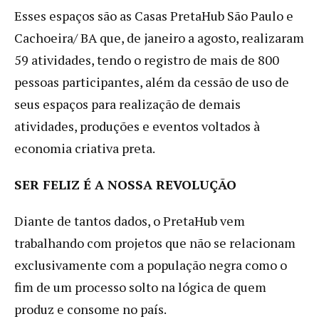
Esses espaços são as Casas PretaHub São Paulo e
Cachoeira/ BA que, de janeiro a agosto, realizaram
59 atividades, tendo o registro de mais de 800
pessoas participantes, além da cessão de uso de
seus espaços para realização de demais
atividades, produções e eventos voltados à
economia criativa preta.
SER FELIZ É A NOSSA REVOLUÇÃO
Diante de tantos dados, o PretaHub vem
trabalhando com projetos que não se relacionam
exclusivamente com a população negra como o
fim de um processo solto na lógica de quem
produz e consome no país.