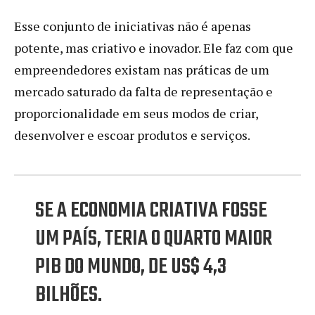
Esse conjunto de iniciativas não é apenas
potente, mas criativo e inovador. Ele faz com que
empreendedores existam nas práticas de um
mercado saturado da falta de representação e
proporcionalidade em seus modos de criar,
desenvolver e escoar produtos e serviços.
SE A ECONOMIA CRIATIVA FOSSE
UM PAÍS, TERIA O QUARTO MAIOR
PIB DO MUNDO, DE US$ 4,3
BILHÕES.