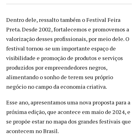
Dentro dele, ressalto também o Festival Feira
Preta. Desde 2002, fortalecemos e promovemos a
valorização desses profissionais, por meio dele. O
festival tornou-se um importante espaço de
visibilidade e promoção de produtos e serviços
produzidos por empreendedores negros,
alimentando o sonho de terem seu próprio
negócio no campo da economia criativa.
Esse ano, apresentamos uma nova proposta para a
próxima edição, que acontece em maio de 2024, e
se propõe estar no mapa dos grandes festivais que
acontecem no Brasil.