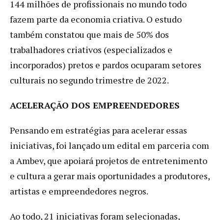
144 milhões de profissionais no mundo todo
fazem parte da economia criativa. O estudo
também constatou que mais de 50% dos
trabalhadores criativos (especializados e
incorporados) pretos e pardos ocuparam setores
culturais no segundo trimestre de 2022.
ACELERAÇÃO DOS EMPREENDEDORES
Pensando em estratégias para acelerar essas
iniciativas, foi lançado um edital em parceria com
a Ambev, que apoiará projetos de entretenimento
e cultura a gerar mais oportunidades a produtores,
artistas e empreendedores negros.
Ao todo, 21 iniciativas foram selecionadas,