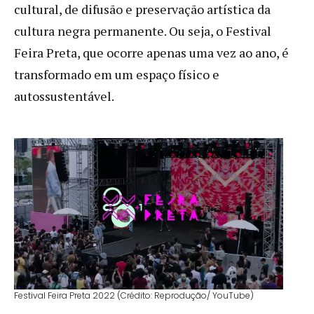
cultural, de difusão e preservação artística da
cultura negra permanente. Ou seja, o Festival
Feira Preta, que ocorre apenas uma vez ao ano, é
transformado em um espaço físico e
autossustentável.
Festival Feira Preta 2022 (Crédito: Reprodução/ YouTube)