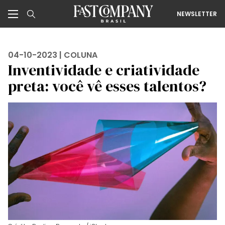
NEWSLETTER
04-10-2023 |
COLUNA
Inventividade e criatividade
preta: você vê esses talentos?