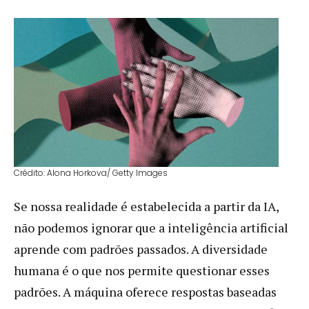
Crédito: Alona Horkova/ Getty Images
Se nossa realidade é estabelecida a partir da IA,
não podemos ignorar que a inteligência artificial
aprende com padrões passados. A diversidade
humana é o que nos permite questionar esses
padrões. A máquina oferece respostas baseadas