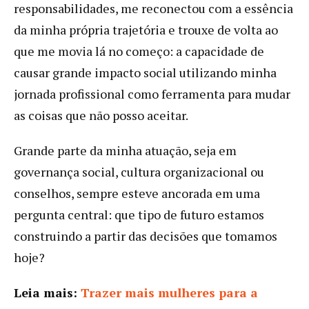
responsabilidades, me reconectou com a essência
da minha própria trajetória e trouxe de volta ao
que me movia lá no começo: a capacidade de
causar grande impacto social utilizando minha
jornada profissional como ferramenta para mudar
as coisas que não posso aceitar.
Grande parte da minha atuação, seja em
governança social, cultura organizacional ou
conselhos, sempre esteve ancorada em uma
pergunta central: que tipo de futuro estamos
construindo a partir das decisões que tomamos
hoje?
Leia mais:
Trazer mais mulheres para a