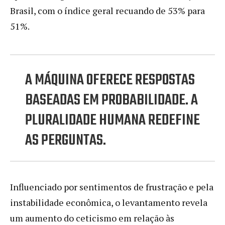
Brasil, com o índice geral recuando de 53% para
51%.
A MÁQUINA OFERECE RESPOSTAS
BASEADAS EM PROBABILIDADE. A
PLURALIDADE HUMANA REDEFINE
AS PERGUNTAS.
Influenciado por sentimentos de frustração e pela
instabilidade econômica, o levantamento revela
um aumento do ceticismo em relação às