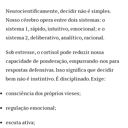
Neurocientificamente, decidir não é simples.
Nosso cérebro opera entre dois sistemas: o
sistema 1, rápido, intuitivo, emocional; e o
sistema 2, deliberativo, analítico, racional.
Sob estresse, o cortisol pode reduzir nossa
capacidade de ponderação, empurrando-nos para
respostas defensivas. Isso significa que decidir
bem não é instintivo. É disciplinado. Exige:
consciência dos próprios vieses;
regulação emocional;
escuta ativa;