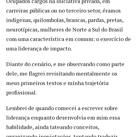
Ocupados cargos na iniciativa privada, em
carreiras públicas ou no terceiro setor, éramos
indígenas, quilombolas, brancas, pardas, pretas,
neurotípicas, mulheres de Norte a Sul do Brasil
com uma característica em comum: o exercício de
uma liderança de impacto.
Diante do cenário, e me observando como parte
dele, me flagrei revisitando mentalmente os
meus primeiros textos e minha trajetória
profissional.
Lembrei de quando comecei a escrever sobre
liderança enquanto desenvolvia em mim essa
habilidade, ainda tateando conceitos,
organizando inquietações, tentando traduzir