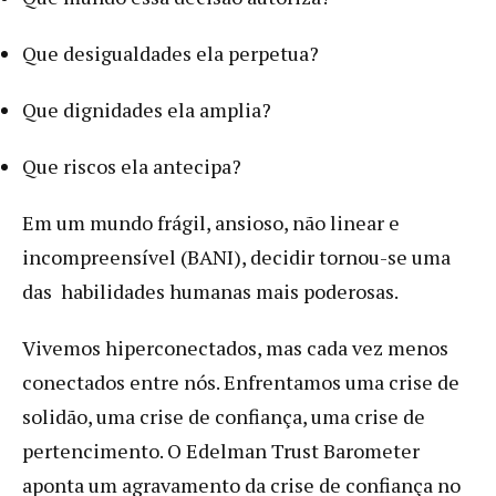
Que desigualdades ela perpetua?
Que dignidades ela amplia?
Que riscos ela antecipa?
Em um mundo frágil, ansioso, não linear e
incompreensível (BANI), decidir tornou-se uma
das habilidades humanas mais poderosas.
Vivemos hiperconectados, mas cada vez menos
conectados entre nós. Enfrentamos uma crise de
solidão, uma crise de confiança, uma crise de
pertencimento. O Edelman Trust Barometer
aponta um agravamento da crise de confiança no