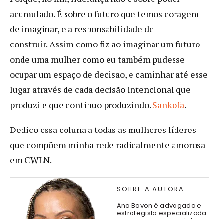
acumulado. É sobre o futuro que temos coragem
de imaginar, e a responsabilidade de
construir. Assim como fiz ao imaginar um futuro
onde uma mulher como eu também pudesse
ocupar um espaço de decisão, e caminhar até esse
lugar através de cada decisão intencional que
produzi e que continuo produzindo.
Sankofa
.
Dedico essa coluna a todas as mulheres líderes
que compõem minha rede radicalmente amorosa
em CWLN.
SOBRE A AUTORA
Ana Bavon é advogada e
estrategista especializada