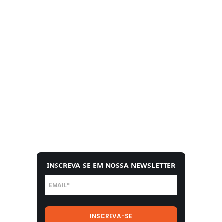
INSCREVA-SE EM NOSSA NEWSLETTER