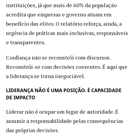
instituições, já que mais de 60% da população
acredita que empresas e governo atuam em
benefício das elites. O relatório reforça, ainda, a
urgência de práticas mais inclusivas, responsáveis
e transparentes.
Confiança não se reconstrói com discursos.
Reconstrói-se com decisões coerentes. É aqui que
a liderança se torna inegociável.
LIDERANÇA NÃO É UMA POSIÇÃO. É CAPACIDADE
DE IMPACTO
Liderar não é ocupar um lugar de autoridade. É
assumir a responsabilidade pelas consequências
das próprias decisões.