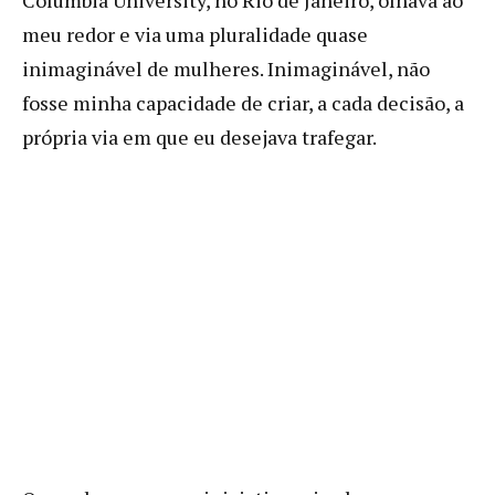
meu redor e via uma pluralidade quase
inimaginável de mulheres. Inimaginável, não
fosse minha capacidade de criar, a cada decisão, a
própria via em que eu desejava trafegar.