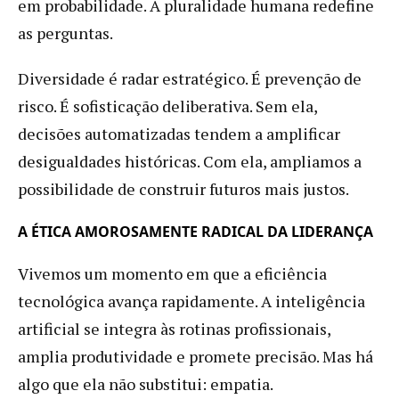
em probabilidade. A pluralidade humana redefine
as perguntas.
Diversidade é radar estratégico. É prevenção de
risco. É sofisticação deliberativa. Sem ela,
decisões automatizadas tendem a amplificar
desigualdades históricas. Com ela, ampliamos a
possibilidade de construir futuros mais justos.
A ÉTICA AMOROSAMENTE RADICAL DA LIDERANÇA
Vivemos um momento em que a eficiência
tecnológica avança rapidamente. A inteligência
artificial se integra às rotinas profissionais,
amplia produtividade e promete precisão. Mas há
algo que ela não substitui: empatia.