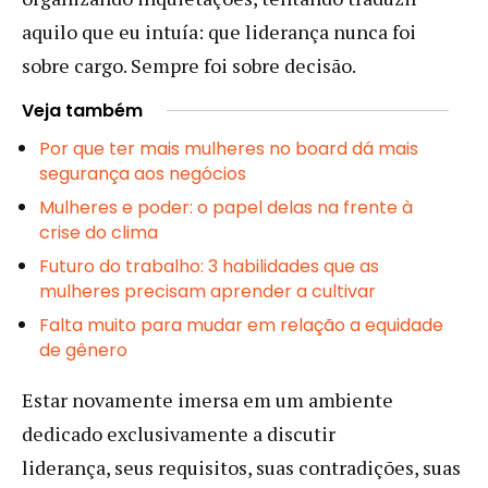
aquilo que eu intuía: que liderança nunca foi
sobre cargo. Sempre foi sobre decisão.
Veja também
Por que ter mais mulheres no board dá mais
segurança aos negócios
Mulheres e poder: o papel delas na frente à
crise do clima
Futuro do trabalho: 3 habilidades que as
mulheres precisam aprender a cultivar
Falta muito para mudar em relação a equidade
de gênero
Estar novamente imersa em um ambiente
dedicado exclusivamente a discutir
liderança, seus requisitos, suas contradições, suas