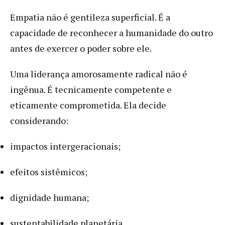
Empatia não é gentileza superficial. É a
capacidade de reconhecer a humanidade do outro
antes de exercer o poder sobre ele.
Uma liderança amorosamente radical não é
ingênua. É tecnicamente competente e
eticamente comprometida. Ela decide
considerando:
impactos intergeracionais;
efeitos sistêmicos;
dignidade humana;
sustentabilidade planetária.