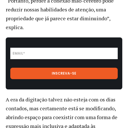
“Portanto, perder a conexão mão-cérebro pode
reduzir nossas habilidades de atenção, uma
propriedade que já parece estar diminuindo”,
explica.
A era da digitação talvez não esteja com os dias
contados, mas certamente está se modificando,
abrindo espaço para coexistir com uma forma de
expressão mais inclusiva e adaptada às