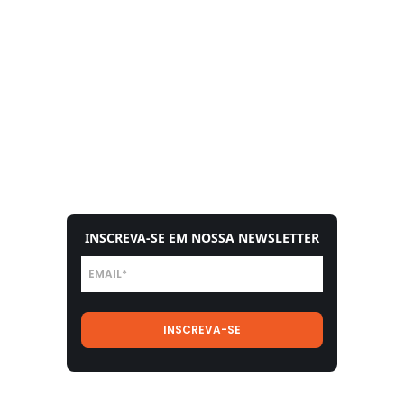
INSCREVA-SE EM NOSSA NEWSLETTER