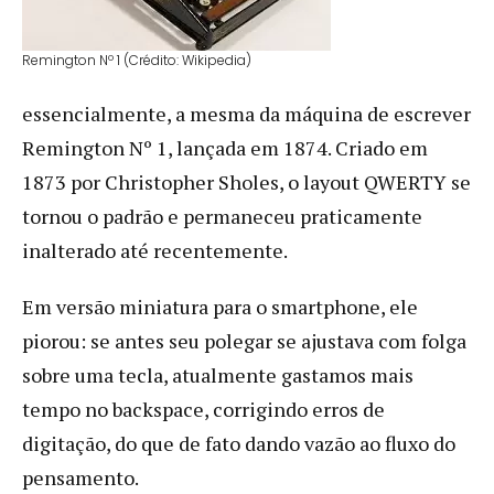
Remington Nº 1 (Crédito: Wikipedia)
essencialmente, a mesma da máquina de escrever
Remington Nº 1, lançada em 1874. Criado em
1873 por Christopher Sholes, o layout QWERTY se
tornou o padrão e permaneceu praticamente
inalterado até recentemente.
Em versão miniatura para o smartphone, ele
piorou: se antes seu polegar se ajustava com folga
sobre uma tecla, atualmente gastamos mais
tempo no backspace, corrigindo erros de
digitação, do que de fato dando vazão ao fluxo do
pensamento.