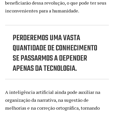
beneficiarão dessa revolução, o que pode ter seus
inconvenientes para a humanidade.
PERDEREMOS UMA VASTA
QUANTIDADE DE CONHECIMENTO
SE PASSARMOS A DEPENDER
APENAS DA TECNOLOGIA.
A inteligência artificial ainda pode auxiliar na
organização da narrativa, na sugestão de
melhorias e na correção ortográfica, tornando