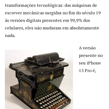
transformações tecnológicas: das máquinas de
escrever mecânicas surgidas no fim do século 19
às versões digitais presentes em 99,9% dos
celulares, eles não mudaram em absolutamente
nada.
A versão
presente no
seu iPhone
15 Pro é,