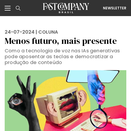
NEWSLETTER
24-07-2024 |
COLUNA
Menos futuro, mais presente
Como a tecnologia de voz nas IAs generativas
pode aposentar as teclas e democratizar a
produção de conteúdo