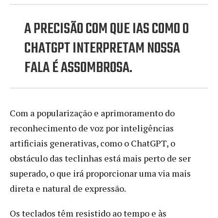
A PRECISÃO COM QUE IAS COMO O
CHATGPT INTERPRETAM NOSSA
FALA É ASSOMBROSA.
Com a popularização e aprimoramento do
reconhecimento de voz por inteligências
artificiais generativas, como o ChatGPT, o
obstáculo das teclinhas está mais perto de ser
superado, o que irá proporcionar uma via mais
direta e natural de expressão.
Os teclados têm resistido ao tempo e às