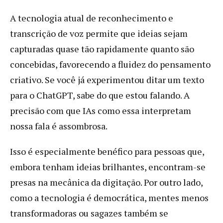
A tecnologia atual de reconhecimento e
transcrição de voz permite que ideias sejam
capturadas quase tão rapidamente quanto são
concebidas, favorecendo a fluidez do pensamento
criativo. Se você já experimentou ditar um texto
para o ChatGPT, sabe do que estou falando. A
precisão com que IAs como essa interpretam
nossa fala é assombrosa.
Isso é especialmente benéfico para pessoas que,
embora tenham ideias brilhantes, encontram-se
presas na mecânica da digitação. Por outro lado,
como a tecnologia é democrática, mentes menos
transformadoras ou sagazes também se