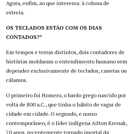
Agora, enfim, ao que interessa: à coluna de
estreia.
OS TECLADOS ESTÃO COM OS DIAS
CONTADOS?*
Em tempos e terras distintos, dois contadores de
histórias moldaram o entendimento humano sem
depender exclusivamente de teclados, canetas ou
cálamos.
O primeiro foi Homero, o bardo grego nascido por
volta de 800 a.C., que tinha o hábito de vagar de
cidade em cidade. O segundo, e nosso
contemporâneo, é o líder indígena Ailton Krenak,
70 anos, recentemente tornado imortal da