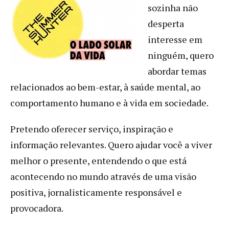
sozinha não
desperta
interesse em
ninguém, quero
abordar temas
relacionados ao bem-estar, à saúde mental, ao
comportamento humano e à vida em sociedade.
Pretendo oferecer serviço, inspiração e
informação relevantes. Quero ajudar você a viver
melhor o presente, entendendo o que está
acontecendo no mundo através de uma visão
positiva, jornalisticamente responsável e
provocadora.