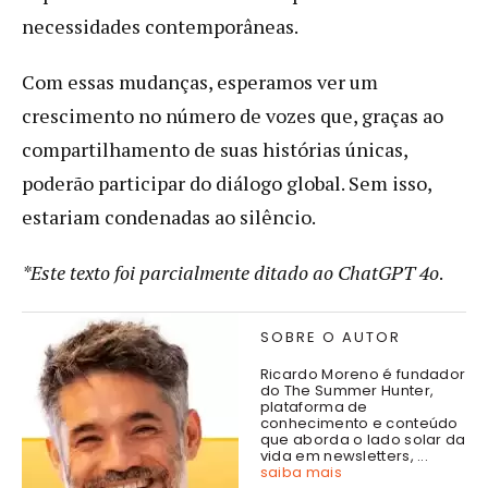
necessidades contemporâneas.
Com essas mudanças, esperamos ver um
crescimento no número de vozes que, graças ao
compartilhamento de suas histórias únicas,
poderão participar do diálogo global. Sem isso,
estariam condenadas ao silêncio.
*Este texto foi parcialmente ditado ao ChatGPT 4o
.
SOBRE O AUTOR
Ricardo Moreno é fundador
do The Summer Hunter,
plataforma de
conhecimento e conteúdo
que aborda o lado solar da
vida em newsletters, ...
saiba mais