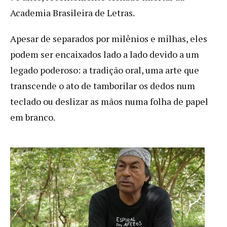
Academia Brasileira de Letras.
Apesar de separados por milênios e milhas, eles
podem ser encaixados lado a lado devido a um
legado poderoso: a tradição oral, uma arte que
transcende o ato de tamborilar os dedos num
teclado ou deslizar as mãos numa folha de papel
em branco.