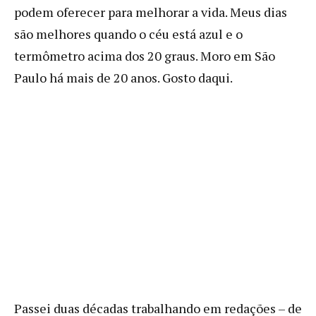
podem oferecer para melhorar a vida. Meus dias
são melhores quando o céu está azul e o
termômetro acima dos 20 graus. Moro em São
Paulo há mais de 20 anos. Gosto daqui.
Passei duas décadas trabalhando em redações – de