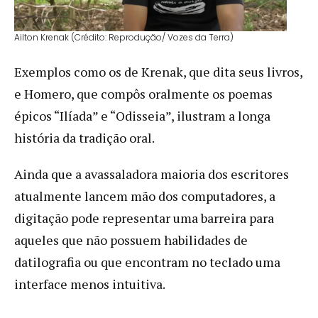
Ailton Krenak (Crédito: Reprodução/ Vozes da Terra)
Exemplos como os de Krenak, que dita seus livros,
e Homero, que compôs oralmente os poemas
épicos “Ilíada” e “Odisseia”, ilustram a longa
história da tradição oral.
Ainda que a avassaladora maioria dos escritores
atualmente lancem mão dos computadores, a
digitação pode representar uma barreira para
aqueles que não possuem habilidades de
datilografia ou que encontram no teclado uma
interface menos intuitiva.