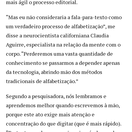
mais ágil o processo editorial.
“Mas eu não consideraria a fala-para-texto como
um verdadeiro processo de alfabetização”, me
disse a neurocientista californiana Claudia
Aguirre, especialista na relação da mente com o
corpo. “Perderemos uma vasta quantidade de
conhecimento se passarmos a depender apenas
da tecnologia, abrindo mão dos métodos
tradicionais de alfabetização.”
Segundo a pesquisadora, nós lembramos e
aprendemos melhor quando escrevemos à mão,
porque este ato exige mais atenção e
concentração do que digitar (que é mais rápido).