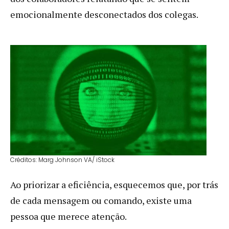
emocionalmente desconectados dos colegas.
Créditos: Marg Johnson VA/ iStock
Ao priorizar a eficiência, esquecemos que, por trás
de cada mensagem ou comando, existe uma
pessoa que merece atenção.