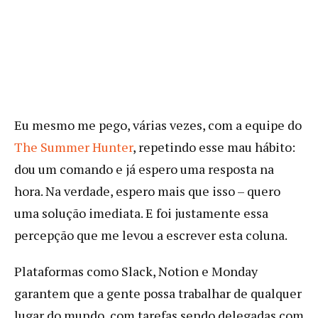
Eu mesmo me pego, várias vezes, com a equipe do
The Summer Hunter
, repetindo esse mau hábito:
dou um comando e já espero uma resposta na
hora. Na verdade, espero mais que isso – quero
uma solução imediata. E foi justamente essa
percepção que me levou a escrever esta coluna.
Plataformas como Slack, Notion e Monday
garantem que a gente possa trabalhar de qualquer
lugar do mundo, com tarefas sendo delegadas com