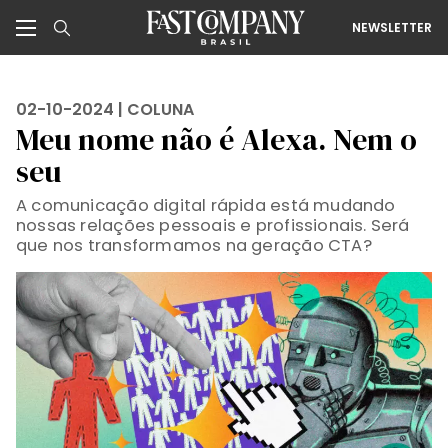
NEWSLETTER
02-10-2024 |
COLUNA
Meu nome não é Alexa. Nem o
seu
A comunicação digital rápida está mudando
nossas relações pessoais e profissionais. Será
que nos transformamos na geração CTA?