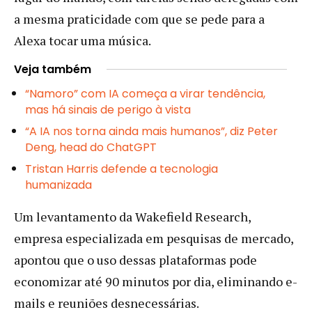
a mesma praticidade com que se pede para a
Alexa tocar uma música.
Veja também
“Namoro” com IA começa a virar tendência,
mas há sinais de perigo à vista
“A IA nos torna ainda mais humanos”, diz Peter
Deng, head do ChatGPT
Tristan Harris defende a tecnologia
humanizada
Um levantamento da Wakefield Research,
empresa especializada em pesquisas de mercado,
apontou que o uso dessas plataformas pode
economizar até 90 minutos por dia, eliminando e-
mails e reuniões desnecessárias.