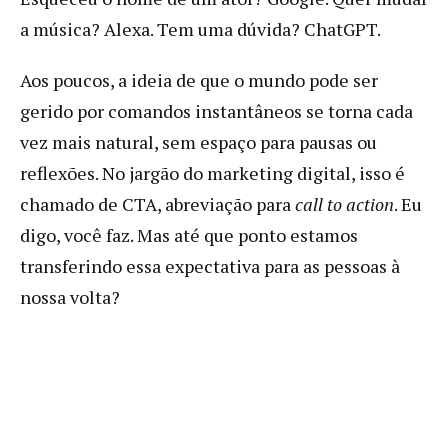
a música? Alexa. Tem uma dúvida? ChatGPT.
Aos poucos, a ideia de que o mundo pode ser
gerido por comandos instantâneos se torna cada
vez mais natural, sem espaço para pausas ou
reflexões. No jargão do marketing digital, isso é
chamado de CTA, abreviação para
call to action
. Eu
digo, você faz. Mas até que ponto estamos
transferindo essa expectativa para as pessoas à
nossa volta?