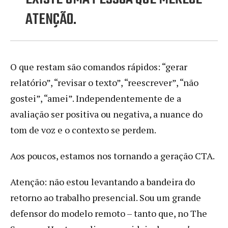
ATENÇÃO.
O que restam são comandos rápidos: “gerar
relatório”, “revisar o texto”, “reescrever”, “não
gostei”, “amei”. Independentemente de a
avaliação ser positiva ou negativa, a nuance do
tom de voz e o contexto se perdem.
Aos poucos, estamos nos tornando a geração CTA.
Atenção: não estou levantando a bandeira do
retorno ao trabalho presencial. Sou um grande
defensor do modelo remoto – tanto que, no The