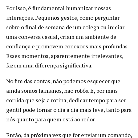
Por isso, é fundamental humanizar nossas
interações. Pequenos gestos, como perguntar
sobre o final de semana de um colega ou iniciar
uma conversa casual, criam um ambiente de
confiança e promovem conexões mais profundas.
Esses momentos, aparentemente irrelevantes,
fazem uma diferença significativa.
No fim das contas, não podemos esquecer que
ainda somos humanos, não robôs. E, por mais
corrida que seja a rotina, dedicar tempo para ser
gentil pode tornar o dia a dia mais leve, tanto para
nós quanto para quem está ao redor.
Então, da próxima vez que for enviar um comando,