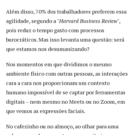
Além disso, 70% dos trabalhadores preferem essa
agilidade, segundo a "
Harvard Business Review
",
pois reduz o tempo gasto com processos
burocráticos. Mas isso levanta uma questão: será
que estamos nos desumanizando?
Nos momentos em que dividimos o mesmo
ambiente físico com outras pessoas, as interações
cara a cara nos proporcionam um contexto
humano impossível de se captar por ferramentas
digitais – nem mesmo no Meets ou no Zoom, em
que vemos as expressões faciais.
No cafezinho ou no almoço, ao olhar para uma