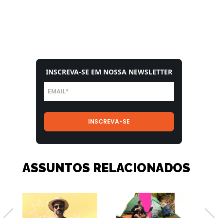
INSCREVA-SE EM NOSSA NEWSLETTER
ASSUNTOS RELACIONADOS