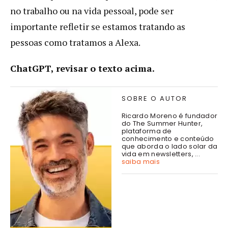
no trabalho ou na vida pessoal, pode ser
importante refletir se estamos tratando as
pessoas como tratamos a Alexa.
ChatGPT, revisar o texto acima.
SOBRE O AUTOR
Ricardo Moreno é fundador
do The Summer Hunter,
plataforma de
conhecimento e conteúdo
que aborda o lado solar da
vida em newsletters, ...
saiba mais