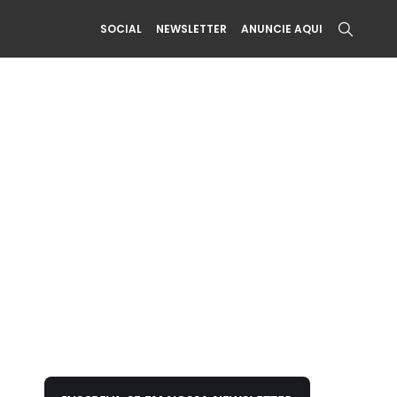
SOCIAL
NEWSLETTER
ANUNCIE AQUI