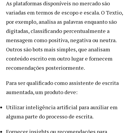
As plataformas disponíveis no mercado são
variadas em termos de escopo e escala. O Textio,
por exemplo, analisa as palavras enquanto são
digitadas, classificando percentualmente a
mensagem como positiva, negativa ou neutra.
Outros são bots mais simples, que analisam
conteúdo escrito em outro lugar e fornecem
recomendações posteriormente.
Para ser qualificado como assistente de escrita
aumentada, um produto deve:
Utilizar inteligência artificial para auxiliar em
alguma parte do processo de escrita.
Fornecer insights ou recomendações para