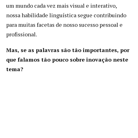
um mundo cada vez mais visual e interativo,
nossa habilidade linguística segue contribuindo
para muitas facetas de nosso sucesso pessoal e
profissional.
Mas, se as palavras são tão importantes, por
que falamos tão pouco sobre inovação neste
tema?