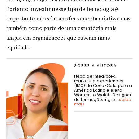
Portanto, investir nesse tipo de tecnologia é
importante não só como ferramenta criativa, mas
também como parte de uma estratégia mais
ampla em organizações que buscam mais
equidade.
SOBRE A AUTORA
Head de integrated
marketing experiences
(IMX) da Coca-Cola para a
América Latina e eleita
Women to Watch. Designer
de formação, ingre...
saiba
mais