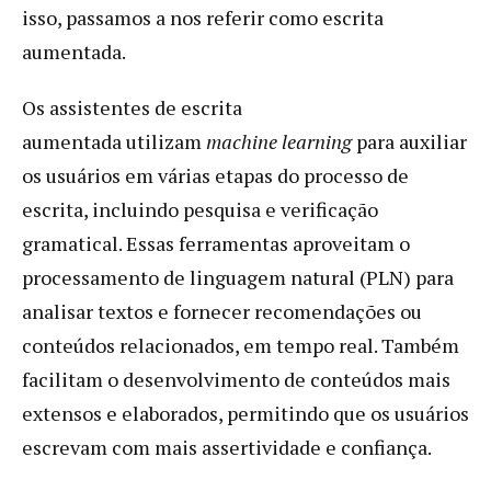
isso, passamos a nos referir como escrita
aumentada.
Os assistentes de escrita
aumentada utilizam
machine learning
para auxiliar
os usuários em várias etapas do processo de
escrita, incluindo pesquisa e verificação
gramatical. Essas ferramentas aproveitam o
processamento de linguagem natural (PLN) para
analisar textos e fornecer recomendações ou
conteúdos relacionados, em tempo real. Também
facilitam o desenvolvimento de conteúdos mais
extensos e elaborados, permitindo que os usuários
escrevam com mais assertividade e confiança.