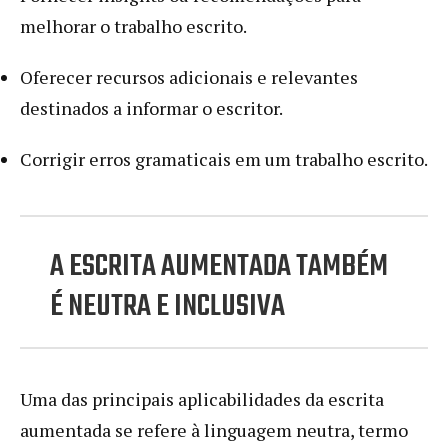
melhorar o trabalho escrito.
Oferecer recursos adicionais e relevantes
destinados a informar o escritor.
Corrigir erros gramaticais em um trabalho escrito.
A ESCRITA AUMENTADA TAMBÉM
É NEUTRA E INCLUSIVA
Uma das principais aplicabilidades da escrita
aumentada se refere à linguagem neutra, termo