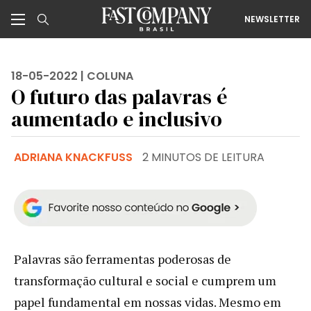
NEWSLETTER
18-05-2022 |
COLUNA
O futuro das palavras é
aumentado e inclusivo
ADRIANA KNACKFUSS
2 MINUTOS DE LEITURA
Palavras são ferramentas poderosas de
transformação cultural e social e cumprem um
papel fundamental em nossas vidas. Mesmo em