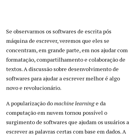
Se observarmos os softwares de escrita pós
máquina de escrever, veremos que eles se
concentram, em grande parte, em nos ajudar com
formatação, compartilhamento e colaboração de
textos. A discussão sobre desenvolvimento de
softwares para ajudar a escrever melhor é algo
novo e revolucionário.
A popularização do
machine learning
e da
computação em nuvem tornou possível o
surgimento de softwares que ajudam os usuários a
escrever as palavras certas com base em dados. A