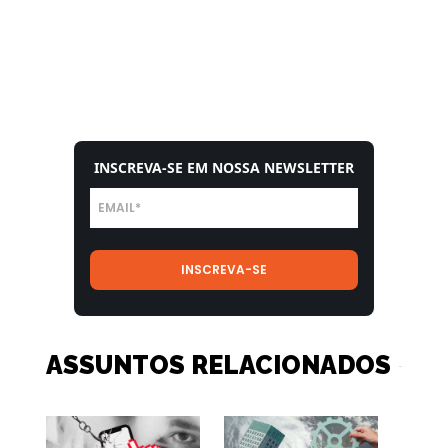
INSCREVA-SE EM NOSSA NEWSLETTER
ASSUNTOS RELACIONADOS