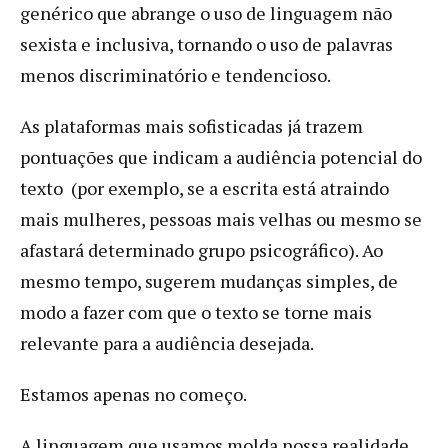
genérico que abrange o uso de linguagem não
sexista e inclusiva, tornando o uso de palavras
menos discriminatório e tendencioso.
As plataformas mais sofisticadas já trazem
pontuações que indicam a audiência potencial do
texto (por exemplo, se a escrita está atraindo
mais mulheres, pessoas mais velhas ou mesmo se
afastará determinado grupo psicográfico). Ao
mesmo tempo, sugerem mudanças simples, de
modo a fazer com que o texto se torne mais
relevante para a audiência desejada.
Estamos apenas no começo.
A linguagem que usamos molda nossa realidade.