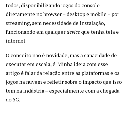
todos, disponibilizando jogos do console
diretamente no browser – desktop e mobile – por
streaming, sem necessidade de instalação,
funcionando em qualquer
device
que tenha tela e
internet.
O conceito não é novidade, mas a capacidade de
executar em escala, é. Minha ideia com esse
artigo é falar da relação entre as plataformas e os
jogos na nuvem e refletir sobre o impacto que isso
tem na indústria – especialmente com a chegada
do 5G.