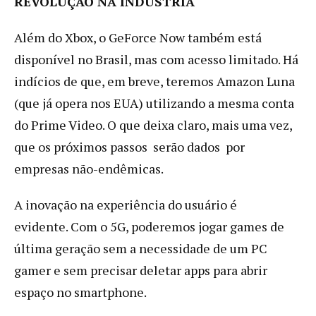
REVOLUÇÃO NA INDÚSTRIA
Além do Xbox, o GeForce Now também está
disponível no Brasil, mas com acesso limitado. Há
indícios de que, em breve, teremos Amazon Luna
(que já opera nos EUA) utilizando a mesma conta
do Prime Video. O que deixa claro, mais uma vez,
que os próximos passos serão dados por
empresas não-endêmicas.
A inovação na experiência do usuário é
evidente. Com o 5G, poderemos jogar games de
última geração sem a necessidade de um PC
gamer e sem precisar deletar apps para abrir
espaço no smartphone.