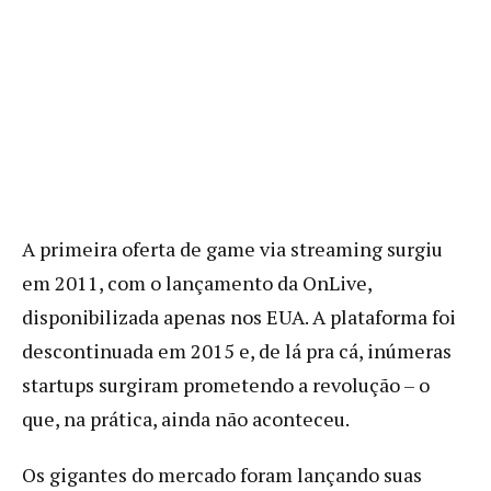
A primeira oferta de game via streaming surgiu
em 2011, com o lançamento da OnLive,
disponibilizada apenas nos EUA. A plataforma foi
descontinuada em 2015 e, de lá pra cá, inúmeras
startups surgiram prometendo a revolução – o
que, na prática, ainda não aconteceu.
Os gigantes do mercado foram lançando suas