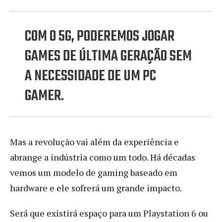
COM O 5G, PODEREMOS JOGAR
GAMES DE ÚLTIMA GERAÇÃO SEM
A NECESSIDADE DE UM PC
GAMER.
Mas a revolução vai além da experiência e
abrange a indústria como um todo. Há décadas
vemos um modelo de gaming baseado em
hardware e ele sofrerá um grande impacto.
Será que existirá espaço para um Playstation 6 ou