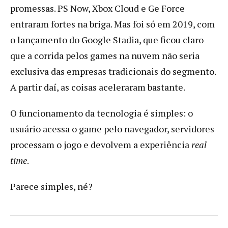
promessas. PS Now, Xbox Cloud e Ge Force
entraram fortes na briga. Mas foi só em 2019, com
o lançamento do Google Stadia, que ficou claro
que a corrida pelos games na nuvem não seria
exclusiva das empresas tradicionais do segmento.
A partir daí, as coisas aceleraram bastante.
O funcionamento da tecnologia é simples: o
usuário acessa o game pelo navegador, servidores
processam o jogo e devolvem a experiência
real
time
.
Parece simples, né?