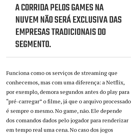
A CORRIDA PELOS GAMES NA
NUVEM NÃO SERÁ EXCLUSIVA DAS
EMPRESAS TRADICIONAIS DO
SEGMENTO.
Funciona como os serviços de streaming que
conhecemos, mas com uma diferença: a Netflix,
por exemplo, demora segundos antes do play para
“pré-carregar” o filme, já que o arquivo processado
é sempre o mesmo. No game, não. Ele depende
dos comandos dados pelo jogador para renderizar
em tempo real uma cena. No caso dos jogos