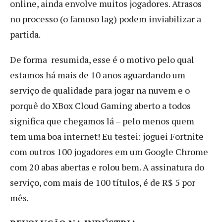
online, ainda envolve muitos jogadores. Atrasos
no processo (o famoso lag) podem inviabilizar a
partida.
De forma resumida, esse é o motivo pelo qual
estamos há mais de 10 anos aguardando um
serviço de qualidade para jogar na nuvem e o
porquê do XBox Cloud Gaming aberto a todos
significa que chegamos lá – pelo menos quem
tem uma boa internet! Eu testei: joguei Fortnite
com outros 100 jogadores em um Google Chrome
com 20 abas abertas e rolou bem. A assinatura do
serviço, com mais de 100 títulos, é de R$ 5 por
mês.