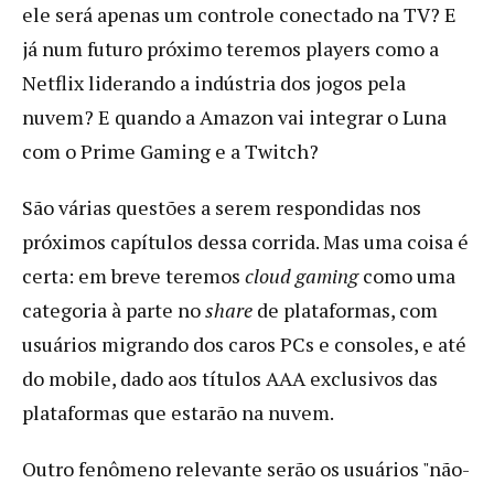
ele será apenas um controle conectado na TV? E
já num futuro próximo teremos players como a
Netflix liderando a indústria dos jogos pela
nuvem? E quando a Amazon vai integrar o Luna
com o Prime Gaming e a Twitch?
São várias questões a serem respondidas nos
próximos capítulos dessa corrida. Mas uma coisa é
certa: em breve teremos
cloud gaming
como uma
categoria à parte no
share
de plataformas, com
usuários migrando dos caros PCs e consoles, e até
do mobile, dado aos títulos AAA exclusivos das
plataformas que estarão na nuvem.
Outro fenômeno relevante serão os usuários "não-