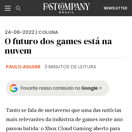
NEWSLETTER
24-06-2022 |
COLUNA
O futuro dos games está na
nuvem
PAULO AGUIAR
3 MINUTOS DE LEITURA
Tanto se fala de metaverso que uma das notícias
mais relevantes da indústria de games neste ano
passou batida: o Xbox Cloud Gaming aberto para