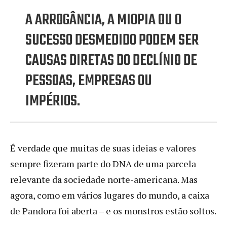
A ARROGÂNCIA, A MIOPIA OU O
SUCESSO DESMEDIDO PODEM SER
CAUSAS DIRETAS DO DECLÍNIO DE
PESSOAS, EMPRESAS OU
IMPÉRIOS.
É verdade que muitas de suas ideias e valores
sempre fizeram parte do DNA de uma parcela
relevante da sociedade norte-americana. Mas
agora, como em vários lugares do mundo, a caixa
de Pandora foi aberta – e os monstros estão soltos.