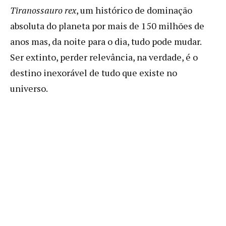
Tiranossauro rex
, um histórico de dominação
absoluta do planeta por mais de 150 milhões de
anos mas, da noite para o dia, tudo pode mudar.
Ser extinto, perder relevância, na verdade, é o
destino inexorável de tudo que existe no
universo.