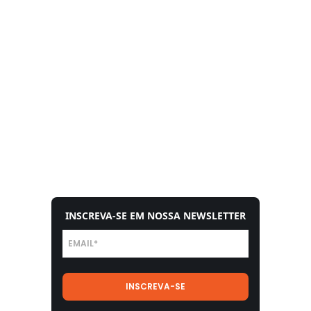
INSCREVA-SE EM NOSSA NEWSLETTER