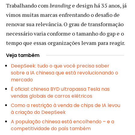
Trabalhando com
branding
e design há 35 anos, já
vimos muitas marcas enfrentando o desafio de
renovar sua relevância. O grau de transformação
necessário varia conforme o tamanho do gap e o
tempo que essas organizações levam para reagir.
Veja também
DeepSeek: tudo o que você precisa saber
sobre a IA chinesa que está revolucionando o
mercado
É oficial: chinesa BYD ultrapassa Tesla nas
vendas globais de carros elétricos
Como a restrição à venda de chips de IA levou
à criação do DeepSeek
A população chinesa está encolhendo – e a
competitividade do país também