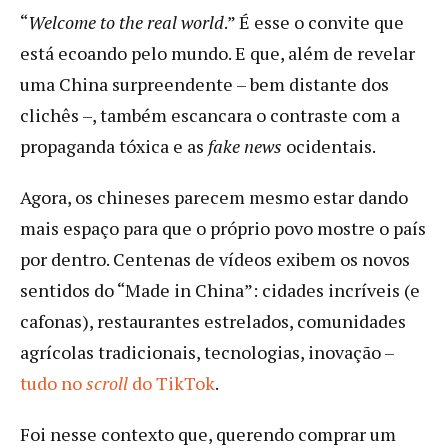
“
Welcome to the real world
.” É esse o convite que
está ecoando pelo mundo. E que, além de revelar
uma China surpreendente – bem distante dos
clichês –, também escancara o contraste com a
propaganda tóxica e as
fake news
ocidentais.
Agora, os chineses parecem mesmo estar dando
mais espaço para que o próprio povo mostre o país
por dentro. Centenas de vídeos exibem os novos
sentidos do “Made in China”: cidades incríveis (e
cafonas), restaurantes estrelados, comunidades
agrícolas tradicionais, tecnologias, inovação –
tudo no
scroll
do TikTok
.
Foi nesse contexto que, querendo comprar um