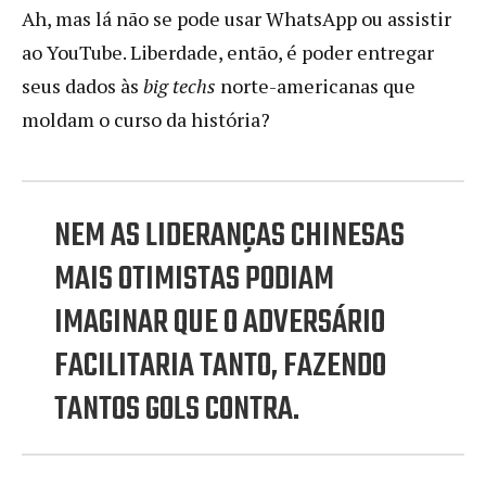
Ah, mas lá não se pode usar WhatsApp ou assistir
ao YouTube. Liberdade, então, é poder entregar
seus dados às
big techs
norte-americanas que
moldam o curso da história?
NEM AS LIDERANÇAS CHINESAS
MAIS OTIMISTAS PODIAM
IMAGINAR QUE O ADVERSÁRIO
FACILITARIA TANTO, FAZENDO
TANTOS GOLS CONTRA.