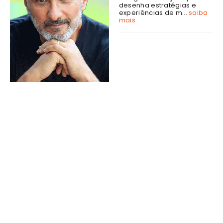
desenha estratégias e
experiências de m...
saiba
mais