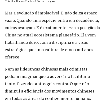
Crédito: BanksPhotos/ Getty Images
Mas a evolução é implacável. E não deixa espaço
vazio. Quando uma espécie entra em decadência,
outras avançam. E é exatamente essa a posição da
China no atual ecossistema planetário. Ela vem
trabalhando duro, com a disciplina e a visão
estratégica que uma cultura de cinco mil anos
oferece.
Nem as lideranças chinesas mais otimistas
podiam imaginar que o adversário facilitaria
tanto, fazendo tantos gols contra. O que não
diminui a eficiência dos movimentos chineses
em todas as áreas do conhecimento humano.