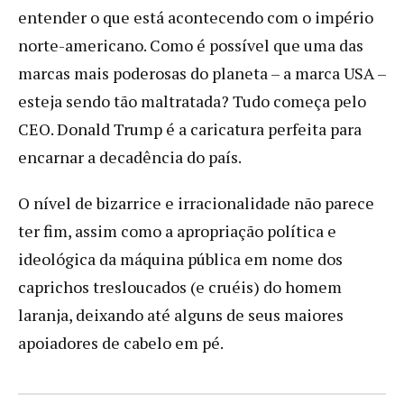
entender o que está acontecendo com o império
norte-americano. Como é possível que uma das
marcas mais poderosas do planeta – a marca USA –
esteja sendo tão maltratada? Tudo começa pelo
CEO. Donald Trump é a caricatura perfeita para
encarnar a decadência do país.
O nível de bizarrice e irracionalidade não parece
ter fim, assim como a apropriação política e
ideológica da máquina pública em nome dos
caprichos tresloucados (e cruéis) do homem
laranja, deixando até alguns de seus maiores
apoiadores de cabelo em pé.