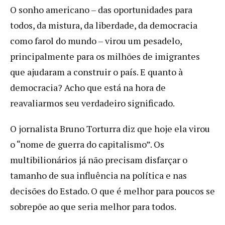
O sonho americano – das oportunidades para
todos, da mistura, da liberdade, da democracia
como farol do mundo – virou um pesadelo,
principalmente para os milhões de imigrantes
que ajudaram a construir o país. E quanto à
democracia? Acho que está na hora de
reavaliarmos seu verdadeiro significado.
O jornalista Bruno Torturra diz que hoje ela virou
o “nome de guerra do capitalismo”. Os
multibilionários já não precisam disfarçar o
tamanho de sua influência na política e nas
decisões do Estado. O que é melhor para poucos se
sobrepõe ao que seria melhor para todos.