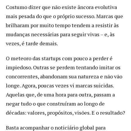
Costumo dizer que não existe âncora evolutiva
mais pesada do que o próprio sucesso. Marcas que
brilharam por muito tempo tendem a resistir às
mudanças necessárias para seguir vivas – e, às
vezes, é tarde demais.
O meteoro das startups com pouco a perder é
impiedoso. Outras se perdem tentando imitar os
concorrentes, abandonam sua natureza e não vão
longe. Agora, poucas vezes vi marcas suicidas.
Aquelas que, de uma hora para outra, passam a
negar tudo o que construíram ao longo de
décadas: valores, propósitos, visões. E o resultado?
Basta acompanhar o noticiário global para