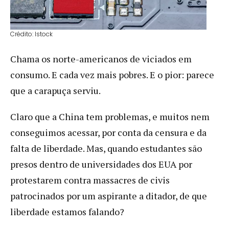
Crédito: Istock
Chama os norte-americanos de viciados em
consumo. E cada vez mais pobres. E o pior: parece
que a carapuça serviu.
Claro que a China tem problemas, e muitos nem
conseguimos acessar, por conta da censura e da
falta de liberdade. Mas, quando estudantes são
presos dentro de universidades dos EUA por
protestarem contra massacres de civis
patrocinados por um aspirante a ditador, de que
liberdade estamos falando?