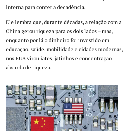
interna para conter a decadência.
Ele lembra que, durante décadas, a relação com a
China gerou riqueza para os dois lados – mas,
enquanto por lá o dinheiro foi investido em
educação, saúde, mobilidade e cidades modernas,
nos EUA virou iates, jatinhos e concentração
absurda de riqueza.