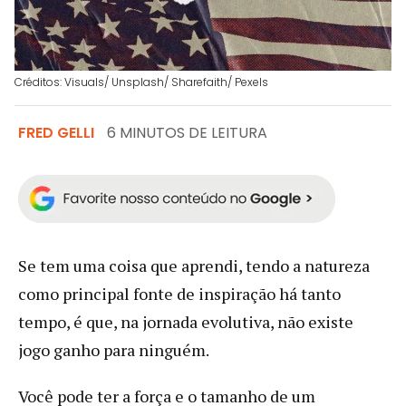
Créditos: Visuals/ Unsplash/ Sharefaith/ Pexels
FRED GELLI
6 MINUTOS DE LEITURA
Se tem uma coisa que aprendi, tendo a natureza
como principal fonte de inspiração há tanto
tempo, é que, na jornada evolutiva, não existe
jogo ganho para ninguém.
Você pode ter a força e o tamanho de um