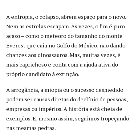
A entropia, o colapso, abrem espaço para o novo.
Nem as estrelas escapam. Às vezes, o fim é puro
acaso – como o meteoro do tamanho do monte
Everest que caiu no Golfo do México, não dando
chances aos dinossauros. Mas, muitas vezes, é
mais caprichoso e conta com a ajuda ativa do
próprio candidato à extinção.
A arrogância, a miopia ou o sucesso desmedido
podem ser causas diretas do declínio de pessoas,
empresas ou impérios. A história está cheia de
exemplos. E, mesmo assim, seguimos tropeçando
nas mesmas pedras.