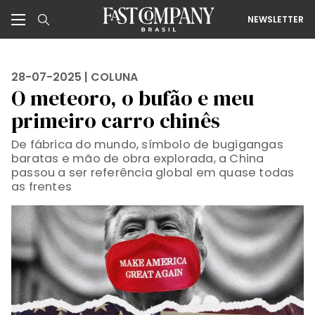
NEWSLETTER
28-07-2025 |
COLUNA
O meteoro, o bufão e meu
primeiro carro chinês
De fábrica do mundo, símbolo de bugigangas
baratas e mão de obra explorada, a China
passou a ser referência global em quase todas
as frentes