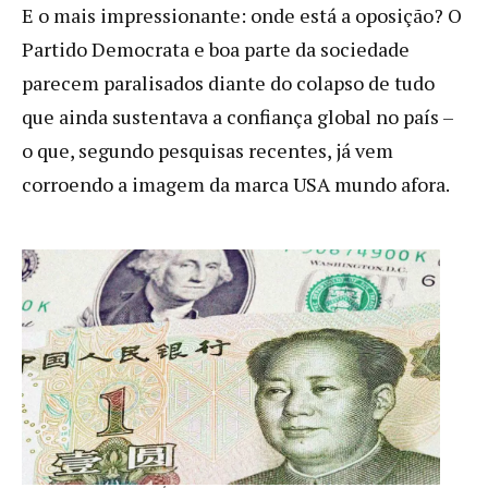
E o mais impressionante: onde está a oposição? O
Partido Democrata e boa parte da sociedade
parecem paralisados diante do colapso de tudo
que ainda sustentava a confiança global no país –
o que, segundo pesquisas recentes, já vem
corroendo a imagem da marca USA mundo afora.