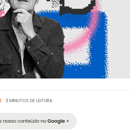
K
3 MINUTOS DE LEITURA