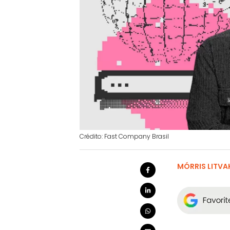
Crédito: Fast Company Brasil
MÓRRIS LITVA