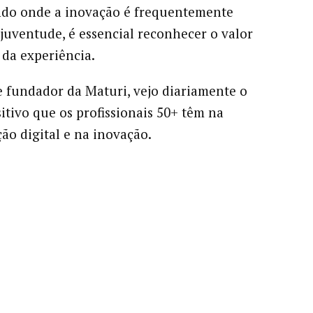
o onde a inovação é frequentemente
 juventude, é essencial reconhecer o valor
 da experiência.
fundador da Maturi, vejo diariamente o
itivo que os profissionais 50+ têm na
ão digital e na inovação.