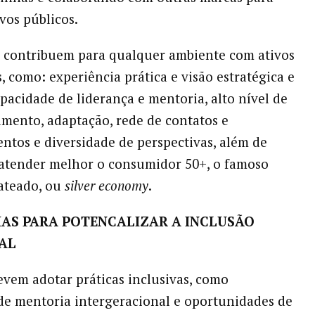
vos públicos.
 contribuem para qualquer ambiente com ativos
, como: experiência prática e visão estratégica e
apacidade de liderança e mentoria, alto nível de
ento, adaptação, rede de contatos e
ntos e diversidade de perspectivas, além de
atender melhor o consumidor 50+, o famoso
ateado, ou
silver economy
.
IAS PARA POTENCALIZAR A INCLUSÃO
AL
vem adotar práticas inclusivas, como
e mentoria intergeracional e oportunidades de