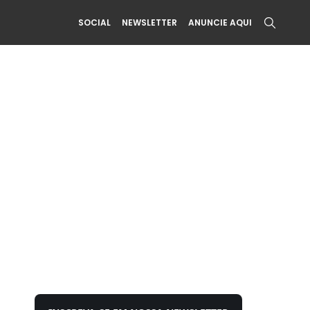
SOCIAL
NEWSLETTER
ANUNCIE AQUI