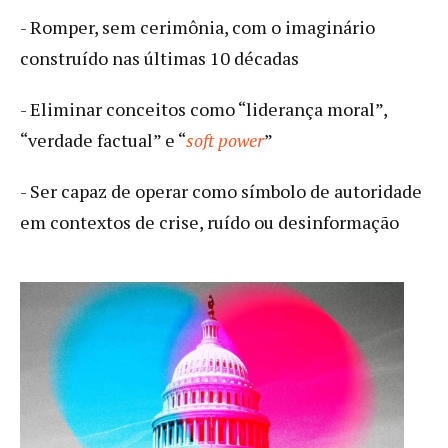
- Romper, sem cerimônia, com o imaginário
construído nas últimas 10 décadas
- Eliminar conceitos como “liderança moral”,
“verdade factual” e “
soft power
”
- Ser capaz de operar como símbolo de autoridade
em contextos de crise, ruído ou desinformação