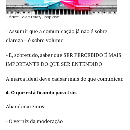
Crédito: Caleb Perez/ Unsplash
- Assumir que a comunicação já não é sobre
clareza – é sobre volume
- E, sobretudo, saber que SER PERCEBIDO É MAIS
IMPORTANTE DO QUE SER ENTENDIDO
A marca ideal deve causar mais do que comunicar.
4. O que está ficando para trás
Abandonaremos:
- O verniz da moderação