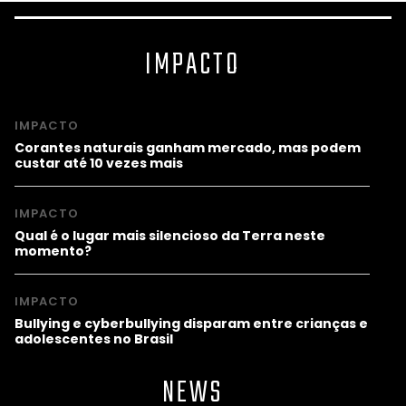
IMPACTO
IMPACTO
Corantes naturais ganham mercado, mas podem
custar até 10 vezes mais
IMPACTO
Qual é o lugar mais silencioso da Terra neste
momento?
IMPACTO
Bullying e cyberbullying disparam entre crianças e
adolescentes no Brasil
NEWS