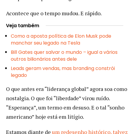
Acontece que o tempo mudou. E rápido.
Veja também
Como a aposta política de Elon Musk pode
manchar seu legado na Tesla
Bill Gates quer salvar o mundo – igual a vários
outros bilionários antes dele
Leads geram vendas, mas branding constrói
legado
O que antes era “liderança global” agora soa como
nostalgia. O que foi “liberdade” virou ruído.
“Esperança”, um termo em desuso. E o tal “sonho
americano” hoje está em litígio.
Estamos diante de
um redesenho histórico, talvez