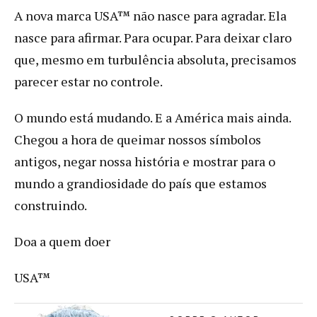
A nova marca USA™ não nasce para agradar. Ela
nasce para afirmar. Para ocupar. Para deixar claro
que, mesmo em turbulência absoluta, precisamos
parecer estar no controle.
O mundo está mudando. E a América mais ainda.
Chegou a hora de queimar nossos símbolos
antigos, negar nossa história e mostrar para o
mundo a grandiosidade do país que estamos
construindo.
Doa a quem doer
USA™