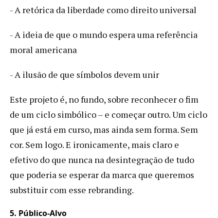
- A retórica da liberdade como direito universal
- A ideia de que o mundo espera uma referência
moral americana
- A ilusão de que símbolos devem unir
Este projeto é, no fundo, sobre reconhecer o fim
de um ciclo simbólico – e começar outro. Um ciclo
que já está em curso, mas ainda sem forma. Sem
cor. Sem logo. E ironicamente, mais claro e
efetivo do que nunca na desintegração de tudo
que poderia se esperar da marca que queremos
substituir com esse rebranding.
5. Público-Alvo