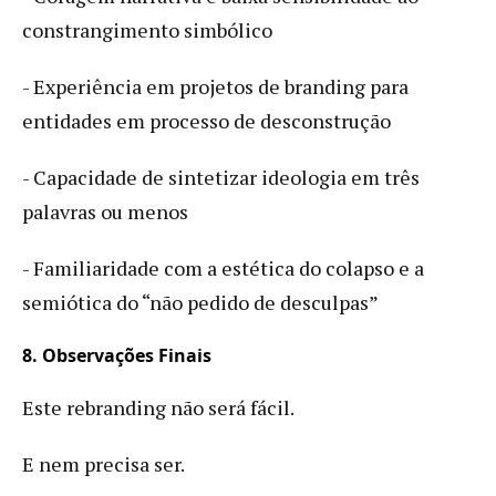
constrangimento simbólico
- Experiência em projetos de branding para
entidades em processo de desconstrução
- Capacidade de sintetizar ideologia em três
palavras ou menos
- Familiaridade com a estética do colapso e a
semiótica do “não pedido de desculpas”
8. Observações Finais
Este rebranding não será fácil.
E nem precisa ser.