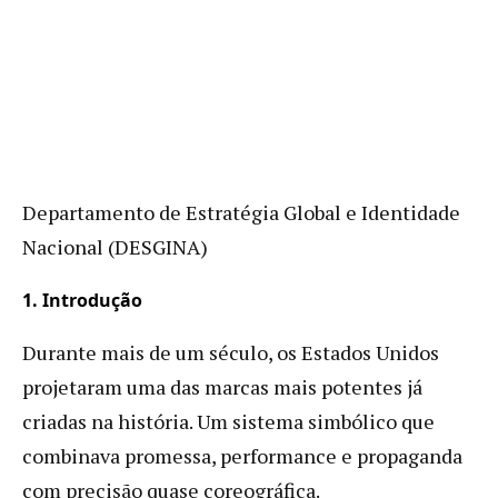
Departamento de Estratégia Global e Identidade
Nacional (DESGINA)
1. Introdução
Durante mais de um século, os Estados Unidos
projetaram uma das marcas mais potentes já
criadas na história. Um sistema simbólico que
combinava promessa, performance e propaganda
com precisão quase coreográfica.