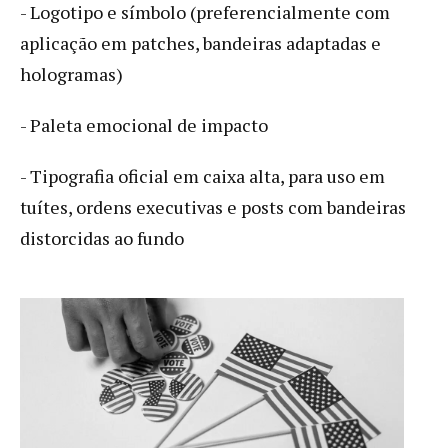
- Logotipo e símbolo (preferencialmente com
aplicação em patches, bandeiras adaptadas e
hologramas)
- Paleta emocional de impacto
- Tipografia oficial em caixa alta, para uso em
tuítes, ordens executivas e posts com bandeiras
distorcidas ao fundo