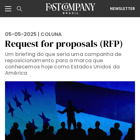
NEWSLETTER
05-05-2025 |
COLUNA
Request for proposals (RFP)
Um briefing do que seria uma campanha de
reposicionamento para a marca que
conhecemos hoje como Estados Unidos da
América