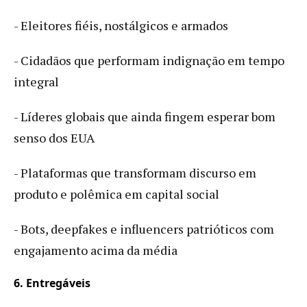
- Eleitores fiéis, nostálgicos e armados
- Cidadãos que performam indignação em tempo
integral
- Líderes globais que ainda fingem esperar bom
senso dos EUA
- Plataformas que transformam discurso em
produto e polêmica em capital social
- Bots, deepfakes e influencers patrióticos com
engajamento acima da média
6. Entregáveis