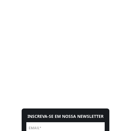
INSCREVA-SE EM NOSSA NEWSLETTER