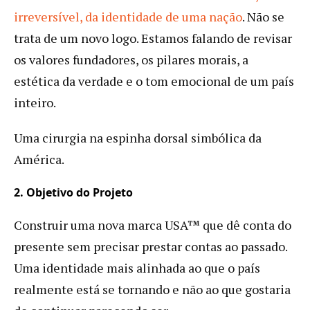
irreversível, da identidade de uma nação
. Não se
trata de um novo logo. Estamos falando de revisar
os valores fundadores, os pilares morais, a
estética da verdade e o tom emocional de um país
inteiro.
Uma cirurgia na espinha dorsal simbólica da
América.
2. Objetivo do Projeto
Construir uma nova marca USA™ que dê conta do
presente sem precisar prestar contas ao passado.
Uma identidade mais alinhada ao que o país
realmente está se tornando e não ao que gostaria