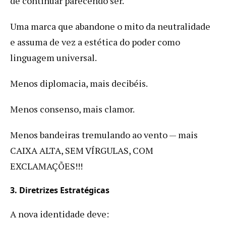
de continuar parecendo ser.
Uma marca que abandone o mito da neutralidade
e assuma de vez a estética do poder como
linguagem universal.
Menos diplomacia, mais decibéis.
Menos consenso, mais clamor.
Menos bandeiras tremulando ao vento — mais
CAIXA ALTA, SEM VÍRGULAS, COM
EXCLAMAÇÕES!!!
3. Diretrizes Estratégicas
A nova identidade deve: