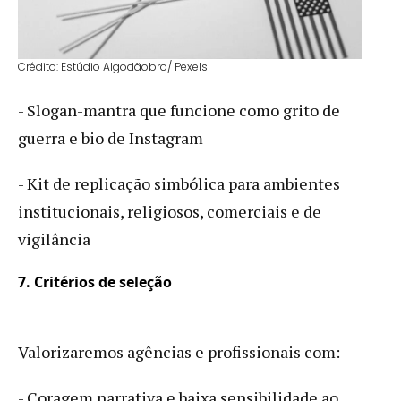
Crédito: Estúdio Algodãobro/ Pexels
- Slogan-mantra que funcione como grito de
guerra e bio de Instagram
- Kit de replicação simbólica para ambientes
institucionais, religiosos, comerciais e de
vigilância
7. Critérios de seleção
Valorizaremos agências e profissionais com:
- Coragem narrativa e baixa sensibilidade ao