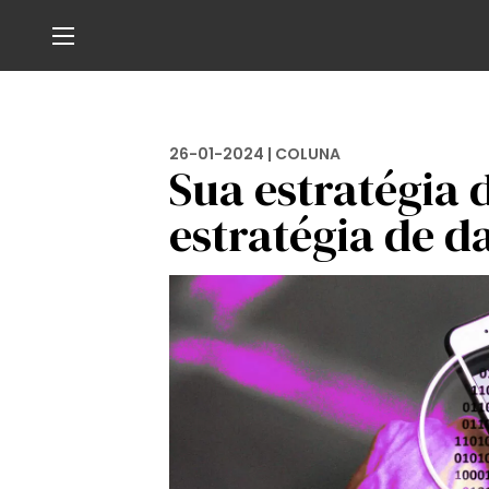
26-01-2024 |
COLUNA
Sua estratégia 
estratégia de d