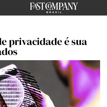
de privacidade é sua
ados