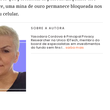
ce, uma mina de ouro permanece bloqueada nos
 celular.
SOBRE A AUTORA
Yasodara Cordova é Principal Privacy
Researcher na Unico IDTech, membro do
board de especialistas em investimentos
do fundo sem fins l...
saiba mais