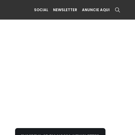
SOCIAL
NEWSLETTER
ANUNCIE AQUI