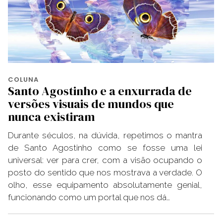
COLUNA
Santo Agostinho e a enxurrada de
versões visuais de mundos que
nunca existiram
Durante séculos, na dúvida, repetimos o mantra
de Santo Agostinho como se fosse uma lei
universal: ver para crer, com a visão ocupando o
posto do sentido que nos mostrava a verdade. O
olho, esse equipamento absolutamente genial,
funcionando como um portal que nos dá…