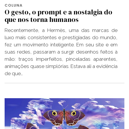
COLUNA
O gesto, o prompt e a nostalgia do
que nos torna humanos
Recentemente, a Hermès, uma das marcas de
luxo mais consistentes e prestigiadas do mundo,
fez um movimento inteligente. Em seu site e em
suas redes, passaram a surgir desenhos feitos à
mão: traços imperfeitos, pinceladas aparentes,
animações quase simplórias. Estava ali a evidência
de que…