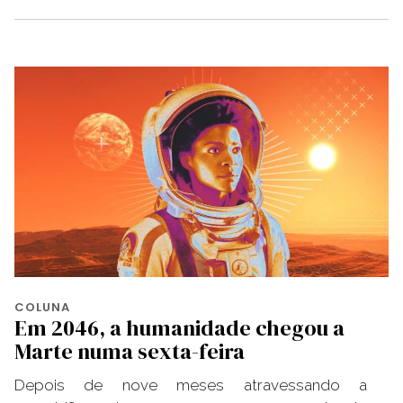
COLUNA
Em 2046, a humanidade chegou a
Marte numa sexta-feira
Depois de nove meses atravessando a