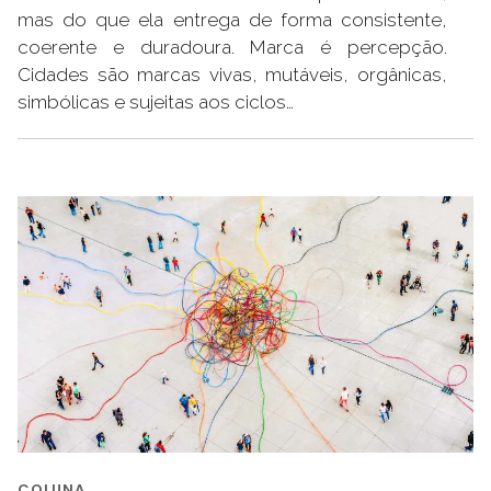
mas do que ela entrega de forma consistente,
coerente e duradoura. Marca é percepção.
Cidades são marcas vivas, mutáveis, orgânicas,
simbólicas e sujeitas aos ciclos…
COLUNA