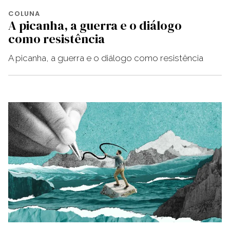
COLUNA
A picanha, a guerra e o diálogo
como resistência
A picanha, a guerra e o diálogo como resistência