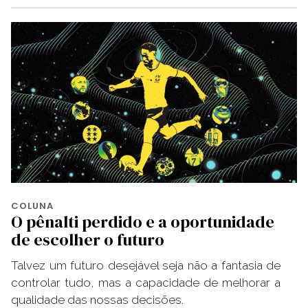
COLUNA
O pênalti perdido e a oportunidade
de escolher o futuro
Talvez um futuro desejável seja não a fantasia de
controlar tudo, mas a capacidade de melhorar a
qualidade das nossas decisões.