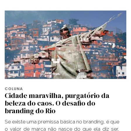
COLUNA
Cidade maravilha, purgatório da
beleza do caos. O desafio do
branding do Rio
Se existe uma premissa básica no branding, é que
o valor de marca não nasce do que ela diz ser,