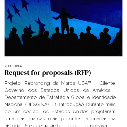
COLUNA
Request for proposals (RFP)
Projeto: Rebranding da Marca USA™ Cliente:
Governo dos Estados Unidos da América
Departamento de Estratégia Global e Identidade
Nacional (DESGINA) 1. Introdução Durante mais
de um século, os Estados Unidos projetaram
uma das marcas mais potentes já criadas na
história. Um sistema simbólico que combinava…