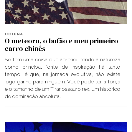
COLUNA
O meteoro, o bufão e meu primeiro
carro chinês
Se tem uma coisa que aprendi, tendo a natureza
como principal fonte de inspiração há tanto
tempo, é que, na jornada evolutiva, não existe
jogo ganho para ninguém. Você pode ter a força
e o tamanho de um Tiranossauro rex, um histórico
de dominação absoluta…