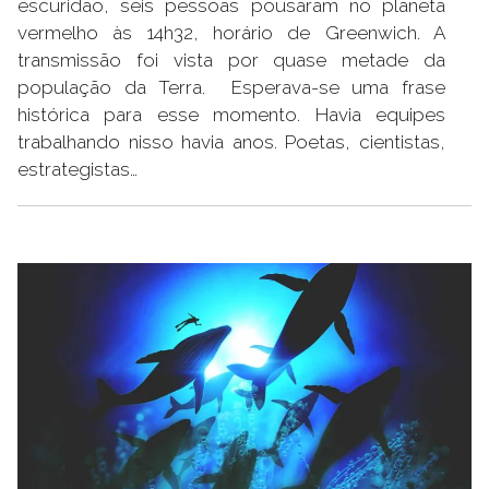
escuridão, seis pessoas pousaram no planeta
vermelho às 14h32, horário de Greenwich. A
transmissão foi vista por quase metade da
população da Terra. Esperava-se uma frase
histórica para esse momento. Havia equipes
trabalhando nisso havia anos. Poetas, cientistas,
estrategistas…