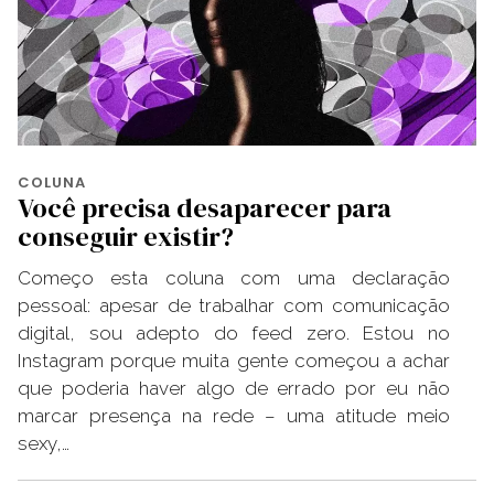
COLUNA
Você precisa desaparecer para
conseguir existir?
Começo esta coluna com uma declaração
pessoal: apesar de trabalhar com comunicação
digital, sou adepto do feed zero. Estou no
Instagram porque muita gente começou a achar
que poderia haver algo de errado por eu não
marcar presença na rede – uma atitude meio
sexy,…