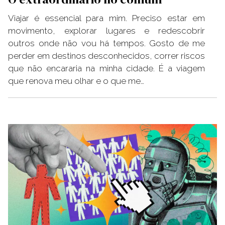
Viajar é essencial para mim. Preciso estar em
movimento, explorar lugares e redescobrir
outros onde não vou há tempos. Gosto de me
perder em destinos desconhecidos, correr riscos
que não encararia na minha cidade. É a viagem
que renova meu olhar e o que me…