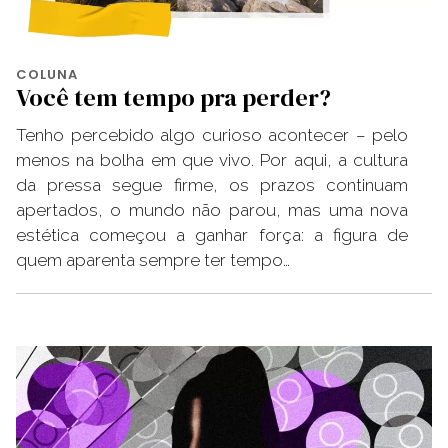
COLUNA
Você tem tempo pra perder?
Tenho percebido algo curioso acontecer – pelo
menos na bolha em que vivo. Por aqui, a cultura
da pressa segue firme, os prazos continuam
apertados, o mundo não parou, mas uma nova
estética começou a ganhar força: a figura de
quem aparenta sempre ter tempo…