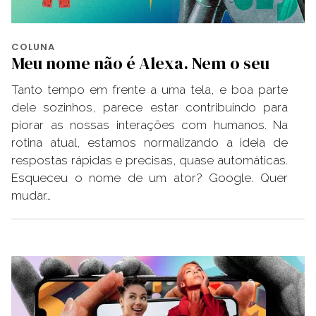
COLUNA
Meu nome não é Alexa. Nem o seu
Tanto tempo em frente a uma tela, e boa parte
dele sozinhos, parece estar contribuindo para
piorar as nossas interações com humanos. Na
rotina atual, estamos normalizando a ideia de
respostas rápidas e precisas, quase automáticas.
Esqueceu o nome de um ator? Google. Quer
mudar…