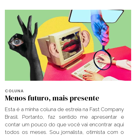
COLUNA
Menos futuro, mais presente
Esta é a minha coluna de estreia na Fast Company
Brasil. Portanto, faz sentido me apresentar e
contar um pouco do que você vai encontrar aqui
todos os meses. Sou jornalista, otimista com o