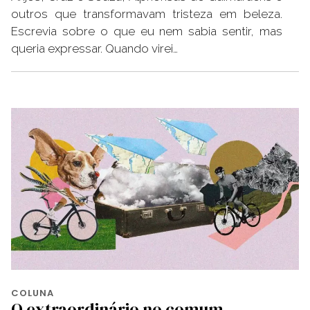
outros que transformavam tristeza em beleza.
Escrevia sobre o que eu nem sabia sentir, mas
queria expressar. Quando virei…
COLUNA
O extraordinário no comum