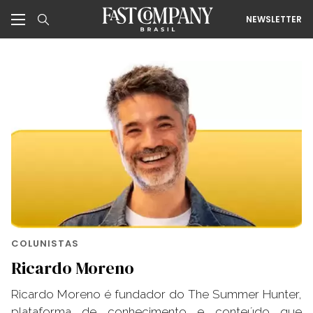
NEWSLETTER
COLUNISTAS
Ricardo Moreno
Ricardo Moreno é fundador do The Summer Hunter,
plataforma de conhecimento e conteúdo que