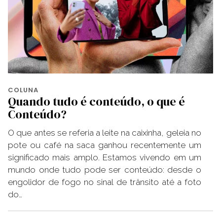
COLUNA
Quando tudo é conteúdo, o que é
Conteúdo?
O que antes se referia a leite na caixinha, geleia no
pote ou café na saca ganhou recentemente um
significado mais amplo. Estamos vivendo em um
mundo onde tudo pode ser conteúdo: desde o
engolidor de fogo no sinal de trânsito até a foto
do…