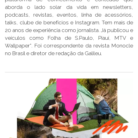
aborda o lado solar da vida em newsletters,
podcasts, revistas, eventos, linha de acessórios,
talks, clube de benefícios e Instagram. Tem mais de
20 anos de experiência como jornalista. Já publicou e
veículos como Folha de S.Paulo, Piauí, MTV e
Wallpaper*. Foi correspondente da revista Monocle
no Brasil e diretor de redação da Galileu.