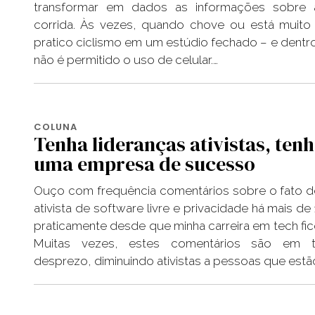
transformar em dados as informações sobre 
corrida. Às vezes, quando chove ou está muito
pratico ciclismo em um estúdio fechado – e dentro
não é permitido o uso de celular.…
COLUNA
Tenha lideranças ativistas, ten
uma empresa de sucesso
Ouço com frequência comentários sobre o fato d
ativista de software livre e privacidade há mais de
praticamente desde que minha carreira em tech fico
Muitas vezes, estes comentários são em
desprezo, diminuindo ativistas a pessoas que estã