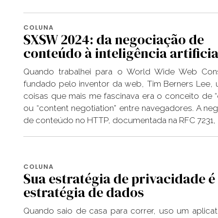
COLUNA
SXSW 2024: da negociação de
conteúdo à inteligência artificia
Quando trabalhei para o World Wide Web Cons
fundado pelo inventor da web, Tim Berners Lee,
coisas que mais me fascinava era o conceito de 
ou “content negotiation” entre navegadores. A ne
de conteúdo no HTTP, documentada na RFC 7231, 
COLUNA
Sua estratégia de privacidade é
estratégia de dados
Quando saio de casa para correr, uso um aplicat