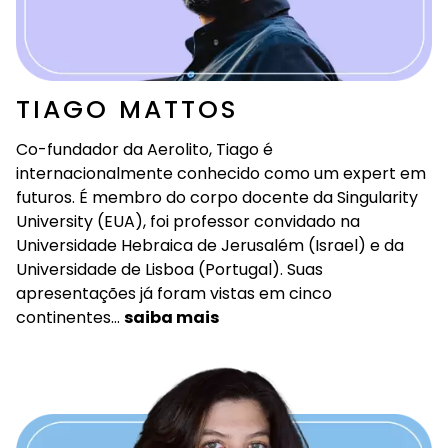
TIAGO MATTOS
Co-fundador da Aerolito, Tiago é
internacionalmente conhecido como um expert em
futuros. É membro do corpo docente da Singularity
University (EUA), foi professor convidado na
Universidade Hebraica de Jerusalém (Israel) e da
Universidade de Lisboa (Portugal). Suas
apresentações já foram vistas em cinco
continentes…
saiba mais