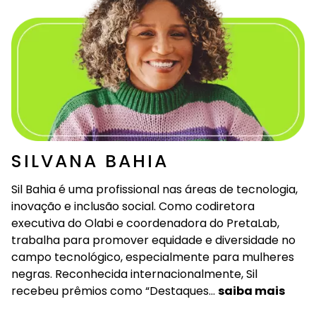
SILVANA BAHIA
Sil Bahia é uma profissional nas áreas de tecnologia,
inovação e inclusão social. Como codiretora
executiva do
Olabi
e coordenadora do
PretaLab
,
trabalha para promover equidade e diversidade no
campo tecnológico, especialmente para mulheres
negras. Reconhecida internacionalmente, Sil
recebeu prêmios como “Destaques…
saiba mais