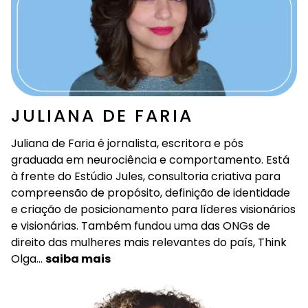
JULIANA DE FARIA
Juliana de Faria é jornalista, escritora e pós
graduada em neurociência e comportamento. Está
à frente do Estúdio Jules, consultoria criativa para
compreensão de propósito, definição de identidade
e criação de posicionamento para líderes visionários
e visionárias. Também fundou uma das ONGs de
direito das mulheres mais relevantes do país, Think
Olga…
saiba mais