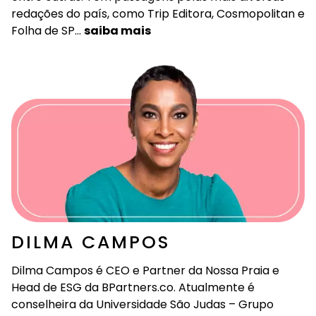
redações do país, como Trip Editora, Cosmopolitan e
Folha de SP…
saiba mais
DILMA CAMPOS
Dilma Campos é CEO e Partner da Nossa Praia e
Head de ESG da BPartners.co. Atualmente é
conselheira da Universidade São Judas – Grupo