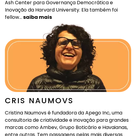
Ash Center para Governança Democrática e
Inovação da Harvard University. Ela também foi
fellow…
saiba mais
CRIS NAUMOVS
Cristina Naumovs é fundadora da Apego Inc, uma
consultoria de criatividade e inovação para grandes
marcas como Ambev, Grupo Boticário e Havaianas,
entre outras. Tem passagens pelas mais diversas