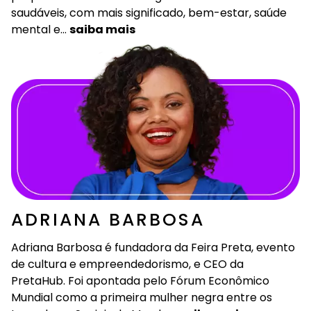
saudáveis, com mais significado, bem-estar, saúde
mental e…
saiba mais
ADRIANA BARBOSA
Adriana Barbosa é fundadora da Feira Preta, evento
de cultura e empreendedorismo, e CEO da
PretaHub. Foi apontada pelo Fórum Econômico
Mundial como a primeira mulher negra entre os