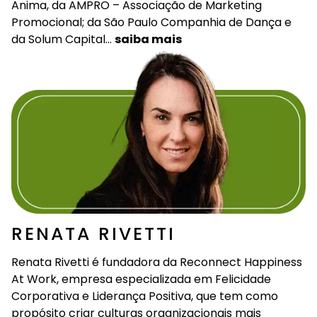
Anima, da AMPRO – Associação de Marketing
Promocional; da São Paulo Companhia de Dança e
da Solum Capital…
saiba mais
RENATA RIVETTI
Renata Rivetti é fundadora da Reconnect Happiness
At Work, empresa especializada em Felicidade
Corporativa e Liderança Positiva, que tem como
propósito criar culturas organizacionais mais