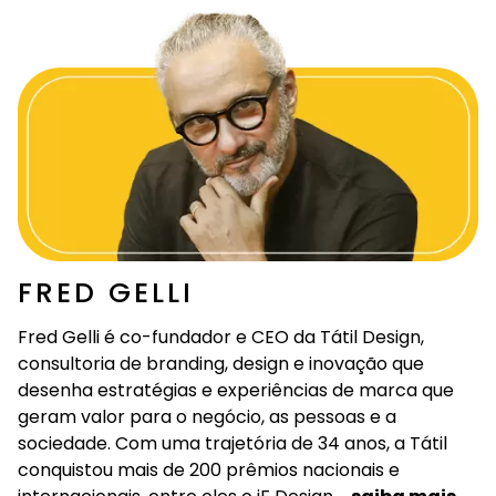
FRED GELLI
Fred Gelli é co-fundador e CEO da Tátil Design,
consultoria de branding, design e inovação que
desenha estratégias e experiências de marca que
geram valor para o negócio, as pessoas e a
sociedade. Com uma trajetória de 34 anos, a Tátil
conquistou mais de 200 prêmios nacionais e