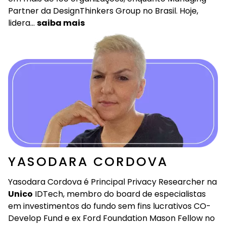
Partner da DesignThinkers Group no Brasil. Hoje,
lidera…
saiba mais
YASODARA CORDOVA
Yasodara Cordova é Principal Privacy Researcher na
Unico
IDTech, membro do board de especialistas
em investimentos do fundo sem fins lucrativos CO-
Develop Fund e ex Ford Foundation Mason Fellow no