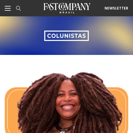
NEWSLETTER