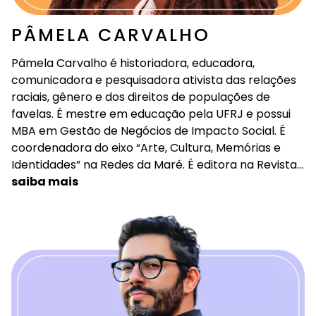
PÂMELA CARVALHO
Pâmela Carvalho é historiadora, educadora,
comunicadora e pesquisadora ativista das relações
raciais, gênero e dos direitos de populações de
favelas. É mestre em educação pela UFRJ e possui
MBA em Gestão de Negócios de Impacto Social. É
coordenadora do eixo “Arte, Cultura, Memórias e
Identidades” na Redes da Maré. É editora na Revista…
saiba mais