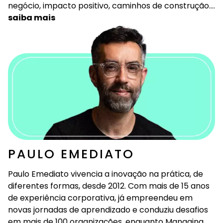
negócio, impacto positivo, caminhos de construção….
saiba mais
PAULO EMEDIATO
Paulo Emediato vivencia a inovação na prática, de
diferentes formas, desde 2012. Com mais de 15 anos
de experiência corporativa, já empreendeu em
novas jornadas de aprendizado e conduziu desafios
em mais de 100 organizações, enquanto Managing