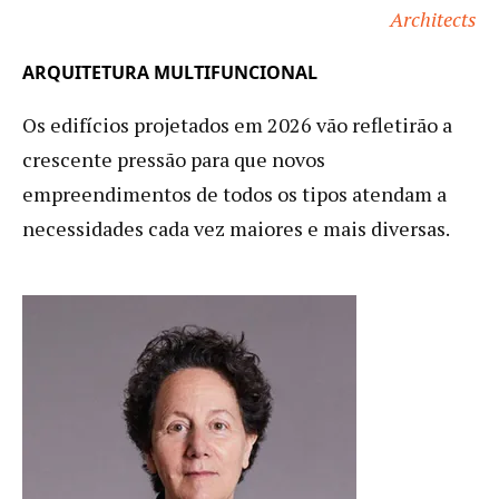
Architects
ARQUITETURA MULTIFUNCIONAL
Os edifícios projetados em 2026 vão refletirão a
crescente pressão para que novos
empreendimentos de todos os tipos atendam a
necessidades cada vez maiores e mais diversas.