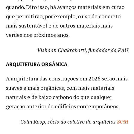
quando. Dito isso, há avanços materiais em curso
que permitirão, por exemplo, o uso de concreto
mais sustentável e de outros materiais mais
verdes nos próximos anos.
Vishaan Chakrabarti, fundador da PAU
ARQUITETURA ORGÂNICA
A arquitetura das construções em 2026 serão mais
suaves e mais orgânicas, com mais materiais
naturais e de baixo carbono do que qualquer
geração anterior de edifícios contemporâneos.
Colin Koop, sócio do coletivo de arquitetos
SOM