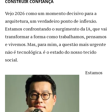
CONSTRUIR CONFIANÇA
Vejo 2026 como um momento decisivo para a
arquitetura, um verdadeiro ponto de inflexão.
Estamos confrontando o surgimento da IA, que vai
transformar a forma como trabalhamos, pensamos
e vivemos. Mas, para mim, a questão mais urgente
não é tecnológica. é o estado do nosso tecido
social.
Estamos