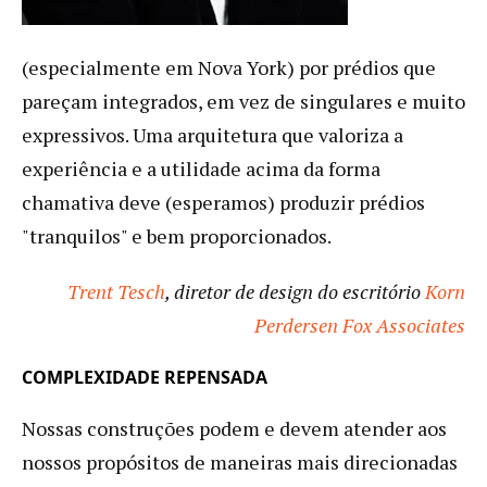
(especialmente em Nova York) por prédios que
pareçam integrados, em vez de singulares e muito
expressivos. Uma arquitetura que valoriza a
experiência e a utilidade acima da forma
chamativa deve (esperamos) produzir prédios
"tranquilos" e bem proporcionados.
Trent Tesch
, diretor de design do escritório
Korn
Perdersen Fox Associates
COMPLEXIDADE REPENSADA
Nossas construções podem e devem atender aos
nossos propósitos de maneiras mais direcionadas