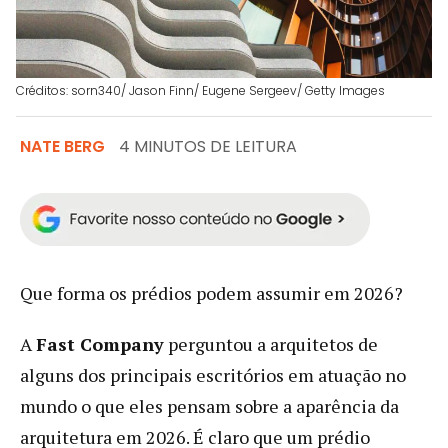
Créditos: sorn340/ Jason Finn/ Eugene Sergeev/ Getty Images
NATE BERG
4 MINUTOS DE LEITURA
Que forma os prédios podem assumir em 2026?
A
Fast Company
perguntou a arquitetos de
alguns dos principais escritórios em atuação no
mundo o que eles pensam sobre a aparência da
arquitetura em 2026. É claro que um prédio