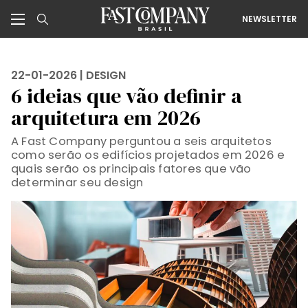
NEWSLETTER
22-01-2026 |
DESIGN
6 ideias que vão definir a
arquitetura em 2026
A Fast Company perguntou a seis arquitetos
como serão os edifícios projetados em 2026 e
quais serão os principais fatores que vão
determinar seu design