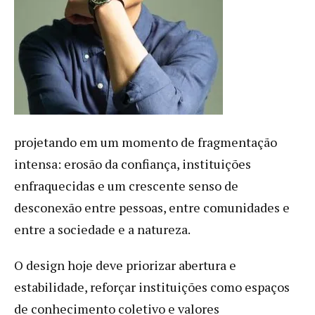
projetando em um momento de fragmentação
intensa: erosão da confiança, instituições
enfraquecidas e um crescente senso de
desconexão entre pessoas, entre comunidades e
entre a sociedade e a natureza.
O design hoje deve priorizar abertura e
estabilidade, reforçar instituições como espaços
de conhecimento coletivo e valores