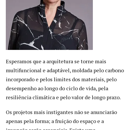
Esperamos que a arquitetura se torne mais
multifuncional e adaptável, moldada pelo carbono
incorporado e pelos limites dos materiais, pelo
desempenho ao longo do ciclo de vida, pela
resiliência climática e pelo valor de longo prazo.
Os projetos mais instigantes não se anunciarão
apenas pela forma; a fruição do espaço e a
invenção serão essenciais. Existe uma