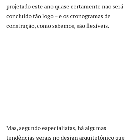
projetado este ano quase certamente não será
concluído tão logo – e os cronogramas de
construção, como sabemos, são flexíveis.
Mas, segundo especialistas, há algumas
tendências gerais no design arquitetônico que