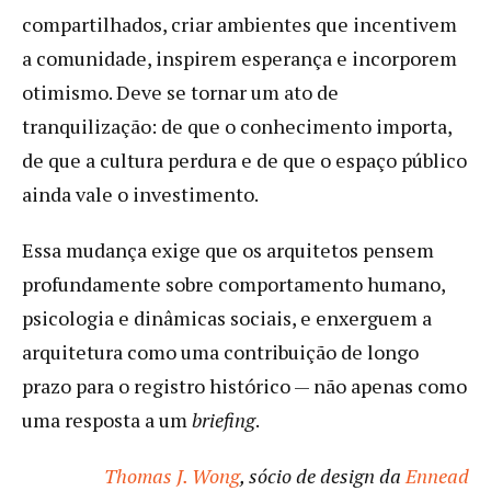
compartilhados, criar ambientes que incentivem
a comunidade, inspirem esperança e incorporem
otimismo. Deve se tornar um ato de
tranquilização: de que o conhecimento importa,
de que a cultura perdura e de que o espaço público
ainda vale o investimento.
Essa mudança exige que os arquitetos pensem
profundamente sobre comportamento humano,
psicologia e dinâmicas sociais, e enxerguem a
arquitetura como uma contribuição de longo
prazo para o registro histórico — não apenas como
uma resposta a um
briefing
.
Thomas J. Wong
, sócio de design da
Ennead