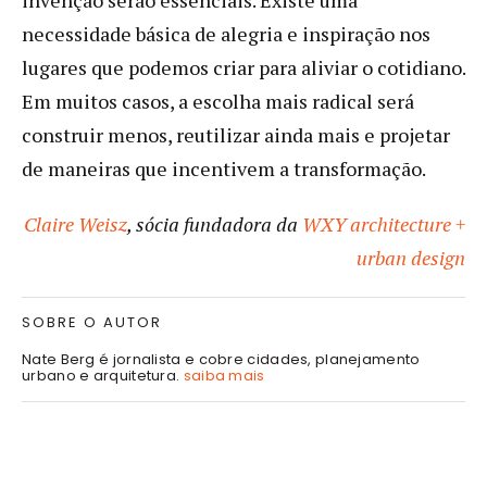
necessidade básica de alegria e inspiração nos
lugares que podemos criar para aliviar o cotidiano.
Em muitos casos, a escolha mais radical será
construir menos, reutilizar ainda mais e projetar
de maneiras que incentivem a transformação.
Claire Weisz
, sócia fundadora da
WXY architecture +
urban design
SOBRE O AUTOR
Nate Berg é jornalista e cobre cidades, planejamento
urbano e arquitetura.
saiba mais