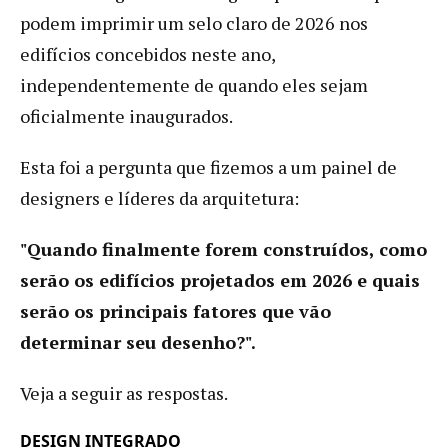
podem imprimir um selo claro de 2026 nos
edifícios concebidos neste ano,
independentemente de quando eles sejam
oficialmente inaugurados.
Esta foi a pergunta que fizemos a um painel de
designers e líderes da arquitetura:
"Quando finalmente forem construídos, como
serão os edifícios projetados em 2026 e quais
serão os principais fatores que vão
determinar seu desenho?".
Veja a seguir as respostas.
DESIGN INTEGRADO