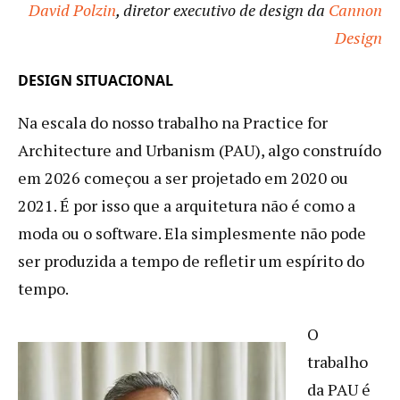
David Polzin
, diretor executivo de design da
Cannon
Design
DESIGN SITUACIONAL
Na escala do nosso trabalho na Practice for
Architecture and Urbanism (PAU), algo construído
em 2026 começou a ser projetado em 2020 ou
2021. É por isso que a arquitetura não é como a
moda ou o software. Ela simplesmente não pode
ser produzida a tempo de refletir um espírito do
tempo.
O
trabalho
da PAU é