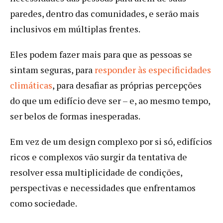
paredes, dentro das comunidades, e serão mais
inclusivos em múltiplas frentes.
Eles podem fazer mais para que as pessoas se
sintam seguras, para
responder às especificidades
climáticas
, para desafiar as próprias percepções
do que um edifício deve ser – e, ao mesmo tempo,
ser belos de formas inesperadas.
Em vez de um design complexo por si só, edifícios
ricos e complexos vão surgir da tentativa de
resolver essa multiplicidade de condições,
perspectivas e necessidades que enfrentamos
como sociedade.