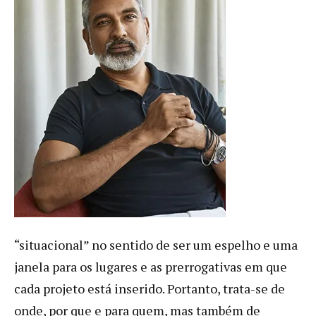
“situacional” no sentido de ser um espelho e uma
janela para os lugares e as prerrogativas em que
cada projeto está inserido. Portanto, trata-se de
onde, por que e para quem, mas também de