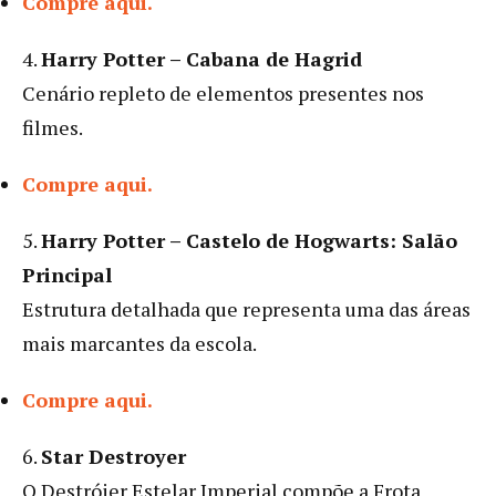
Compre aqui.
4.
Harry Potter – Cabana de Hagrid
Cenário repleto de elementos presentes nos
filmes.
Compre aqui.
5.
Harry Potter – Castelo de Hogwarts: Salão
Principal
Estrutura detalhada que representa uma das áreas
mais marcantes da escola.
Compre aqui.
6.
Star Destroyer
O Destróier Estelar Imperial compõe a Frota