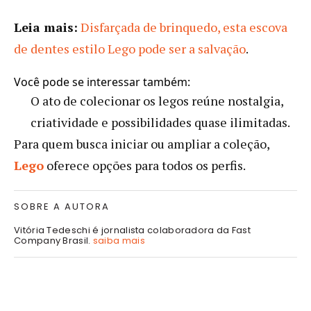
Leia mais:
Disfarçada de brinquedo, esta escova
de dentes estilo Lego pode ser a salvação
.
Você pode se interessar também:
O ato de colecionar os legos reúne nostalgia,
criatividade e possibilidades quase ilimitadas.
Para quem busca iniciar ou ampliar a coleção,
Lego
oferece opções para todos os perfis.
SOBRE A AUTORA
Vitória Tedeschi é jornalista colaboradora da Fast
Company Brasil.
saiba mais