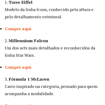
1.
Torre Eiffel
Modelo da linha Icons, conhecido pela altura e
pelo detalhamento estrutural.
Compre aqui.
2.
Millennium Falcon
Um dos sets mais detalhados e reconhecidos da
linha Star Wars.
Compre aqui.
3.
Fórmula 1 McLaren
Carro inspirado na categoria, pensado para quem
acompanha a modalidade.