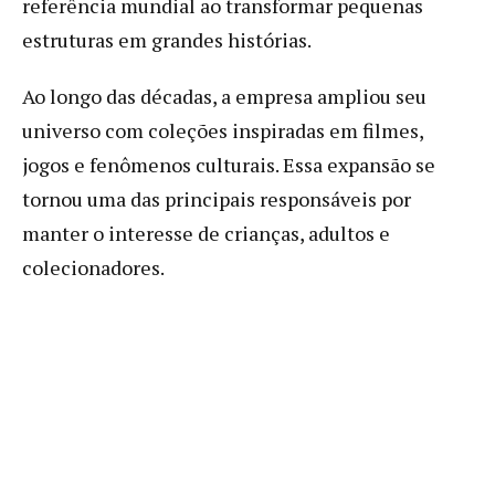
referência mundial ao transformar pequenas
estruturas em grandes histórias.
Ao longo das décadas, a empresa ampliou seu
universo com coleções inspiradas em filmes,
jogos e fenômenos culturais. Essa expansão se
tornou uma das principais responsáveis por
manter o interesse de crianças, adultos e
colecionadores.