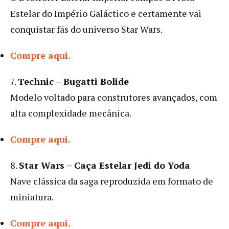
Estelar do Império Galáctico e certamente vai
conquistar fãs do universo Star Wars.
Compre aqui.
7.
Technic – Bugatti Bolide
Modelo voltado para construtores avançados, com
alta complexidade mecânica.
Compre aqui.
8.
Star Wars – Caça Estelar Jedi do Yoda
Nave clássica da saga reproduzida em formato de
miniatura.
Compre aqui.