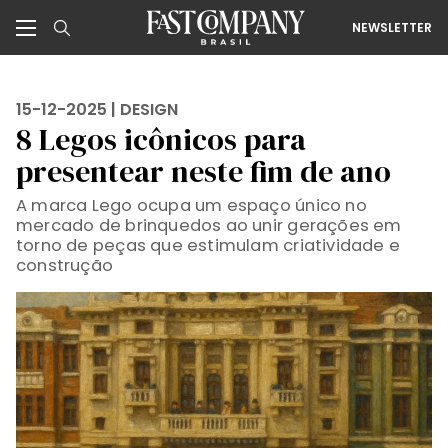
NEWSLETTER
15-12-2025 |
DESIGN
8 Legos icônicos para
presentear neste fim de ano
A marca Lego ocupa um espaço único no
mercado de brinquedos ao unir gerações em
torno de peças que estimulam criatividade e
construção