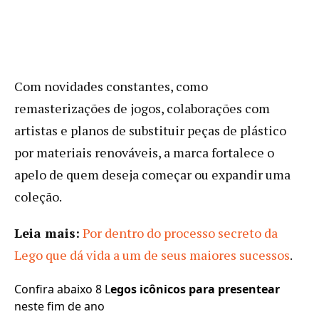
Com novidades constantes, como
remasterizações de jogos, colaborações com
artistas e planos de substituir peças de plástico
por materiais renováveis, a marca fortalece o
apelo de quem deseja começar ou expandir uma
coleção.
Leia mais:
Por dentro do processo secreto da
Lego que dá vida a um de seus maiores sucessos
.
Confira abaixo 8 L
egos icônicos para presentear
neste fim de ano