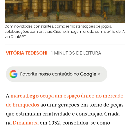
Com novidades constantes, como remasterizações de jogos,
colaborações com artistas. Crédito: imagem criada com auxílio de IA
via ChatGPT.
VITÓRIA TEDESCHI
1 MINUTOS DE LEITURA
A
marca
Lego
ocupa um espaço único no mercado
de brinquedos
ao unir gerações em torno de peças
que estimulam criatividade e construção. Criada
na
Dinamarca
em 1932, consolidou-se como