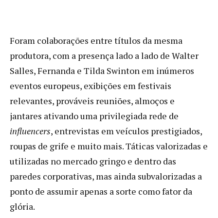
Foram colaborações entre títulos da mesma
produtora, com a presença lado a lado de Walter
Salles, Fernanda e Tilda Swinton em inúmeros
eventos europeus, exibições em festivais
relevantes, prováveis reuniões, almoços e
jantares ativando uma privilegiada rede de
influencers
, entrevistas em veículos prestigiados,
roupas de grife e muito mais. Táticas valorizadas e
utilizadas no mercado gringo e dentro das
paredes corporativas, mas ainda subvalorizadas a
ponto de assumir apenas a sorte como fator da
glória.