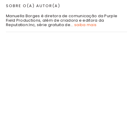
SOBRE O(A) AUTOR(A)
Manuella Borges é diretora de comunicação da Purple
Field Productions, além de criadora e editora da
Reputation.Inc, série gratuita de...
saiba mais