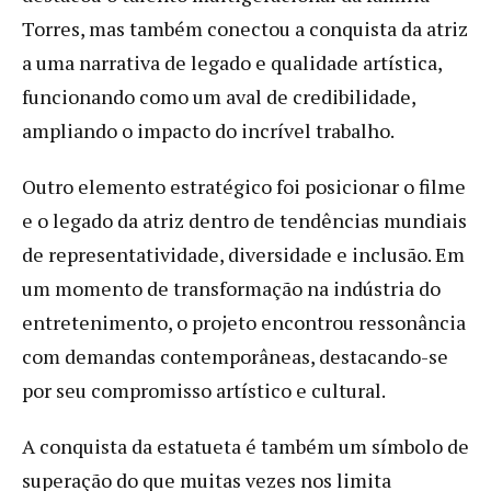
Torres, mas também conectou a conquista da atriz
a uma narrativa de legado e qualidade artística,
funcionando como um aval de credibilidade,
ampliando o impacto do incrível trabalho.
Outro elemento estratégico foi posicionar o filme
e o legado da atriz dentro de tendências mundiais
de representatividade, diversidade e inclusão. Em
um momento de transformação na indústria do
entretenimento, o projeto encontrou ressonância
com demandas contemporâneas, destacando-se
por seu compromisso artístico e cultural.
A conquista da estatueta é também um símbolo de
superação do que muitas vezes nos limita