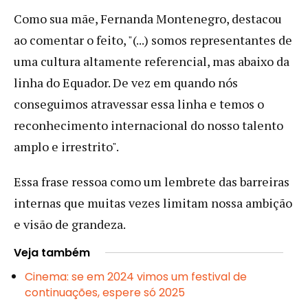
Como sua mãe, Fernanda Montenegro, destacou
ao comentar o feito, "(...) somos representantes de
uma cultura altamente referencial, mas abaixo da
linha do Equador. De vez em quando nós
conseguimos atravessar essa linha e temos o
reconhecimento internacional do nosso talento
amplo e irrestrito".
Essa frase ressoa como um lembrete das barreiras
internas que muitas vezes limitam nossa ambição
e visão de grandeza.
Veja também
Cinema: se em 2024 vimos um festival de
continuações, espere só 2025