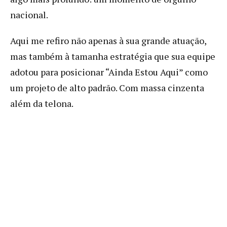
nacional.
Aqui me refiro não apenas à sua grande atuação,
mas também à tamanha estratégia que sua equipe
adotou para posicionar “Ainda Estou Aqui” como
um projeto de alto padrão. Com massa cinzenta
além da telona.