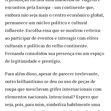
encontros pela Europa – um continente que,
embora não seja mais o centro econômico global,
permanece um núcleo político e cultural
influente. Escolha essa que se mostrou certeira:
ao participar de eventos e interagir com elites
culturais e políticas do velho continente.
Fernanda consolidou sua presença em um espaço
de legitimidade e prestígio.
Para além disso, apesar de parecer irrelevante,
outro brilhantismo se deu no uso de peças de
roupa que mesclavam grifes internacionais com
elementos nacionais. Intencional? Espero que
seja, pois, para mim, simboliza habilmente uma