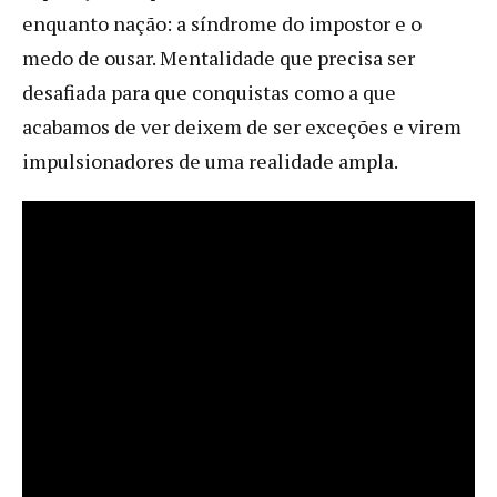
enquanto nação: a síndrome do impostor e o
medo de ousar. Mentalidade que precisa ser
desafiada para que conquistas como a que
acabamos de ver deixem de ser exceções e virem
impulsionadores de uma realidade ampla.