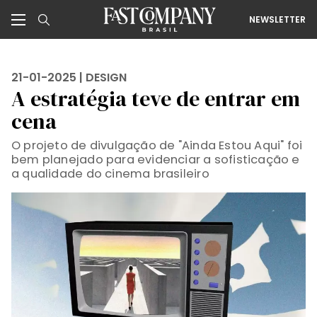
NEWSLETTER
21-01-2025 |
DESIGN
A estratégia teve de entrar em
cena
O projeto de divulgação de "Ainda Estou Aqui" foi
bem planejado para evidenciar a sofisticação e
a qualidade do cinema brasileiro