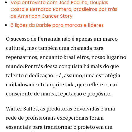
Veja entrevista com José Padilha, Douglas
Costa e Bernardo Romero, brasileiros por trás
de American Cancer Story
6 lições da Barbie para marcas e líderes
O sucesso de Fernanda não é apenas um marco
cultural, mas também uma chamada para
repensarmos, enquanto brasileiros, nosso lugar no
mundo. Por trás dessa conquista há mais do que
talento e dedicação. Há, assumo, uma estratégia
cuidadosamente arquitetada, que reflete o uso
consciente de marca, reputação e propósito.
Walter Salles, as produtoras envolvidas e uma
rede de profissionais excepcionais foram
essenciais para transformar o projeto em um