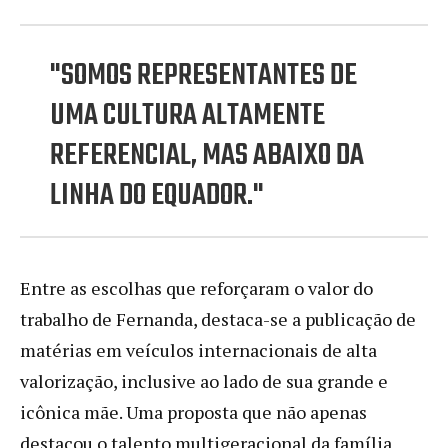
"SOMOS REPRESENTANTES DE
UMA CULTURA ALTAMENTE
REFERENCIAL, MAS ABAIXO DA
LINHA DO EQUADOR."
Entre as escolhas que reforçaram o valor do
trabalho de Fernanda, destaca-se a publicação de
matérias em veículos internacionais de alta
valorização, inclusive ao lado de sua grande e
icônica mãe. Uma proposta que não apenas
destacou o talento multigeracional da família