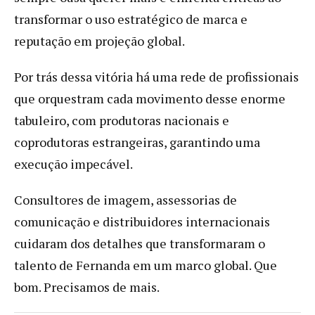
transformar o uso estratégico de marca e
reputação em projeção global.
Por trás dessa vitória há uma rede de profissionais
que orquestram cada movimento desse enorme
tabuleiro, com produtoras nacionais e
coprodutoras estrangeiras, garantindo uma
execução impecável.
Consultores de imagem, assessorias de
comunicação e distribuidores internacionais
cuidaram dos detalhes que transformaram o
talento de Fernanda em um marco global. Que
bom. Precisamos de mais.