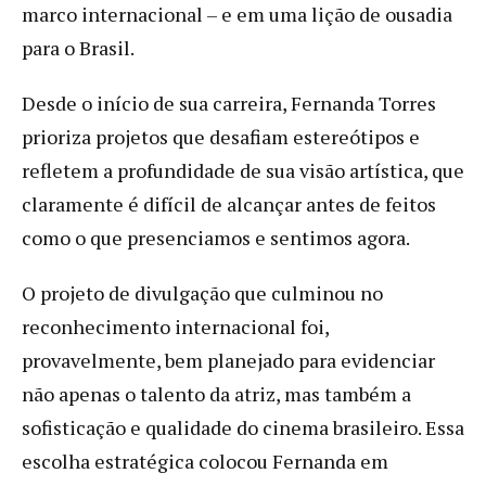
marco internacional – e em uma lição de ousadia
para o Brasil.
Desde o início de sua carreira, Fernanda Torres
prioriza projetos que desafiam estereótipos e
refletem a profundidade de sua visão artística, que
claramente é difícil de alcançar antes de feitos
como o que presenciamos e sentimos agora.
O projeto de divulgação que culminou no
reconhecimento internacional foi,
provavelmente, bem planejado para evidenciar
não apenas o talento da atriz, mas também a
sofisticação e qualidade do cinema brasileiro. Essa
escolha estratégica colocou Fernanda em