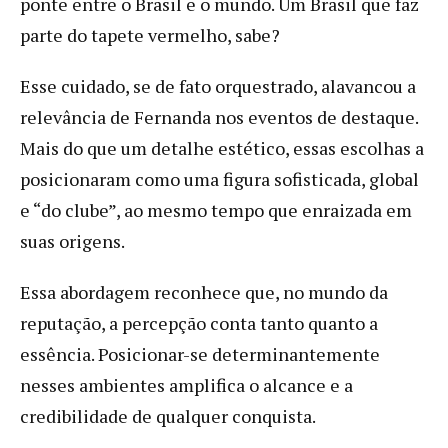
ponte entre o Brasil e o mundo. Um Brasil que faz
parte do tapete vermelho, sabe?
Esse cuidado, se de fato orquestrado, alavancou a
relevância de Fernanda nos eventos de destaque.
Mais do que um detalhe estético, essas escolhas a
posicionaram como uma figura sofisticada, global
e “do clube”, ao mesmo tempo que enraizada em
suas origens.
Essa abordagem reconhece que, no mundo da
reputação, a percepção conta tanto quanto a
essência. Posicionar-se determinantemente
nesses ambientes amplifica o alcance e a
credibilidade de qualquer conquista.