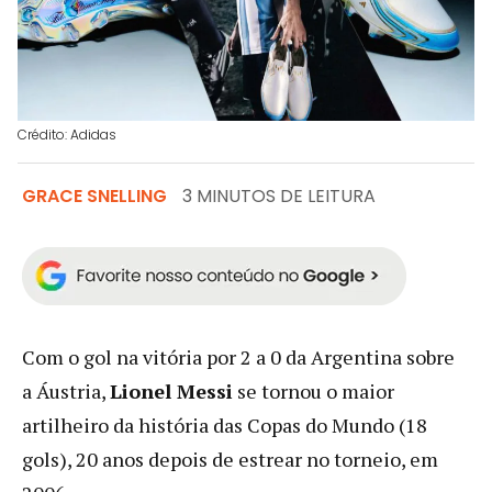
Crédito: Adidas
GRACE SNELLING
3 MINUTOS DE LEITURA
Com o gol na vitória por 2 a 0 da Argentina sobre
a Áustria,
Lionel Messi
se tornou o maior
artilheiro da história das Copas do Mundo (18
gols), 20 anos depois de estrear no torneio, em