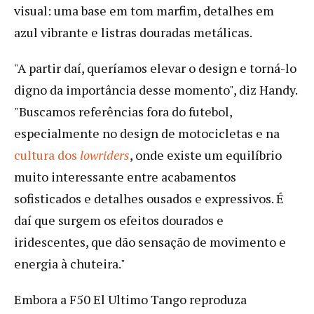
visual: uma base em tom marfim, detalhes em
azul vibrante e listras douradas metálicas.
"A partir daí, queríamos elevar o design e torná-lo
digno da importância desse momento", diz Handy.
"Buscamos referências fora do futebol,
especialmente no design de motocicletas e na
cultura dos
lowriders
, onde existe um equilíbrio
muito interessante entre acabamentos
sofisticados e detalhes ousados e expressivos. É
daí que surgem os efeitos dourados e
iridescentes, que dão sensação de movimento e
energia à chuteira."
Embora a F50 El Ultimo Tango reproduza