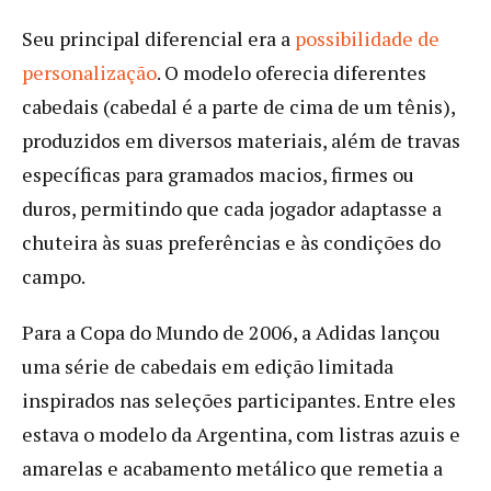
Seu principal diferencial era a
possibilidade de
personalização
. O modelo oferecia diferentes
cabedais (cabedal é a parte de cima de um tênis),
produzidos em diversos materiais, além de travas
específicas para gramados macios, firmes ou
duros, permitindo que cada jogador adaptasse a
chuteira às suas preferências e às condições do
campo.
Para a Copa do Mundo de 2006, a Adidas lançou
uma série de cabedais em edição limitada
inspirados nas seleções participantes. Entre eles
estava o modelo da Argentina, com listras azuis e
amarelas e acabamento metálico que remetia a