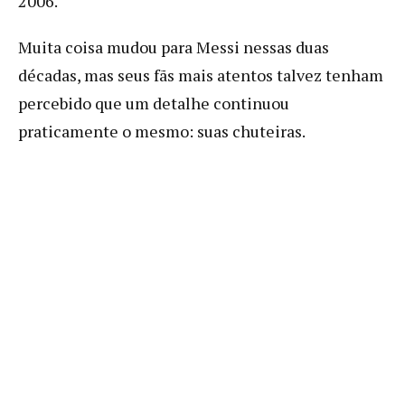
2006.
Muita coisa mudou para Messi nessas duas
décadas, mas seus fãs mais atentos talvez tenham
percebido que um detalhe continuou
praticamente o mesmo: suas chuteiras.