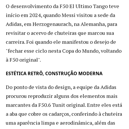
O desenvolvimento da F50 El Ultimo Tango teve
início em 2024, quando Messi visitou a sede da
Adidas, em Herzogenaurach, na Alemanha, para
revisitar o acervo de chuteiras que marcou sua
carreira. Foi quando ele manifestou o desejo de
"fechar esse ciclo nesta Copa do Mundo, voltando
à F50 original".
ESTÉTICA RETRÔ, CONSTRUÇÃO MODERNA
Do ponto de vista do design, a equipe da Adidas
procurou reproduzir alguns dos elementos mais
marcantes da F50.6 Tunit original. Entre eles está
a aba que cobre os cadarços, conferindo à chuteira
uma aparência limpa e aerodinâmica, além das