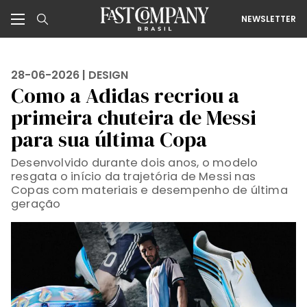
NEWSLETTER
28-06-2026 |
DESIGN
Como a Adidas recriou a
primeira chuteira de Messi
para sua última Copa
Desenvolvido durante dois anos, o modelo
resgata o início da trajetória de Messi nas
Copas com materiais e desempenho de última
geração