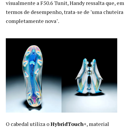
visualmente a F50.6 Tunit, Handy ressalta que, em
termos de desempenho, trata-se de "uma chuteira
completamente nova".
O cabedal utiliza o
HybridTouch+
, material