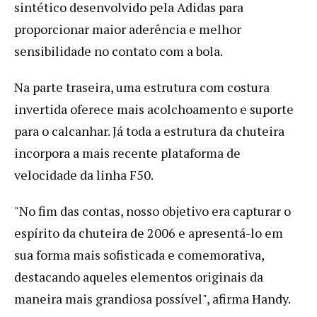
sintético desenvolvido pela Adidas para
proporcionar maior aderência e melhor
sensibilidade no contato com a bola.
Na parte traseira, uma estrutura com costura
invertida oferece mais acolchoamento e suporte
para o calcanhar. Já toda a estrutura da chuteira
incorpora a mais recente plataforma de
velocidade da linha F50.
"No fim das contas, nosso objetivo era capturar o
espírito da chuteira de 2006 e apresentá-lo em
sua forma mais sofisticada e comemorativa,
destacando aqueles elementos originais da
maneira mais grandiosa possível", afirma Handy.