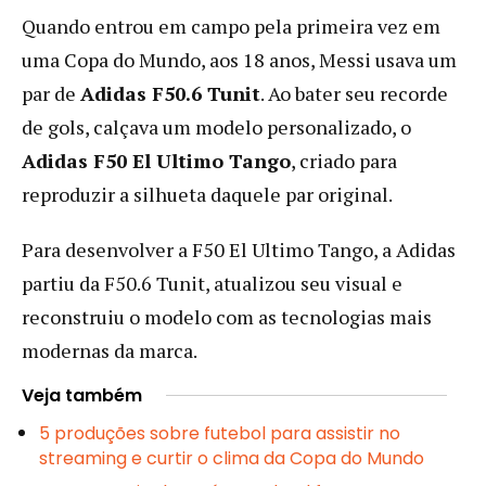
Quando entrou em campo pela primeira vez em
uma Copa do Mundo, aos 18 anos, Messi usava um
par de
Adidas F50.6 Tunit
. Ao bater seu recorde
de gols, calçava um modelo personalizado, o
Adidas F50 El Ultimo Tango
, criado para
reproduzir a silhueta daquele par original.
Para desenvolver a F50 El Ultimo Tango, a Adidas
partiu da F50.6 Tunit, atualizou seu visual e
reconstruiu o modelo com as tecnologias mais
modernas da marca.
Veja também
5 produções sobre futebol para assistir no
streaming e curtir o clima da Copa do Mundo