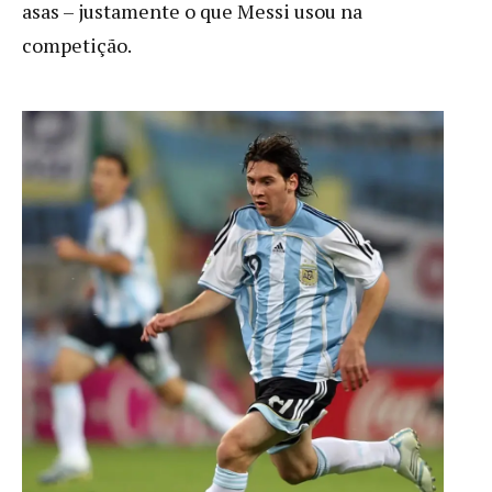
asas – justamente o que Messi usou na
competição.