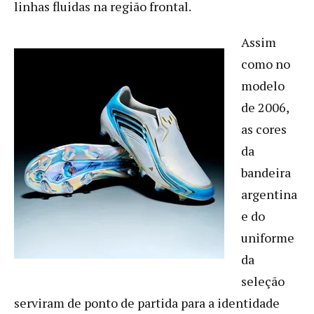
linhas fluidas na região frontal.
Assim
como no
modelo
de 2006,
as cores
da
bandeira
argentina
e do
uniforme
da
seleção
serviram de ponto de partida para a identidade