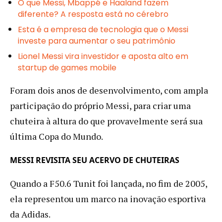
O que Messi, Mbappé e Haaland fazem
diferente? A resposta está no cérebro
Esta é a empresa de tecnologia que o Messi
investe para aumentar o seu patrimônio
Lionel Messi vira investidor e aposta alto em
startup de games mobile
Foram dois anos de desenvolvimento, com ampla
participação do próprio Messi, para criar uma
chuteira à altura do que provavelmente será sua
última Copa do Mundo.
MESSI REVISITA SEU ACERVO DE CHUTEIRAS
Quando a F50.6 Tunit foi lançada, no fim de 2005,
ela representou um marco na inovação esportiva
da Adidas.