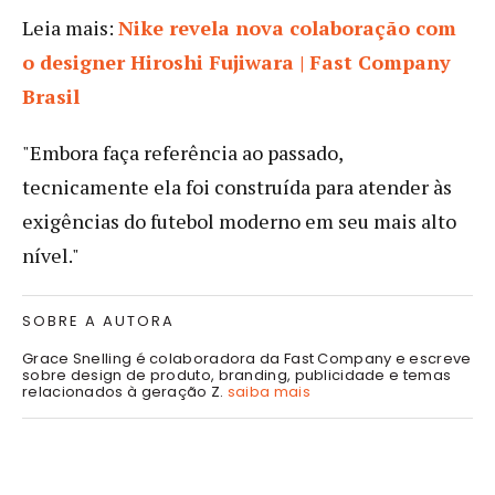
Leia mais:
Nike revela nova colaboração com
o designer Hiroshi Fujiwara | Fast Company
Brasil
"Embora faça referência ao passado,
tecnicamente ela foi construída para atender às
exigências do futebol moderno em seu mais alto
nível."
SOBRE A AUTORA
Grace Snelling é colaboradora da Fast Company e escreve
sobre design de produto, branding, publicidade e temas
relacionados à geração Z.
saiba mais