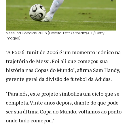
Messi na Copa de 2006 (Crédito: Patrik Stollarz/AFP/ Getty
Images)
"A F50.6 Tunit de 2006 é um momento icônico na
trajetória de Messi. Foi ali que começou sua
história nas Copas do Mundo", afirma Sam Handy,
gerente geral da divisão de futebol da Adidas.
"Para nós, este projeto simboliza um ciclo que se
completa. Vinte anos depois, diante do que pode
ser sua última Copa do Mundo, voltamos ao ponto
onde tudo começou."