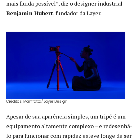
mais fluida possível”, diz o designer industrial
Benjamin Hubert
, fundador da Layer.
Créditos: Manfrotto/ Layer Design
Apesar de sua aparência simples, um tripé é um
equipamento altamente complexo – e redesenhá-
lo para funcionar com rapidez esteve longe de ser