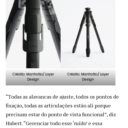
Crédito: Manfrotto/ Layer
Crédito: Manfrotto/ Layer
Design
Design
“Todas as alavancas de ajuste, todos os pontos de
fixação, todas as articulações estão ali porque
precisam estar do ponto de vista funcional”, diz
Hubert. “Gerenciar todo esse ‘ruído’ e essa