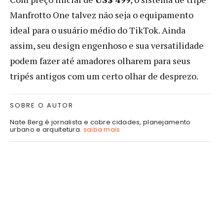
Manfrotto One talvez não seja o equipamento
ideal para o usuário médio do TikTok. Ainda
assim, seu design engenhoso e sua versatilidade
podem fazer até amadores olharem para seus
tripés antigos com um certo olhar de desprezo.
SOBRE O AUTOR
Nate Berg é jornalista e cobre cidades, planejamento
urbano e arquitetura.
saiba mais