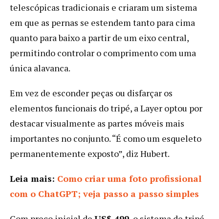
telescópicas tradicionais e criaram um sistema
em que as pernas se estendem tanto para cima
quanto para baixo a partir de um eixo central,
permitindo controlar o comprimento com uma
única alavanca.
Em vez de esconder peças ou disfarçar os
elementos funcionais do tripé, a Layer optou por
destacar visualmente as partes móveis mais
importantes no conjunto. “É como um esqueleto
permanentemente exposto”, diz Hubert.
Leia mais:
Como criar uma foto profissional
com o ChatGPT; veja passo a passo simples
Com preço inicial de
US$ 499
, o sistema de tripé