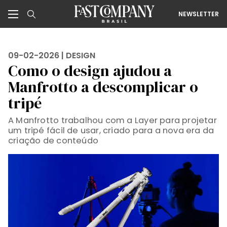
NEWSLETTER
09-02-2026 |
DESIGN
Como o design ajudou a
Manfrotto a descomplicar o
tripé
A Manfrotto trabalhou com a Layer para projetar
um tripé fácil de usar, criado para a nova era da
criação de conteúdo