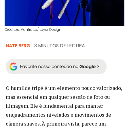
Créditos: Manfrotto/ Layer Design
NATE BERG
3 MINUTOS DE LEITURA
O humilde tripé é um elemento pouco valorizado,
mas essencial em qualquer sessão de foto ou
filmagem. Ele é fundamental para manter
enquadramentos nivelados e movimentos de
câmera suaves. À primeira vista, parece um