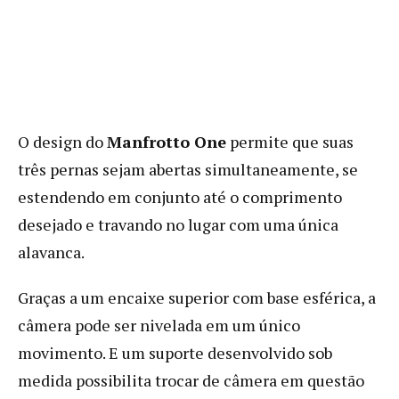
O design do
Manfrotto One
permite que suas
três pernas sejam abertas simultaneamente, se
estendendo em conjunto até o comprimento
desejado e travando no lugar com uma única
alavanca.
Graças a um encaixe superior com base esférica, a
câmera pode ser nivelada em um único
movimento. E um suporte desenvolvido sob
medida possibilita trocar de câmera em questão