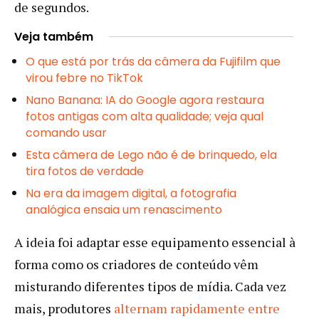
de segundos.
Veja também
O que está por trás da câmera da Fujifilm que
virou febre no TikTok
Nano Banana: IA do Google agora restaura
fotos antigas com alta qualidade; veja qual
comando usar
Esta câmera de Lego não é de brinquedo, ela
tira fotos de verdade
Na era da imagem digital, a fotografia
analógica ensaia um renascimento
A ideia foi adaptar esse equipamento essencial à
forma como os criadores de conteúdo vêm
misturando diferentes tipos de mídia. Cada vez
mais, produtores
alternam rapidamente entre