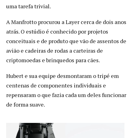
uma tarefa trivial.
A Manfrotto procurou a Layer cerca de dois anos
atrás. O estúdio é conhecido por projetos
conceituais e de produto que vão de assentos de
avião e cadeiras de rodas a carteiras de
criptomoedas e brinquedos para cães.
Hubert e sua equipe desmontaram o tripé em
centenas de componentes individuais e
repensaram o que fazia cada um deles funcionar
de forma suave.