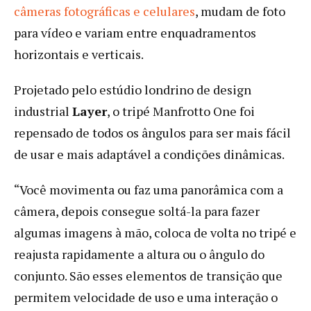
câmeras fotográficas e celulares
, mudam de foto
para vídeo e variam entre enquadramentos
horizontais e verticais.
Projetado pelo estúdio londrino de design
industrial
Layer
, o tripé Manfrotto One foi
repensado de todos os ângulos para ser mais fácil
de usar e mais adaptável a condições dinâmicas.
“Você movimenta ou faz uma panorâmica com a
câmera, depois consegue soltá-la para fazer
algumas imagens à mão, coloca de volta no tripé e
reajusta rapidamente a altura ou o ângulo do
conjunto. São esses elementos de transição que
permitem velocidade de uso e uma interação o