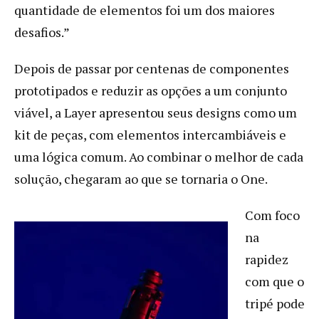
quantidade de elementos foi um dos maiores
desafios.”
Depois de passar por centenas de componentes
prototipados e reduzir as opções a um conjunto
viável, a Layer apresentou seus designs como um
kit de peças, com elementos intercambiáveis e
uma lógica comum. Ao combinar o melhor de cada
solução, chegaram ao que se tornaria o One.
Com foco
na
rapidez
com que o
tripé pode