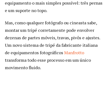
equipamento o mais simples possível: três pernas
e um suporte no topo.
Mas, como qualquer fotógrafo ou cineasta sabe,
montar um tripé corretamente pode envolver
dezenas de partes móveis, travas, pivôs e ajustes.
Um novo sistema de tripé da fabricante italiana
de equipamentos fotográficos
Manfrotto
transforma todo esse processo em um único
movimento fluido.