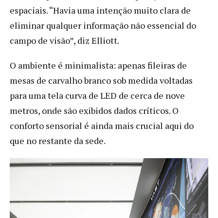
espaciais. “Havia uma intenção muito clara de
eliminar qualquer informação não essencial do
campo de visão”, diz Elliott.
O ambiente é minimalista: apenas fileiras de
mesas de carvalho branco sob medida voltadas
para uma tela curva de LED de cerca de nove
metros, onde são exibidos dados críticos. O
conforto sensorial é ainda mais crucial aqui do
que no restante da sede.