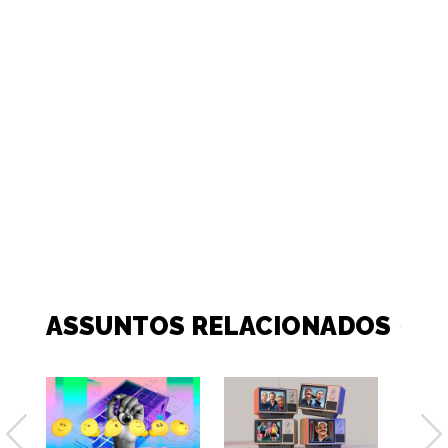
ASSUNTOS RELACIONADOS