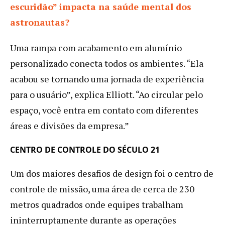
escuridão” impacta na saúde mental dos
astronautas?
Uma rampa com acabamento em alumínio
personalizado conecta todos os ambientes. “Ela
acabou se tornando uma jornada de experiência
para o usuário”, explica Elliott. “Ao circular pelo
espaço, você entra em contato com diferentes
áreas e divisões da empresa.”
CENTRO DE CONTROLE DO SÉCULO 21
Um dos maiores desafios de design foi o centro de
controle de missão, uma área de cerca de 230
metros quadrados onde equipes trabalham
ininterruptamente durante as operações