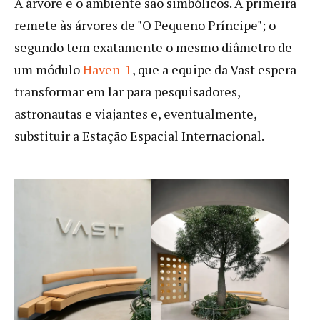
A árvore e o ambiente são simbólicos. A primeira
remete às árvores de "O Pequeno Príncipe"; o
segundo tem exatamente o mesmo diâmetro de
um módulo
Haven-1
, que a equipe da Vast espera
transformar em lar para pesquisadores,
astronautas e viajantes e, eventualmente,
substituir a Estação Espacial Internacional.