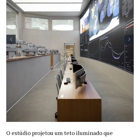
O estúdio projetou um teto iluminado que