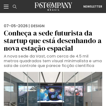
NEWSLETTER
07-05-2026 |
DESIGN
Conheça a sede futurista da
startup que está desenhando a
nova estação espacial
A nova sede da Vast, com cerca de 4.5 mil
metros quadrados tem visual minimalista e uma
sala de controle que parece ficção científica