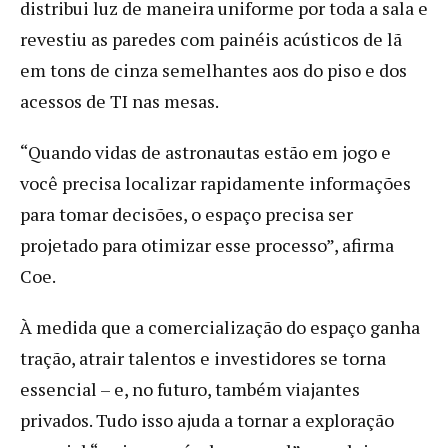
distribui luz de maneira uniforme por toda a sala e
revestiu as paredes com painéis acústicos de lã
em tons de cinza semelhantes aos do piso e dos
acessos de TI nas mesas.
“Quando vidas de astronautas estão em jogo e
você precisa localizar rapidamente informações
para tomar decisões, o espaço precisa ser
projetado para otimizar esse processo”, afirma
Coe.
À medida que a comercialização do espaço ganha
tração, atrair talentos e investidores se torna
essencial – e, no futuro, também viajantes
privados. Tudo isso ajuda a tornar a exploração