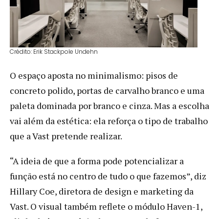
Crédito: Erik Stackpole Undehn
O espaço aposta no minimalismo: pisos de
concreto polido, portas de carvalho branco e uma
paleta dominada por branco e cinza. Mas a escolha
vai além da estética: ela reforça o tipo de trabalho
que a Vast pretende realizar.
“A ideia de que a forma pode potencializar a
função está no centro de tudo o que fazemos”, diz
Hillary Coe, diretora de design e marketing da
Vast. O visual também reflete o módulo Haven-1,