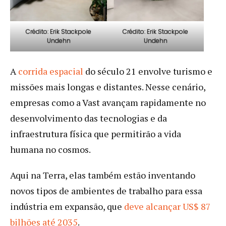
Crédito: Erik Stackpole
Crédito: Erik Stackpole
Undehn
Undehn
A
corrida espacial
do século 21 envolve turismo e
missões mais longas e distantes. Nesse cenário,
empresas como a Vast avançam rapidamente no
desenvolvimento das tecnologias e da
infraestrutura física que permitirão a vida
humana no cosmos.
Aqui na Terra, elas também estão inventando
novos tipos de ambientes de trabalho para essa
indústria em expansão, que
deve alcançar US$ 87
bilhões até 2035
.