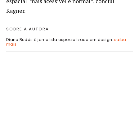
espacial “mais acessível e normal”, conclui
Kagner.
SOBRE A AUTORA
Diana Budds é jornalista especializada em design.
saiba
mais