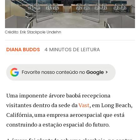
Crédito: Erik Stackpole Undehn
DIANA BUDDS
4 MINUTOS DE LEITURA
Uma imponente árvore baobá recepciona
visitantes dentro da sede da
Vast
, em Long Beach,
Califórnia, uma empresa aeroespacial que está
construindo a estação espacial do futuro.