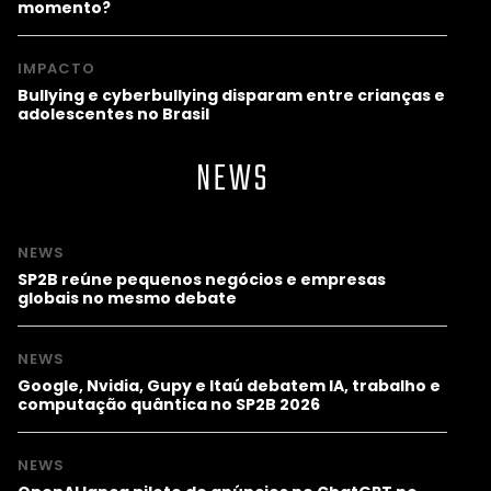
momento?
IMPACTO
Bullying e cyberbullying disparam entre crianças e
adolescentes no Brasil
NEWS
NEWS
SP2B reúne pequenos negócios e empresas
globais no mesmo debate
NEWS
Google, Nvidia, Gupy e Itaú debatem IA, trabalho e
computação quântica no SP2B 2026
NEWS