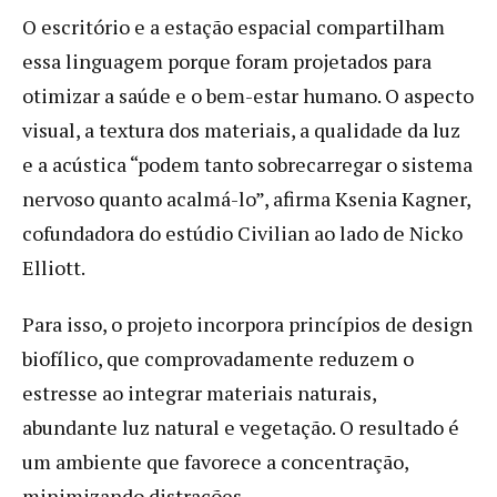
O escritório e a estação espacial compartilham
essa linguagem porque foram projetados para
otimizar a saúde e o bem-estar humano. O aspecto
visual, a textura dos materiais, a qualidade da luz
e a acústica “podem tanto sobrecarregar o sistema
nervoso quanto acalmá-lo”, afirma Ksenia Kagner,
cofundadora do estúdio Civilian ao lado de Nicko
Elliott.
Para isso, o projeto incorpora princípios de design
biofílico, que comprovadamente reduzem o
estresse ao integrar materiais naturais,
abundante luz natural e vegetação. O resultado é
um ambiente que favorece a concentração,
minimizando distrações.