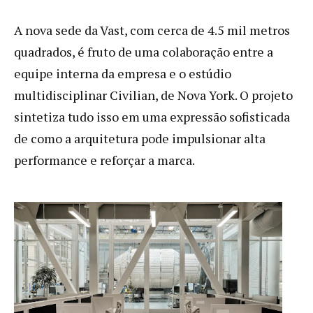
A nova sede da Vast, com cerca de 4.5 mil metros
quadrados, é fruto de uma colaboração entre a
equipe interna da empresa e o estúdio
multidisciplinar Civilian, de Nova York. O projeto
sintetiza tudo isso em uma expressão sofisticada
de como a arquitetura pode impulsionar alta
performance e reforçar a marca.