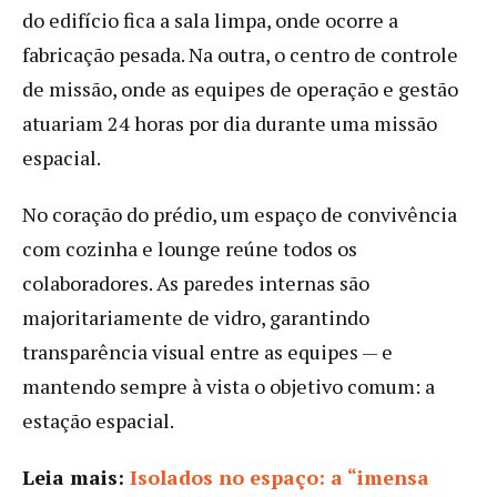
do edifício fica a sala limpa, onde ocorre a
fabricação pesada. Na outra, o centro de controle
de missão, onde as equipes de operação e gestão
atuariam 24 horas por dia durante uma missão
espacial.
No coração do prédio, um espaço de convivência
com cozinha e lounge reúne todos os
colaboradores. As paredes internas são
majoritariamente de vidro, garantindo
transparência visual entre as equipes — e
mantendo sempre à vista o objetivo comum: a
estação espacial.
Leia mais:
Isolados no espaço: a “imensa