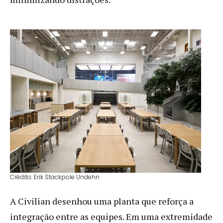
Crédito: Erik Stackpole Undehn
A Civilian desenhou uma planta que reforça a
integração entre as equipes. Em uma extremidade