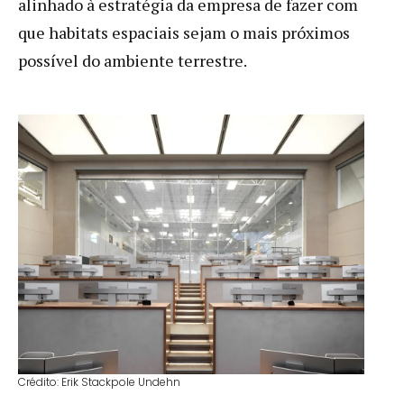
alinhado à estratégia da empresa de fazer com
que habitats espaciais sejam o mais próximos
possível do ambiente terrestre.
Crédito: Erik Stackpole Undehn