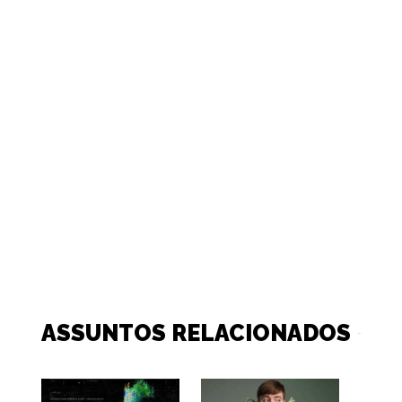
ASSUNTOS RELACIONADOS