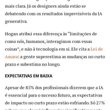
mais clara. Já os designers ainda estão se
debatendo com os resultados imprevisíveis da IA
generativa.
Hogan atribui essa diferença às “limitações de
como nós, humanos, interagimos com essas
coisas”, e não à tecnologia em si. Ele cita a
Lei de
Amara
: a gente superestima as mudanças no curto
prazo e subestima no longo.
EXPECTATIVAS EM BAIXA
Apesar de 85% dos profissionais dizerem que a IA
é essencial para o sucesso futuro, as expectativas
de impacto no curto prazo estão esfriando. Só 27%