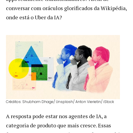
conversar com oráculos glorificados da Wikipédia,
onde está o Uber da IA?
Créditos: Shubham Dhage/ Unsplash/ Anton Vierietin/ iStock
A resposta pode estar nos agentes de IA, a
categoria de produto que mais cresce. Essas