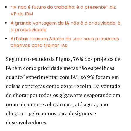
“IA não é futuro do trabalho: é o presente”, diz
VP da IBM
A grande vantagem da IA não é a criatividade, é
a produtividade
Artistas acusam Adobe de usar seus processos
criativos para treinar IAs
Segundo o estudo da Figma, 76% dos projetos de
IA têm como prioridade metas tão específicas
quanto “experimentar com IA”; só 9% focam em
coisas concretas como gerar receita. Dá vontade
de chorar por todos os gigawatts evaporando em
nome de uma revolução que, até agora, não
chegou – pelo menos para designers e
desenvolvedores.