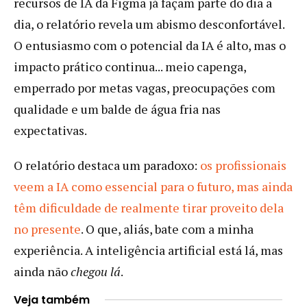
recursos de IA da Figma já façam parte do dia a
dia, o relatório revela um abismo desconfortável.
O entusiasmo com o potencial da IA é alto, mas o
impacto prático continua... meio capenga,
emperrado por metas vagas, preocupações com
qualidade e um balde de água fria nas
expectativas.
O relatório destaca um paradoxo:
os profissionais
veem a IA como essencial para o futuro, mas ainda
têm dificuldade de realmente tirar proveito dela
no presente
. O que, aliás, bate com a minha
experiência. A inteligência artificial está lá, mas
ainda não
chegou lá
.
Veja também