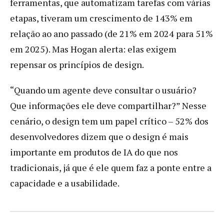
ferramentas, que automatizam tarefas com várias
etapas, tiveram um crescimento de 143% em
relação ao ano passado (de 21% em 2024 para 51%
em 2025). Mas Hogan alerta: elas exigem
repensar os princípios de design.
“Quando um agente deve consultar o usuário?
Que informações ele deve compartilhar?” Nesse
cenário, o design tem um papel crítico – 52% dos
desenvolvedores dizem que o design é mais
importante em produtos de IA do que nos
tradicionais, já que é ele quem faz a ponte entre a
capacidade e a usabilidade.