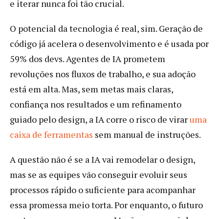
e iterar nunca foi tão crucial.
O potencial da tecnologia é real, sim. Geração de
código já acelera o desenvolvimento e é usada por
59% dos devs. Agentes de IA prometem
revoluções nos fluxos de trabalho, e sua adoção
está em alta. Mas, sem metas mais claras,
confiança nos resultados e um refinamento
guiado pelo design, a IA corre o risco de virar
uma
caixa de ferramentas
sem manual de instruções.
A questão não é se a IA vai remodelar o design,
mas se as equipes vão conseguir evoluir seus
processos rápido o suficiente para acompanhar
essa promessa meio torta. Por enquanto, o futuro