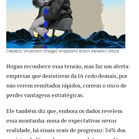
Créditos: Shubham Dhage/ Unsplash/ Anton Vierietin/ iStock
Hogan reconhece essa tensão, mas faz um alerta:
empresas que desistirem da IA cedo demais, por
não verem resultados rápidos, correm o risco de
perder vantagens estratégicas.
Ele também diz que, embora os dados revelem
essa montanha-russa de expectativas
versus
realidade, há sinais reais de progresso: 34% dos