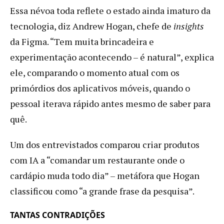
Essa névoa toda reflete o estado ainda imaturo da
tecnologia, diz Andrew Hogan, chefe de
insights
da Figma. “Tem muita brincadeira e
experimentação acontecendo – é natural”, explica
ele, comparando o momento atual com os
primórdios dos aplicativos móveis, quando o
pessoal iterava rápido antes mesmo de saber para
quê.
Um dos entrevistados comparou criar produtos
com IA a “comandar um restaurante onde o
cardápio muda todo dia” – metáfora que Hogan
classificou como “a grande frase da pesquisa”.
TANTAS CONTRADIÇÕES