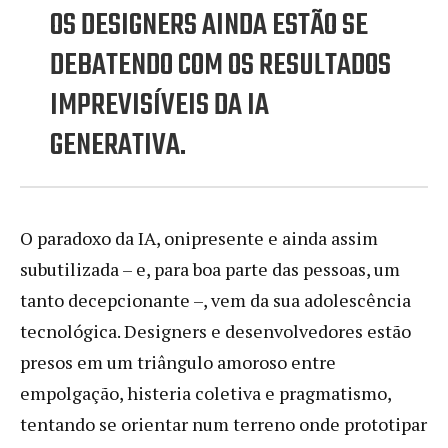
OS DESIGNERS AINDA ESTÃO SE
DEBATENDO COM OS RESULTADOS
IMPREVISÍVEIS DA IA
GENERATIVA.
O paradoxo da IA, onipresente e ainda assim
subutilizada – e, para boa parte das pessoas, um
tanto decepcionante –, vem da sua adolescência
tecnológica. Designers e desenvolvedores estão
presos em um triângulo amoroso entre
empolgação, histeria coletiva e pragmatismo,
tentando se orientar num terreno onde prototipar