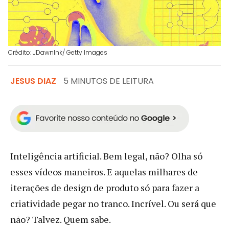
Crédito: JDawnInk/ Getty Images
JESUS DIAZ
5 MINUTOS DE LEITURA
Inteligência artificial. Bem legal, não? Olha só
esses vídeos maneiros. E aquelas milhares de
iterações de design de produto só para fazer a
criatividade pegar no tranco. Incrível. Ou será que
não? Talvez. Quem sabe.