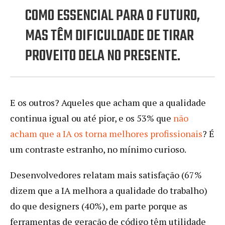
COMO ESSENCIAL PARA O FUTURO,
MAS TÊM DIFICULDADE DE TIRAR
PROVEITO DELA NO PRESENTE.
E os outros? Aqueles que acham que a qualidade
continua igual ou até pior, e os 53% que
não
acham que a IA os torna melhores profissionais
? É
um contraste estranho, no mínimo curioso.
Desenvolvedores relatam mais satisfação (67%
dizem que a IA melhora a qualidade do trabalho)
do que designers (40%), em parte porque as
ferramentas de geração de código têm utilidade