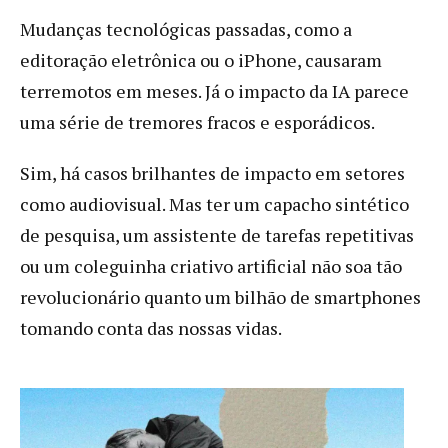
Mudanças tecnológicas passadas, como a
editoração eletrônica ou o iPhone, causaram
terremotos em meses. Já o impacto da IA parece
uma série de tremores fracos e esporádicos.
Sim, há casos brilhantes de impacto em setores
como audiovisual. Mas ter um capacho sintético
de pesquisa, um assistente de tarefas repetitivas
ou um coleguinha criativo artificial não soa tão
revolucionário quanto um bilhão de smartphones
tomando conta das nossas vidas.