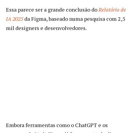
Essa parece ser a grande conclusão do
Relatório de
IA 2025
da Figma, baseado numa pesquisa com 2,5
mil designers e desenvolvedores.
Embora ferramentas como o ChatGPT e os