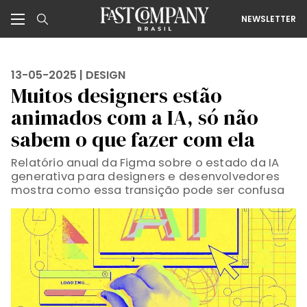
NEWSLETTER
13-05-2025 |
DESIGN
Muitos designers estão
animados com a IA, só não
sabem o que fazer com ela
Relatório anual da Figma sobre o estado da IA
generativa para designers e desenvolvedores
mostra como essa transição pode ser confusa