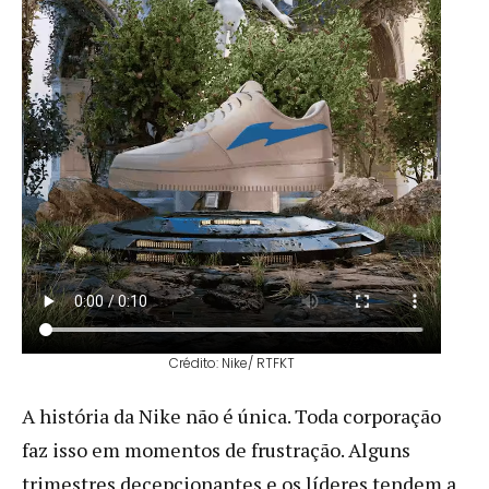
Crédito: Nike/ RTFKT
A história da Nike não é única. Toda corporação
faz isso em momentos de frustração. Alguns
trimestres decepcionantes e os líderes tendem a