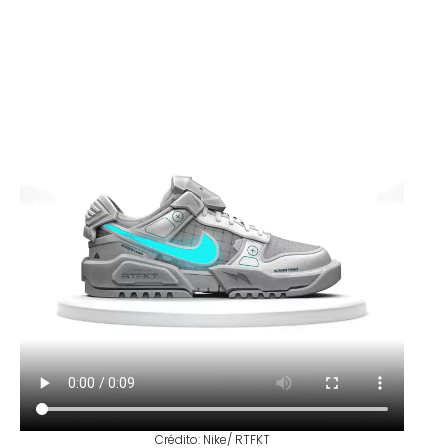
Crédito: Nike/ RTFKT