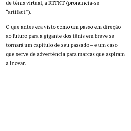
de tênis virtual, a RTFKT (pronuncia-se
“artifact”).
O que antes era visto como um passo em direção
ao futuro para a gigante dos tênis em breve se
tornará um capítulo de seu passado – e um caso
que serve de advertência para marcas que aspiram
a inovar.