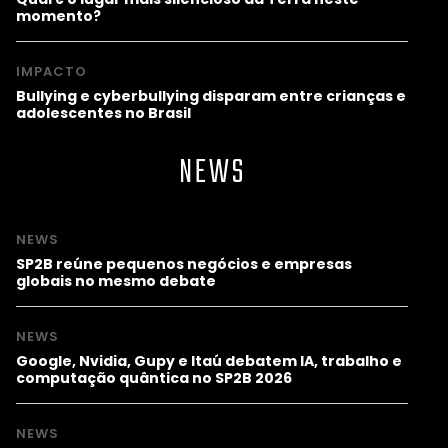
momento?
IMPACTO
Bullying e cyberbullying disparam entre crianças e
adolescentes no Brasil
NEWS
NEWS
SP2B reúne pequenos negócios e empresas
globais no mesmo debate
NEWS
Google, Nvidia, Gupy e Itaú debatem IA, trabalho e
computação quântica no SP2B 2026
NEWS