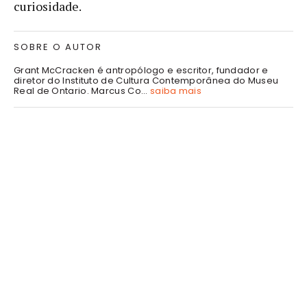
curiosidade.
SOBRE O AUTOR
Grant McCracken é antropólogo e escritor, fundador e
diretor do Instituto de Cultura Contemporânea do Museu
Real de Ontario. Marcus Co...
saiba mais