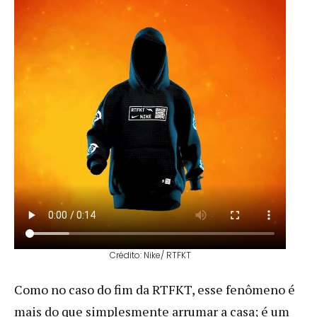
Crédito: Nike/ RTFKT
Como no caso do fim da RTFKT, esse fenômeno é
mais do que simplesmente arrumar a casa; é um