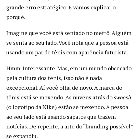
grande erro estratégico. E vamos explicar o
porquê.
Imagine que você está sentado no metrô. Alguém
se senta ao seu lado. Você nota que a pessoa está
usando um par de tênis com aparência futurista.
Hmm. Interessante. Mas, em um mundo obcecado
pela cultura dos tênis, isso não é nada
excepcional. Aí você olha de novo. A marca do
tênis está se mexendo. As nuvens atrás do
swoosh
(o logotipo da Nike) estão se mexendo. A pessoa
ao seu lado está usando sapatos que trazem
notícias. De repente, a arte do “branding possível”
se expandiu.