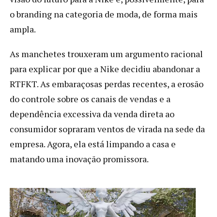
o branding na categoria de moda, de forma mais
ampla.
As manchetes trouxeram um argumento racional
para explicar por que a Nike decidiu abandonar a
RTFKT. As embaraçosas perdas recentes, a erosão
do controle sobre os canais de vendas e a
dependência excessiva da venda direta ao
consumidor sopraram ventos de virada na sede da
empresa. Agora, ela está limpando a casa e
matando uma inovação promissora.