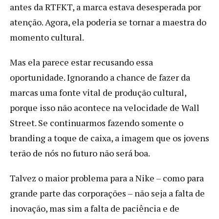
antes da RTFKT, a marca estava desesperada por
atenção. Agora, ela poderia se tornar a maestra do
momento cultural.
Mas ela parece estar recusando essa
oportunidade. Ignorando a chance de fazer da
marcas uma fonte vital de produção cultural,
porque isso não acontece na velocidade de Wall
Street. Se continuarmos fazendo somente o
branding a toque de caixa, a imagem que os jovens
terão de nós no futuro não será boa.
Talvez o maior problema para a Nike – como para
grande parte das corporações – não seja a falta de
inovação, mas sim a falta de paciência e de