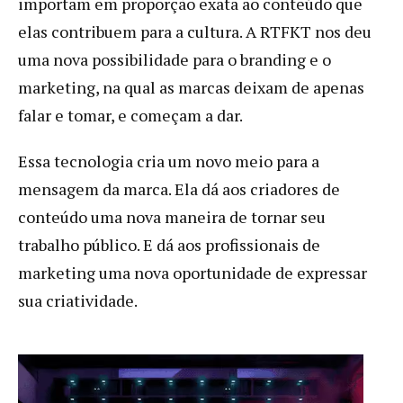
importam em proporção exata ao conteúdo que
elas contribuem para a cultura. A RTFKT nos deu
uma nova possibilidade para o branding e o
marketing, na qual as marcas deixam de apenas
falar e tomar, e começam a dar.
Essa tecnologia cria um novo meio para a
mensagem da marca. Ela dá aos criadores de
conteúdo uma nova maneira de tornar seu
trabalho público. E dá aos profissionais de
marketing uma nova oportunidade de expressar
sua criatividade.