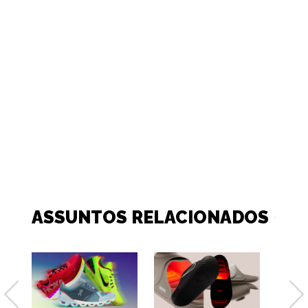
ASSUNTOS RELACIONADOS