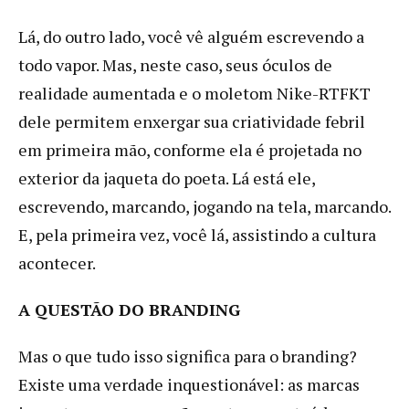
Lá, do outro lado, você vê alguém escrevendo a
todo vapor. Mas, neste caso, seus óculos de
realidade aumentada e o moletom Nike-RTFKT
dele permitem enxergar sua criatividade febril
em primeira mão, conforme ela é projetada no
exterior da jaqueta do poeta. Lá está ele,
escrevendo, marcando, jogando na tela, marcando.
E, pela primeira vez, você lá, assistindo a cultura
acontecer.
A QUESTÃO DO BRANDING
Mas o que tudo isso significa para o branding?
Existe uma verdade inquestionável: as marcas