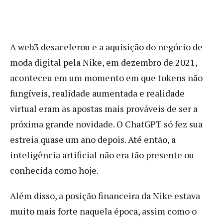
A web3 desacelerou e a aquisição do negócio de
moda digital pela Nike, em dezembro de 2021,
aconteceu em um momento em que tokens não
fungíveis, realidade aumentada e realidade
virtual eram as apostas mais prováveis de ser a
próxima grande novidade. O ChatGPT só fez sua
estreia quase um ano depois. Até então, a
inteligência artificial não era tão presente ou
conhecida como hoje.
Além disso, a posição financeira da Nike estava
muito mais forte naquela época, assim como o