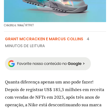
Créditos: Nike/ RTFKT
GRANT MCCRACKEN E MARCUS COLLINS
4
MINUTOS DE LEITURA
Quanta diferença apenas um ano pode fazer!
Depois de registrar US$ 185,3 milhões em receita
com vendas de NFTs em 2023, após três anos de
operação, a Nike está descontinuando sua marca