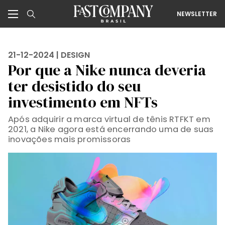
NEWSLETTER
21-12-2024 |
DESIGN
Por que a Nike nunca deveria
ter desistido do seu
investimento em NFTs
Após adquirir a marca virtual de tênis RTFKT em
2021, a Nike agora está encerrando uma de suas
inovações mais promissoras