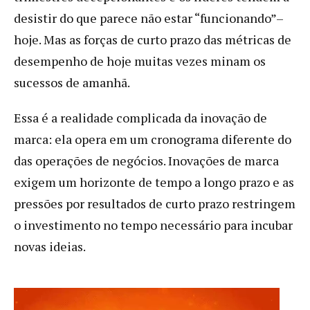
desistir do que parece não estar “funcionando”–
hoje. Mas as forças de curto prazo das métricas de
desempenho de hoje muitas vezes minam os
sucessos de amanhã.
Essa é a realidade complicada da inovação de
marca: ela opera em um cronograma diferente do
das operações de negócios. Inovações de marca
exigem um horizonte de tempo a longo prazo e as
pressões por resultados de curto prazo restringem
o investimento no tempo necessário para incubar
novas ideias.