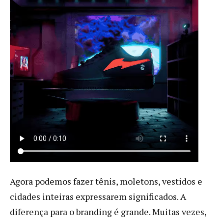
Agora podemos fazer tênis, moletons, vestidos e
cidades inteiras expressarem significados. A
diferença para o branding é grande. Muitas vezes,