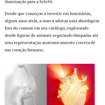
iluminação para a Seletti.
Desde que começou a investir em luminárias,
alguns anos atrás, a marca adotou uma abordagem
fora do comum em seu catálogo, explorando
desde figuras de animais segurando lâmpadas até
uma representação anatomicamente correta de
um coração humano.