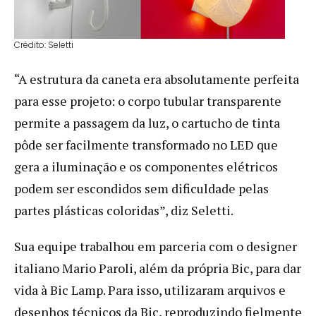
Crédito: Seletti
“A estrutura da caneta era absolutamente perfeita
para esse projeto: o corpo tubular transparente
permite a passagem da luz, o cartucho de tinta
pôde ser facilmente transformado no LED que
gera a iluminação e os componentes elétricos
podem ser escondidos sem dificuldade pelas
partes plásticas coloridas”, diz Seletti.
Sua equipe trabalhou em parceria com o designer
italiano Mario Paroli, além da própria Bic, para dar
vida à Bic Lamp. Para isso, utilizaram arquivos e
desenhos técnicos da Bic, reproduzindo fielmente