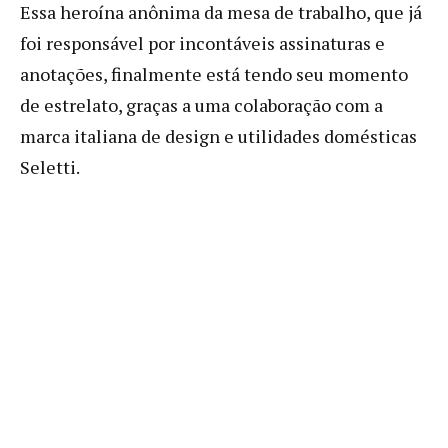
Essa heroína anônima da mesa de trabalho, que já
foi responsável por incontáveis assinaturas e
anotações, finalmente está tendo seu momento
de estrelato, graças a uma colaboração com a
marca italiana de design e utilidades domésticas
Seletti.