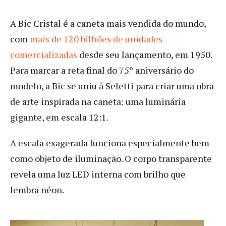
A Bic Cristal é a caneta mais vendida do mundo,
com
mais de 120 bilhões de unidades
comercializadas
desde seu lançamento, em 1950.
Para marcar a reta final do 75º aniversário do
modelo, a Bic se uniu à Seletti para criar uma obra
de arte inspirada na caneta: uma luminária
gigante, em escala 12:1.
A escala exagerada funciona especialmente bem
como objeto de iluminação. O corpo transparente
revela uma luz LED interna com brilho que
lembra néon.