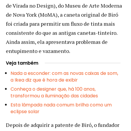
de Virada no Design), do Museu de Arte Moderna
de Nova York (MoMA), a caneta original de Biró
foi criada para permitir um fluxo de tinta mais
consistente do que as antigas canetas-tinteiro.
Ainda assim, ela apresentava problemas de
entupimento e vazamento.
Veja também
Nada a esconder: com as novas caixas de som,
a Ikea diz que é hora de exibir
Conheça o designer que, há 100 anos,
transformou a iluminação das cidades
Esta lâmpada nada comum brilha como um
eclipse solar
Depois de adquirir a patente de Biró, o fundador