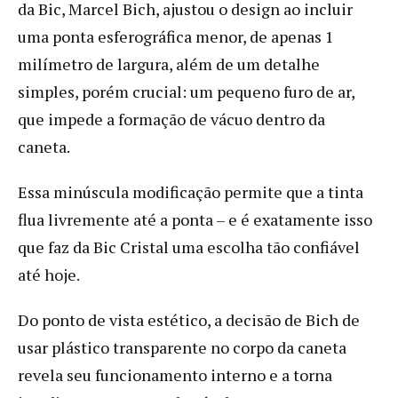
da Bic, Marcel Bich, ajustou o design ao incluir
uma ponta esferográfica menor, de apenas 1
milímetro de largura, além de um detalhe
simples, porém crucial: um pequeno furo de ar,
que impede a formação de vácuo dentro da
caneta.
Essa minúscula modificação permite que a tinta
flua livremente até a ponta – e é exatamente isso
que faz da Bic Cristal uma escolha tão confiável
até hoje.
Do ponto de vista estético, a decisão de Bich de
usar plástico transparente no corpo da caneta
revela seu funcionamento interno e a torna