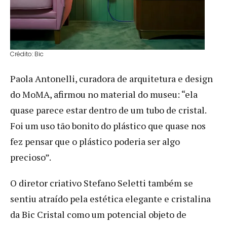
Crédito: Bic
Paola Antonelli, curadora de arquitetura e design
do MoMA, afirmou no material do museu: “ela
quase parece estar dentro de um tubo de cristal.
Foi um uso tão bonito do plástico que quase nos
fez pensar que o plástico poderia ser algo
precioso”.
O diretor criativo Stefano Seletti também se
sentiu atraído pela estética elegante e cristalina
da Bic Cristal como um potencial objeto de