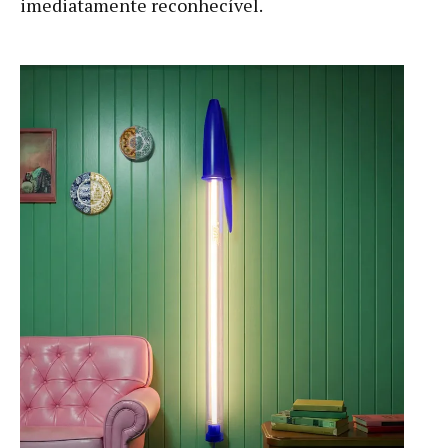
imediatamente reconhecível.