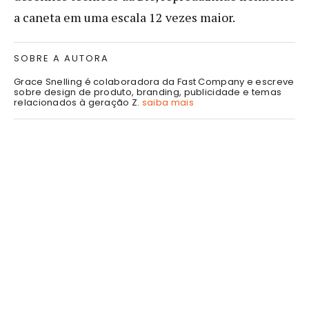
a caneta em uma escala 12 vezes maior.
SOBRE A AUTORA
Grace Snelling é colaboradora da Fast Company e escreve
sobre design de produto, branding, publicidade e temas
relacionados à geração Z.
saiba mais