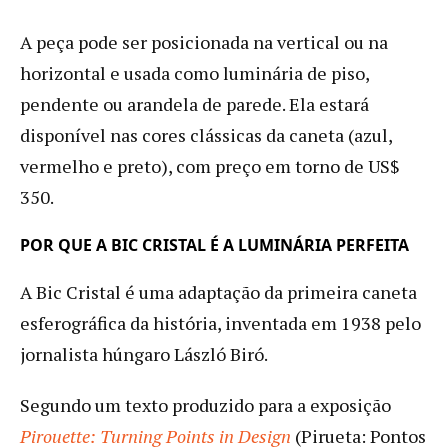
A peça pode ser posicionada na vertical ou na
horizontal e usada como luminária de piso,
pendente ou arandela de parede. Ela estará
disponível nas cores clássicas da caneta (azul,
vermelho e preto), com preço em torno de US$
350.
POR QUE A BIC CRISTAL É A LUMINÁRIA PERFEITA
A Bic Cristal é uma adaptação da primeira caneta
esferográfica da história, inventada em 1938 pelo
jornalista húngaro László Biró.
Segundo um texto produzido para a exposição
Pirouette: Turning Points in Design
(Pirueta: Pontos