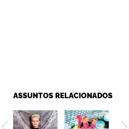
ASSUNTOS RELACIONADOS