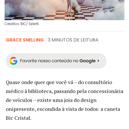
Créditos: BIC/ Seletti
GRACE SNELLING
3 MINUTOS DE LEITURA
Quase onde quer que você vá – do consultório
médico à biblioteca, passando pela concessionária
de veículos – existe uma joia do design
onipresente, escondida à vista de todos: a caneta
Bic Cristal.