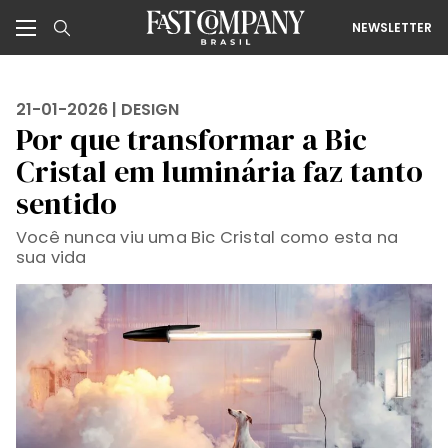
NEWSLETTER
21-01-2026 |
DESIGN
Por que transformar a Bic
Cristal em luminária faz tanto
sentido
Você nunca viu uma Bic Cristal como esta na
sua vida