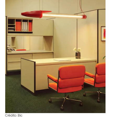
Crédito: Bic