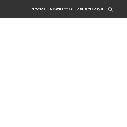
SOCIAL
NEWSLETTER
ANUNCIE AQUI