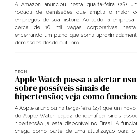
A Amazon anunciou nesta quarta-feira (28) u
rodada de demissões que amplia o maior c
empregos de sua história. Ao todo, a empresa 
cerca de 16 mil vagas corporativas nesta
encerrando um plano que soma aproximadamente
demissões desde outubro,…
TECH
Apple Watch passa a alertar usu
sobre possíveis sinais de
hipertensão; veja como funcion
A Apple anunciou na terça-feira (27) que um novo
do Apple Watch capaz de identificar sinais asso
hipertensão já está disponível no Brasil. A funcio
chega como parte de uma atualização para o