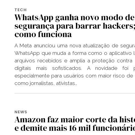
TECH
WhatsApp ganha novo modo de
segurança para barrar hackers;
como funciona
A Meta anunciou uma nova atualização de segu
WhatsApp que muda a forma como o aplicativo 
arquivos recebidos e amplia a proteção contra
digitais mais sofisticados. A novidade foi 
especialmente para usuários com maior risco de 
como jornalistas, ativistas…
NEWS
Amazon faz maior corte da hist
e demite mais 16 mil funcionári