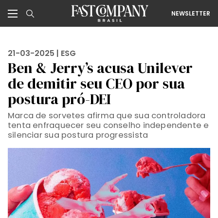
NEWSLETTER
21-03-2025 |
ESG
Ben & Jerry’s acusa Unilever
de demitir seu CEO por sua
postura pró-DEI
Marca de sorvetes afirma que sua controladora
tenta enfraquecer seu conselho independente e
silenciar sua postura progressista