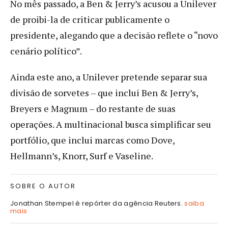
No mês passado, a Ben & Jerry’s acusou a Unilever
de proibi-la de criticar publicamente o
presidente, alegando que a decisão reflete o “novo
cenário político”.
Ainda este ano, a Unilever pretende separar sua
divisão de sorvetes – que inclui Ben & Jerry’s,
Breyers e Magnum – do restante de suas
operações. A multinacional busca simplificar seu
portfólio, que inclui marcas como Dove,
Hellmann’s, Knorr, Surf e Vaseline.
SOBRE O AUTOR
Jonathan Stempel é repórter da agência Reuters.
saiba
mais