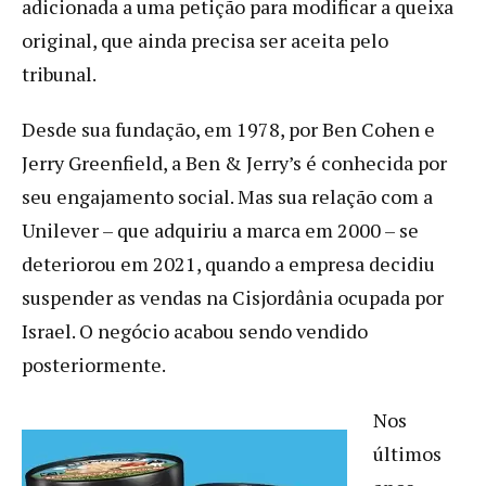
adicionada a uma petição para modificar a queixa
original, que ainda precisa ser aceita pelo
tribunal.
Desde sua fundação, em 1978, por Ben Cohen e
Jerry Greenfield, a Ben & Jerry’s é conhecida por
seu engajamento social. Mas sua relação com a
Unilever – que adquiriu a marca em 2000 – se
deteriorou em 2021, quando a empresa decidiu
suspender as vendas na Cisjordânia ocupada por
Israel. O negócio acabou sendo vendido
posteriormente.
Nos
últimos