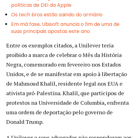
políticas de DEI da Apple
Os tech bros estão saindo do armário
Em má fase, Ubisoft anuncia o fim de uma de
suas principais apostas este ano
Entre os exemplos citados, a Unilever teria
proibido a marca de celebrar o Mês da História
Negra, comemorado em fevereiro nos Estados
Unidos, e de se manifestar em apoio à libertação
de Mahmoud Khalil, residente legal nos EUA e
ativista pró-Palestina. Khalil, que participou de
protestos na Universidade de Columbia, enfrenta
uma ordem de deportação pelo governo de
Donald Trump.
A Unilever e seus advogados não responderam aos