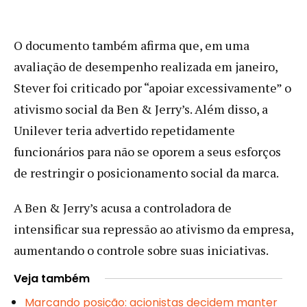
O documento também afirma que, em uma
avaliação de desempenho realizada em janeiro,
Stever foi criticado por “apoiar excessivamente” o
ativismo social da Ben & Jerry’s. Além disso, a
Unilever teria advertido repetidamente
funcionários para não se oporem a seus esforços
de restringir o posicionamento social da marca.
A Ben & Jerry’s acusa a controladora de
intensificar sua repressão ao ativismo da empresa,
aumentando o controle sobre suas iniciativas.
Veja também
Marcando posição: acionistas decidem manter