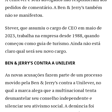
pedidos de comentário. A Ben & Jerry’s também
não se manifestou.
Stever, que assumiu o cargo de CEO em maio de
2023, trabalha na empresa desde 1988, quando
começou como guia de turismo. Ainda não está
claro qual será seu novo cargo.
BEN & JERRY'S CONTRA A UNILEVER
As novas acusações fazem parte de um processo
movido pela Ben & Jerry’s contra a Unilever, no
qual a marca alega que a multinacional tenta
desmantelar seu conselho independente e
silenciar seu ativismo social. A denúncia foi