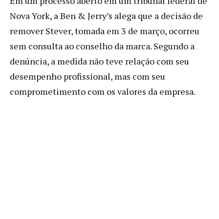
Em um processo aberto em um tribunal federal de
Nova York, a Ben & Jerry’s alega que a decisão de
remover Stever, tomada em 3 de março, ocorreu
sem consulta ao conselho da marca. Segundo a
denúncia, a medida não teve relação com seu
desempenho profissional, mas com seu
comprometimento com os valores da empresa.