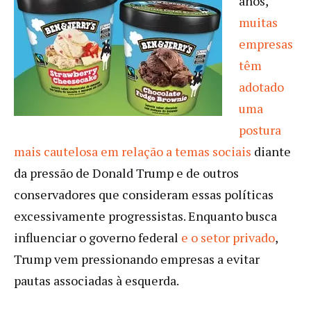
anos,
muitas
empresas
têm
adotado
uma
postura
mais cautelosa em relação a temas sociais
diante
da pressão de Donald Trump e de outros
conservadores que consideram essas políticas
excessivamente progressistas. Enquanto busca
influenciar o governo federal
e o setor privado
,
Trump vem pressionando empresas a evitar
pautas associadas à esquerda.