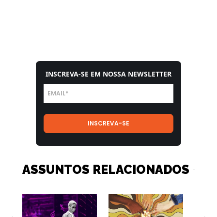
INSCREVA-SE EM NOSSA NEWSLETTER
ASSUNTOS RELACIONADOS