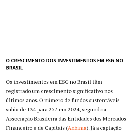
O CRESCIMENTO DOS INVESTIMENTOS EM ESG NO
BRASIL
Os investimentos em ESG no Brasil têm
registrado um crescimento significativo nos
últimos anos. O número de fundos sustentáveis
subiu de 134 para 257 em 2024, segundo a
Associação Brasileira das Entidades dos Mercados
Financeiro e de Capitais (
Anbima
). Já a captação