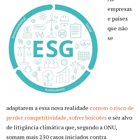
empresas
e países
que não
se
adaptarem a essa nova realidade
correm o risco de
perder competitividade, sofrer boicotes
e ser alvo
de litigância climática que, segundo a ONU,
somam mais 230 casos iniciados contra