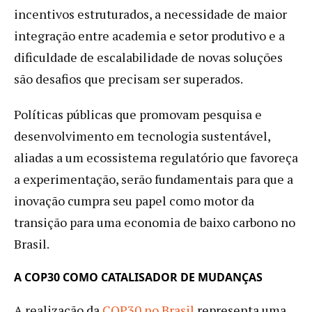
incentivos estruturados, a necessidade de maior
integração entre academia e setor produtivo e a
dificuldade de escalabilidade de novas soluções
são desafios que precisam ser superados.
Políticas públicas que promovam pesquisa e
desenvolvimento em tecnologia sustentável,
aliadas a um ecossistema regulatório que favoreça
a experimentação, serão fundamentais para que a
inovação cumpra seu papel como motor da
transição para uma economia de baixo carbono no
Brasil.
A COP30 COMO CATALISADOR DE MUDANÇAS
A realização da
COP30 no Brasil
representa uma