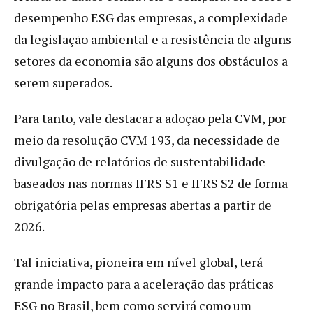
desempenho ESG das empresas, a complexidade
da legislação ambiental e a resistência de alguns
setores da economia são alguns dos obstáculos a
serem superados.
Para tanto, vale destacar a adoção pela CVM, por
meio da resolução CVM 193, da necessidade de
divulgação de relatórios de sustentabilidade
baseados nas normas IFRS S1 e IFRS S2 de forma
obrigatória pelas empresas abertas a partir de
2026.
Tal iniciativa, pioneira em nível global, terá
grande impacto para a aceleração das práticas
ESG no Brasil, bem como servirá como um