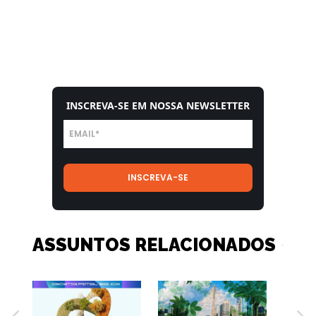
INSCREVA-SE EM NOSSA NEWSLETTER
ASSUNTOS RELACIONADOS