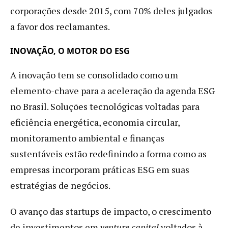
corporações desde 2015, com 70% deles julgados
a favor dos reclamantes.
INOVAÇÃO, O MOTOR DO ESG
A inovação tem se consolidado como um
elemento-chave para a aceleração da agenda ESG
no Brasil. Soluções tecnológicas voltadas para
eficiência energética, economia circular,
monitoramento ambiental e finanças
sustentáveis estão redefinindo a forma como as
empresas incorporam práticas ESG em suas
estratégias de negócios.
O avanço das startups de impacto, o crescimento
de investimentos em
venture capital
voltados à