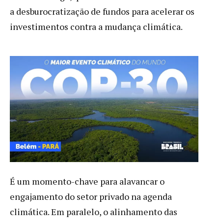
a desburocratização de fundos para acelerar os
investimentos contra a mudança climática.
É um momento-chave para alavancar o
engajamento do setor privado na agenda
climática. Em paralelo, o alinhamento das