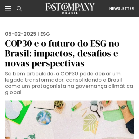
NEWSLETTER
05-02-2025 |
ESG
COP30 e o futuro do ESG no
Brasil: impactos, desafios e
novas perspectivas
Se bem articulada, a COP30 pode deixar um
legado transformador, consolidando o Brasil
como um protagonista na governança climática
global