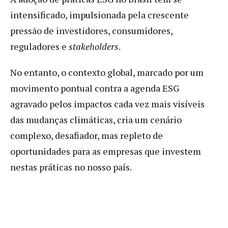
intensificado, impulsionada pela crescente
pressão de investidores, consumidores,
reguladores e
stakeholders
.
No entanto, o contexto global, marcado por um
movimento pontual contra a agenda ESG
agravado pelos impactos cada vez mais visíveis
das mudanças climáticas, cria um cenário
complexo, desafiador, mas repleto de
oportunidades para as empresas que investem
nestas práticas no nosso país.