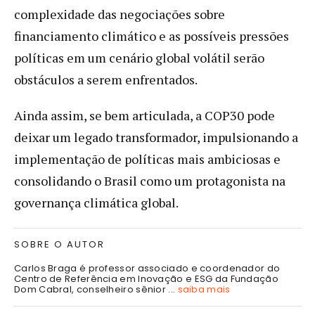
complexidade das negociações sobre
financiamento climático e as possíveis pressões
políticas em um cenário global volátil serão
obstáculos a serem enfrentados.
Ainda assim, se bem articulada, a COP30 pode
deixar um legado transformador, impulsionando a
implementação de políticas mais ambiciosas e
consolidando o Brasil como um protagonista na
governança climática global.
SOBRE O AUTOR
Carlos Braga é professor associado e coordenador do
Centro de Referência em Inovação e ESG da Fundação
Dom Cabral, conselheiro sênior ...
saiba mais