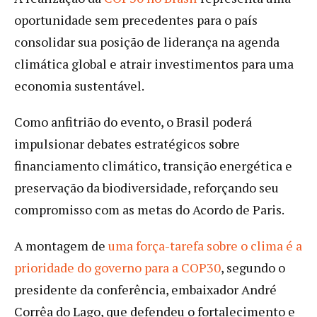
oportunidade sem precedentes para o país
consolidar sua posição de liderança na agenda
climática global e atrair investimentos para uma
economia sustentável.
Como anfitrião do evento, o Brasil poderá
impulsionar debates estratégicos sobre
financiamento climático, transição energética e
preservação da biodiversidade, reforçando seu
compromisso com as metas do Acordo de Paris.
A montagem de
uma força-tarefa sobre o clima é a
prioridade do governo para a COP30
, segundo o
presidente da conferência, embaixador André
Corrêa do Lago, que defendeu o fortalecimento e