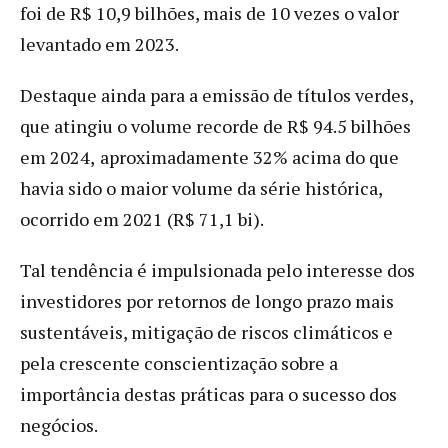
foi de R$ 10,9 bilhões, mais de 10 vezes o valor
levantado em 2023.
Destaque ainda para a emissão de títulos verdes,
que atingiu o volume recorde de R$ 94.5 bilhões
em 2024,
aproximadamente 32% acima do que
havia sido o maior volume da série histórica,
ocorrido em 2021 (R$ 71,1 bi).
Tal tendência é impulsionada pelo interesse dos
investidores por retornos de longo prazo mais
sustentáveis, mitigação de riscos climáticos e
pela crescente conscientização sobre a
importância destas práticas para o sucesso dos
negócios.