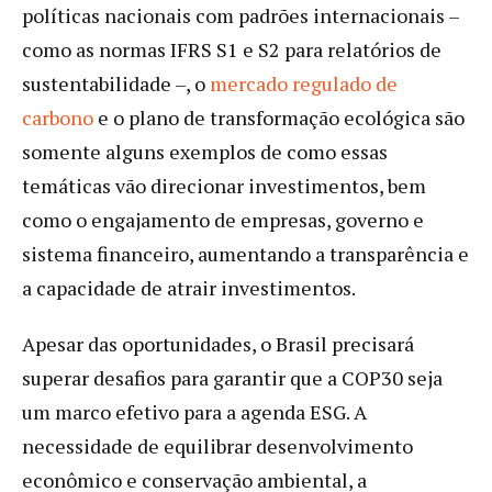
políticas nacionais com padrões internacionais –
como as normas IFRS S1 e S2 para relatórios de
sustentabilidade –, o
mercado regulado de
carbono
e o plano de transformação ecológica são
somente alguns exemplos de como essas
temáticas vão direcionar investimentos, bem
como o engajamento de empresas, governo e
sistema financeiro, aumentando a transparência e
a capacidade de atrair investimentos.
Apesar das oportunidades, o Brasil precisará
superar desafios para garantir que a COP30 seja
um marco efetivo para a agenda ESG. A
necessidade de equilibrar desenvolvimento
econômico e conservação ambiental, a