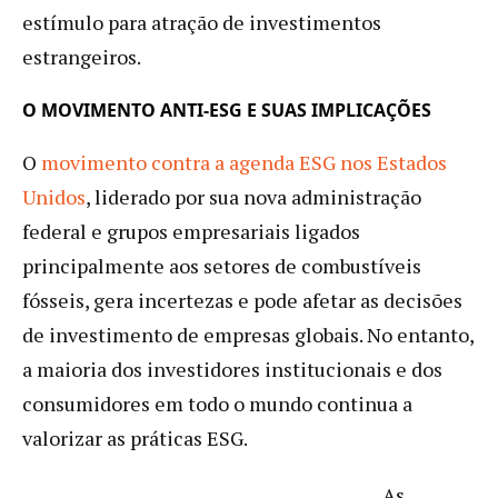
estímulo para atração de investimentos
estrangeiros.
O MOVIMENTO ANTI-ESG E SUAS IMPLICAÇÕES
O
movimento contra a agenda ESG nos Estados
Unidos
, liderado por sua nova administração
federal e grupos empresariais ligados
principalmente aos setores de combustíveis
fósseis, gera incertezas e pode afetar as decisões
de investimento de empresas globais. No entanto,
a maioria dos investidores institucionais e dos
consumidores em todo o mundo continua a
valorizar as práticas ESG.
As