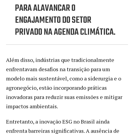
PARA ALAVANCAR O
ENGAJAMENTO DO SETOR
PRIVADO NA AGENDA CLIMÁTICA.
Além disso, indústrias que tradicionalmente
enfrentavam desafios na transição para um
modelo mais sustentável, como a siderurgia e o
agronegócio, estão incorporando práticas
inovadoras para reduzir suas emissões e mitigar
impactos ambientais.
Entretanto, a inovação ESG no Brasil ainda
enfrenta barreiras significativas. A ausência de