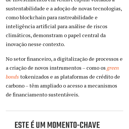
sustentabilidade e a adoção de novas tecnologias,
como blockchain para rastreabilidade e
inteligência artificial para análise de riscos
climáticos, demonstram o papel central da
inovação nesse contexto.
No setor financeiro, a digitalização de processos e
a criação de novos instrumentos – como os
green
bonds
tokenizados e as plataformas de crédito de
carbono – têm ampliado o acesso a mecanismos
de financiamento sustentáveis.
ESTE É UM MOMENTO-CHAVE