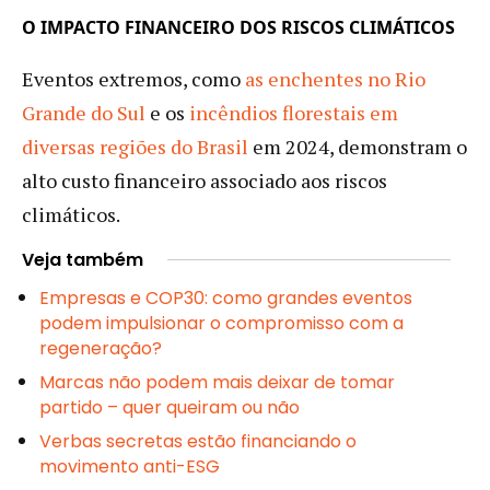
O IMPACTO FINANCEIRO DOS RISCOS CLIMÁTICOS
Eventos extremos, como
as enchentes no Rio
Grande do Sul
e os
incêndios florestais em
diversas regiões do Brasil
em 2024, demonstram o
alto custo financeiro associado aos riscos
climáticos.
Veja também
Empresas e COP30: como grandes eventos
podem impulsionar o compromisso com a
regeneração?
Marcas não podem mais deixar de tomar
partido – quer queiram ou não
Verbas secretas estão financiando o
movimento anti-ESG