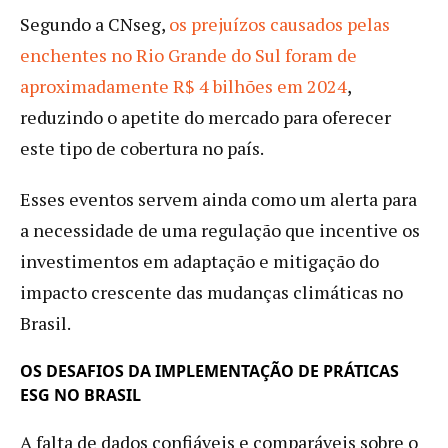
Segundo a CNseg,
os prejuízos causados pelas
enchentes no Rio Grande do Sul foram de
aproximadamente R$ 4 bilhões em 2024
,
reduzindo o apetite do mercado para oferecer
este tipo de cobertura no país.
Esses eventos servem ainda como um alerta para
a necessidade de uma regulação que incentive os
investimentos em adaptação e mitigação do
impacto crescente das mudanças climáticas no
Brasil.
OS DESAFIOS DA IMPLEMENTAÇÃO DE PRÁTICAS
ESG NO BRASIL
A falta de dados confiáveis e comparáveis sobre o