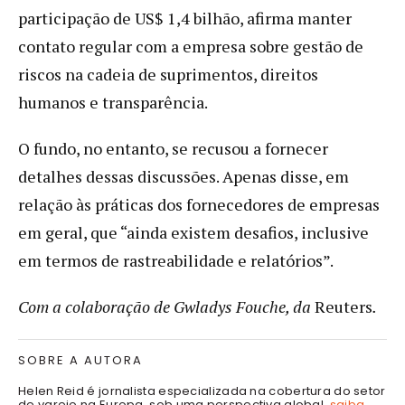
participação de US$ 1,4 bilhão, afirma manter
contato regular com a empresa sobre gestão de
riscos na cadeia de suprimentos, direitos
humanos e transparência.
O fundo, no entanto, se recusou a fornecer
detalhes dessas discussões. Apenas disse, em
relação às práticas dos fornecedores de empresas
em geral, que “ainda existem desafios, inclusive
em termos de rastreabilidade e relatórios”.
Com a colaboração de Gwladys Fouche, da
Reuters
.
SOBRE A AUTORA
Helen Reid é jornalista especializada na cobertura do setor
de varejo na Europa, sob uma perspectiva global.
saiba