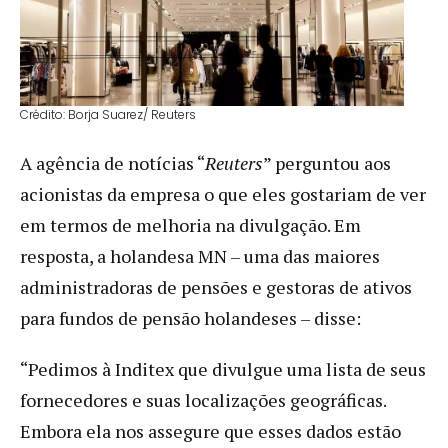
Crédito: Borja Suarez/ Reuters
A agência de notícias “
Reuters
” perguntou aos
acionistas da empresa o que eles gostariam de ver
em termos de melhoria na divulgação. Em
resposta, a holandesa MN – uma das maiores
administradoras de pensões e gestoras de ativos
para fundos de pensão holandeses – disse:
“Pedimos à Inditex que divulgue uma lista de seus
fornecedores e suas localizações geográficas.
Embora ela nos assegure que esses dados estão