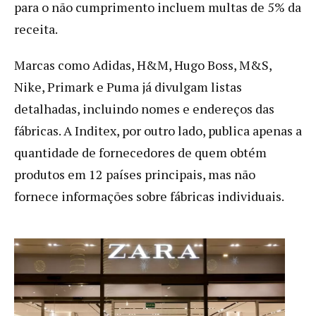
para o não cumprimento incluem multas de 5% da
receita.
Marcas como Adidas, H&M, Hugo Boss, M&S,
Nike, Primark e Puma já divulgam listas
detalhadas, incluindo nomes e endereços das
fábricas. A Inditex, por outro lado, publica apenas a
quantidade de fornecedores de quem obtém
produtos em 12 países principais, mas não
fornece informações sobre fábricas individuais.