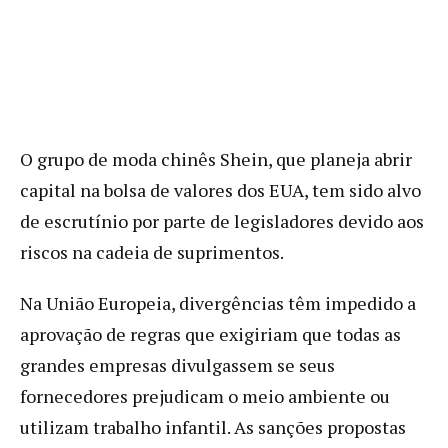
O grupo de moda chinês Shein, que planeja abrir
capital na bolsa de valores dos EUA, tem sido alvo
de escrutínio por parte de legisladores devido aos
riscos na cadeia de suprimentos.
Na União Europeia, divergências têm impedido a
aprovação de regras que exigiriam que todas as
grandes empresas divulgassem se seus
fornecedores prejudicam o meio ambiente ou
utilizam trabalho infantil. As sanções propostas