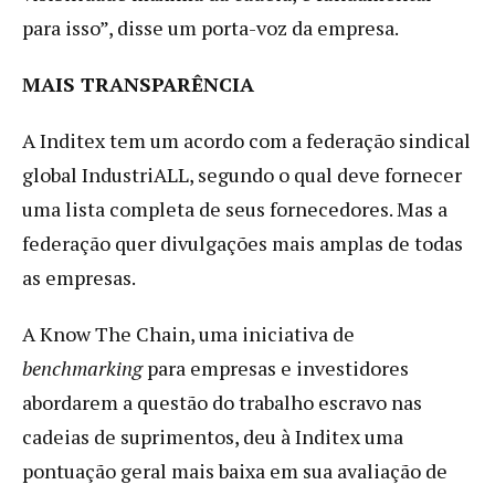
para isso”, disse um porta-voz da empresa.
MAIS TRANSPARÊNCIA
A Inditex tem um acordo com a federação sindical
global IndustriALL, segundo o qual deve fornecer
uma lista completa de seus fornecedores. Mas a
federação quer divulgações mais amplas de todas
as empresas.
A Know The Chain, uma iniciativa de
benchmarking
para empresas e investidores
abordarem a questão do trabalho escravo nas
cadeias de suprimentos, deu à Inditex uma
pontuação geral mais baixa em sua avaliação de