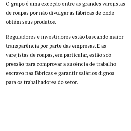
O grupo é uma exceção entre as grandes varejistas
de roupas por não divulgar as fábricas de onde
obtém seus produtos.
Reguladores e investidores estão buscando maior
transparência por parte das empresas. E as
varejistas de roupas, em particular, estão sob
pressão para comprovar a ausência de trabalho
escravo nas fábricas e garantir salários dignos
para os trabalhadores do setor.