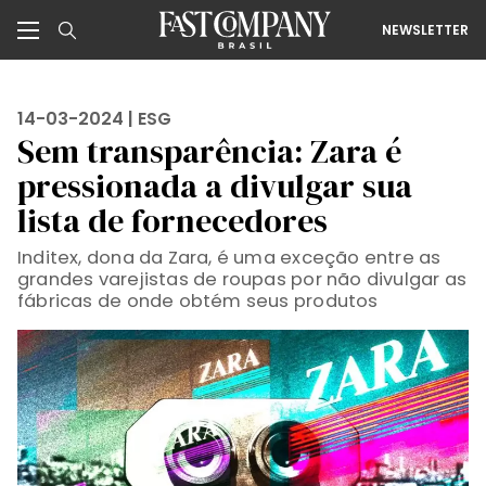
NEWSLETTER
14-03-2024 |
ESG
Sem transparência: Zara é
pressionada a divulgar sua
lista de fornecedores
Inditex, dona da Zara, é uma exceção entre as
grandes varejistas de roupas por não divulgar as
fábricas de onde obtém seus produtos