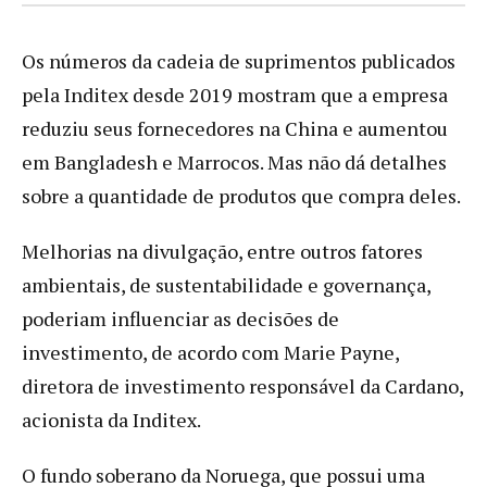
Os números da cadeia de suprimentos publicados
pela Inditex desde 2019 mostram que a empresa
reduziu seus fornecedores na China e aumentou
em Bangladesh e Marrocos. Mas não dá detalhes
sobre a quantidade de produtos que compra deles.
Melhorias na divulgação, entre outros fatores
ambientais, de sustentabilidade e governança,
poderiam influenciar as decisões de
investimento, de acordo com Marie Payne,
diretora de investimento responsável da Cardano,
acionista da Inditex.
O fundo soberano da Noruega, que possui uma