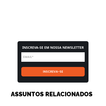
INSCREVA-SE EM NOSSA NEWSLETTER
ASSUNTOS RELACIONADOS