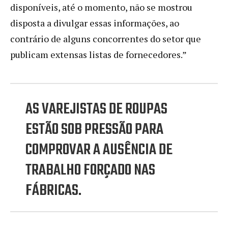
disponíveis, até o momento, não se mostrou
disposta a divulgar essas informações, ao
contrário de alguns concorrentes do setor que
publicam extensas listas de fornecedores.”
AS VAREJISTAS DE ROUPAS
ESTÃO SOB PRESSÃO PARA
COMPROVAR A AUSÊNCIA DE
TRABALHO FORÇADO NAS
FÁBRICAS.