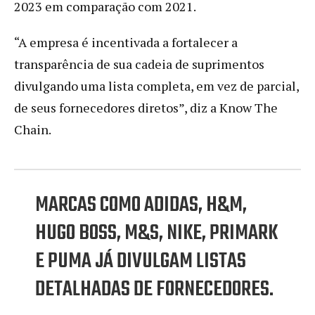
2023 em comparação com 2021.
“A empresa é incentivada a fortalecer a
transparência de sua cadeia de suprimentos
divulgando uma lista completa, em vez de parcial,
de seus fornecedores diretos”, diz a Know The
Chain.
MARCAS COMO ADIDAS, H&M,
HUGO BOSS, M&S, NIKE, PRIMARK
E PUMA JÁ DIVULGAM LISTAS
DETALHADAS DE FORNECEDORES.