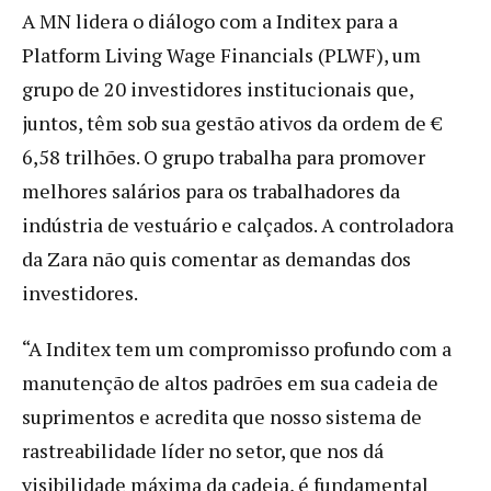
A MN lidera o diálogo com a Inditex para a
Platform Living Wage Financials (PLWF), um
grupo de 20 investidores institucionais que,
juntos, têm sob sua gestão ativos da ordem de €
6,58 trilhões. O grupo trabalha para promover
melhores salários para os trabalhadores da
indústria de vestuário e calçados. A controladora
da Zara não quis comentar as demandas dos
investidores.
“A Inditex tem um compromisso profundo com a
manutenção de altos padrões em sua cadeia de
suprimentos e acredita que nosso sistema de
rastreabilidade líder no setor, que nos dá
visibilidade máxima da cadeia, é fundamental