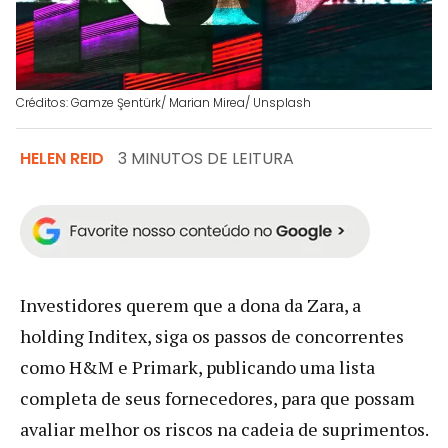
Créditos: Gamze Şentürk/ Marian Mirea/ Unsplash
HELEN REID
3 MINUTOS DE LEITURA
Investidores querem que a dona da Zara, a
holding Inditex, siga os passos de concorrentes
como H&M e Primark, publicando uma lista
completa de seus fornecedores, para que possam
avaliar melhor os riscos na cadeia de suprimentos.