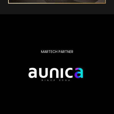
MARTECH PARTNER