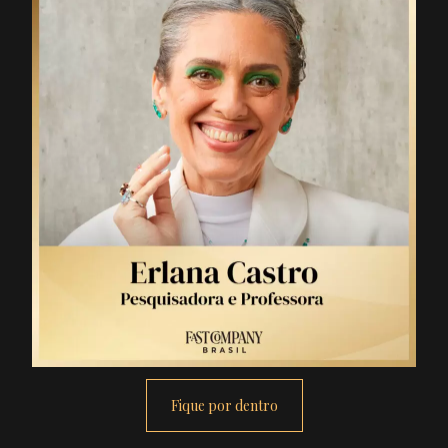
Fique por dentro