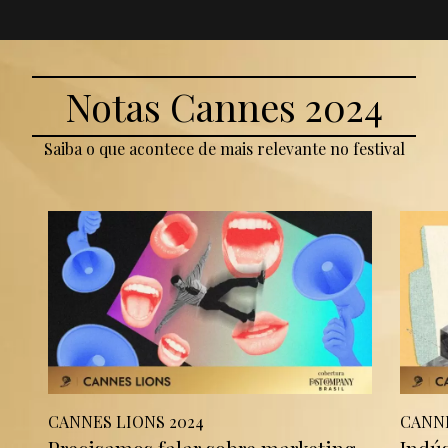
Notas Cannes 2024
Saiba o que acontece de mais relevante no festival
CANNES LIONS 2024
CANNE