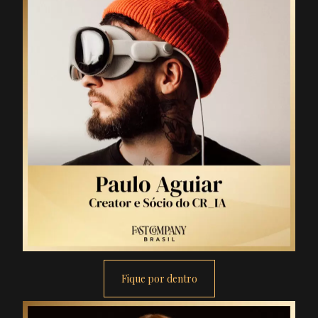
Fique por dentro