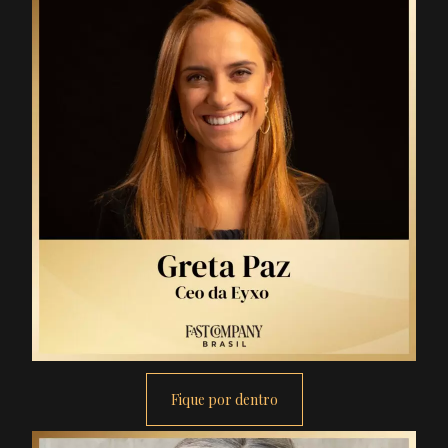
Fique por dentro