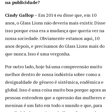
na publicidade?
Cindy Gallop –
Em 2014 eu disse que, em 10
anos, o Glass Lions não deveria mais existir. Disse
isso porque essa era a mudança que queria ver na
nossa sociedade. Obviamente estamos aqui, 10
anos depois, e precisamos do Glass Lions mais do
que nunca. Isso é uma vergonha.
Por outro lado, hoje há uma compreensão muito
melhor dentro de nossa indústria sobre como a
desigualdade de gênero é sistêmica, endêmica e
global. Isso é uma coisa muito boa porque agora as
pessoas entendem que a opressão das mulheres e
meninas é um fato em todo o mundo e que, para