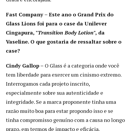
Fast Company –
Este ano o Grand Prix do
Glass Lions foi para o case da Unilever
Cingapura, "
Transition Body Lotion
", da
Vaseline. O que gostaria de ressaltar sobre o
case?
Cindy Gallop –
O Glass é a categoria onde você
tem liberdade para exercer um cinismo extremo.
Interrogamos cada projeto inscrito,
especialmente sobre sua autenticidade e
integridade. Se a marca proponente tinha uma
razão muito boa para estar propondo isso e se
tinha compromisso genuíno com a causa no longo
prazo, em termos de impacto e eficácia.