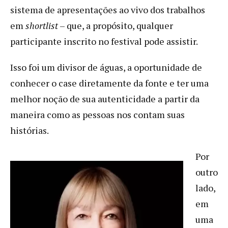
sistema de apresentações ao vivo dos trabalhos
em
shortlist
– que, a propósito, qualquer
participante inscrito no festival pode assistir.
Isso foi um divisor de águas, a oportunidade de
conhecer o case diretamente da fonte e ter uma
melhor noção de sua autenticidade a partir da
maneira como as pessoas nos contam suas
histórias.
Por
outro
lado,
em
uma