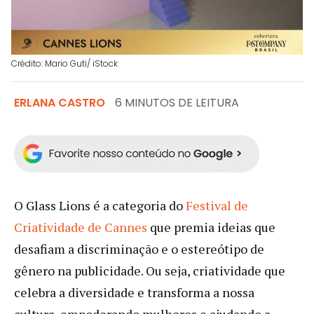
Crédito: Mario Guti/ iStock
ERLANA CASTRO
6 MINUTOS DE LEITURA
O Glass Lions é a categoria do
Festival de
Criatividade de Cannes
que premia ideias que
desafiam a discriminação e o estereótipo de
gênero na publicidade. Ou seja, criatividade que
celebra a diversidade e transforma a nossa
cultura, empoderando mulheres e ajudando a