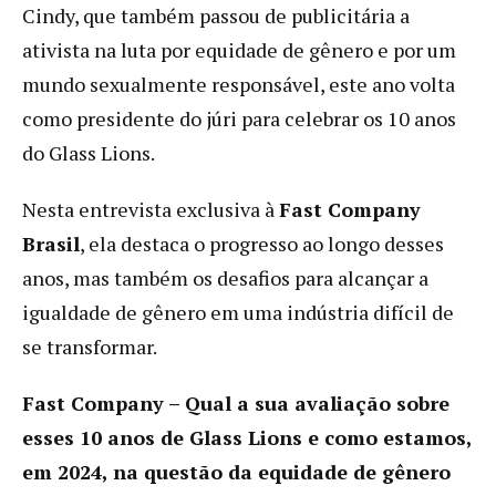
Cindy, que também passou de publicitária a
ativista na luta por equidade de gênero e por um
mundo sexualmente responsável, este ano volta
como presidente do júri para celebrar os 10 anos
do Glass Lions.
Nesta entrevista exclusiva à
Fast Company
Brasil
, ela destaca o progresso ao longo desses
anos, mas também os desafios para alcançar a
igualdade de gênero em uma indústria difícil de
se transformar.
Fast Company – Qual a sua avaliação sobre
esses 10 anos de Glass Lions e como estamos,
em 2024, na questão da equidade de gênero