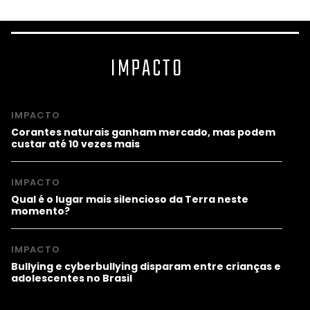
IMPACTO
IMPACTO
Corantes naturais ganham mercado, mas podem
custar até 10 vezes mais
IMPACTO
Qual é o lugar mais silencioso da Terra neste
momento?
IMPACTO
Bullying e cyberbullying disparam entre crianças e
adolescentes no Brasil