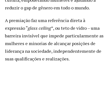
reduzir o gap de gênero em todo o mundo.
A premiação faz uma referência direta à
expressão “
glass ceiling
”, ou teto de vidro – uma
barreira invisível que impede particularmente as
mulheres e minorias de alcançar posições de
liderança na sociedade, independentemente de
suas qualificações e realizações.