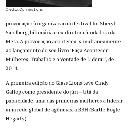
Crédito: Cannes Lions
provocação à organização do festival foi Sheryl
Sandberg, bilionária e ex-diretora fundadora da
Meta. A provocação aconteceu simultaneamente
ao lançamento de seu livro "Faça Acontecer -
Mulheres, Trabalho e a Vontade de Liderar", de
2014.
A primeira edição do Glass Lions teve Cindy
Gallop como presidente do júri – titã da
publicidade, uma das primeiras mulheres a liderar
uma rede global de agências, a BBH (Bartle Bogle
Hegarty).