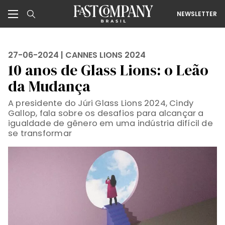
NEWSLETTER
27-06-2024 |
CANNES LIONS 2024
10 anos de Glass Lions: o Leão
da Mudança
A presidente do Júri Glass Lions 2024, Cindy
Gallop, fala sobre os desafios para alcançar a
igualdade de gênero em uma indústria difícil de
se transformar