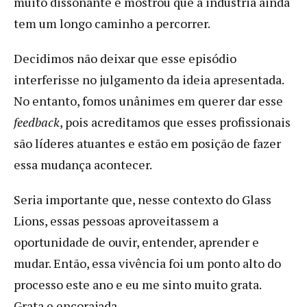
muito dissonante e mostrou que a indústria ainda
tem um longo caminho a percorrer.
Decidimos não deixar que esse episódio
interferisse no julgamento da ideia apresentada.
No entanto, fomos unânimes em querer dar esse
feedback
, pois acreditamos que esses profissionais
são líderes atuantes e estão em posição de fazer
essa mudança acontecer.
Seria importante que, nesse contexto do Glass
Lions, essas pessoas aproveitassem a
oportunidade de ouvir, entender, aprender e
mudar. Então, essa vivência foi um ponto alto do
processo este ano e eu me sinto muito grata.
Grata e encorajada.