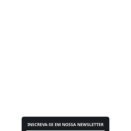
INSCREVA-SE EM NOSSA NEWSLETTER