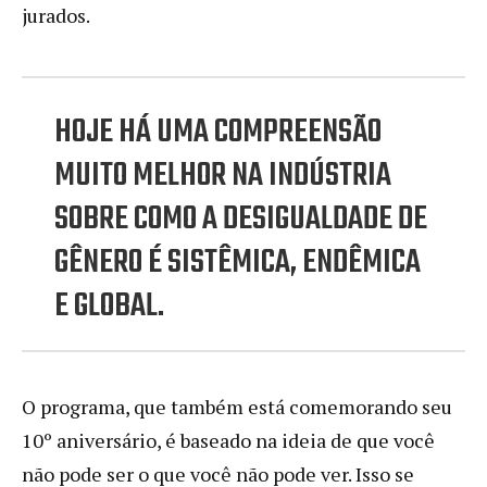
jurados.
HOJE HÁ UMA COMPREENSÃO
MUITO MELHOR NA INDÚSTRIA
SOBRE COMO A DESIGUALDADE DE
GÊNERO É SISTÊMICA, ENDÊMICA
E GLOBAL.
O programa, que também está comemorando seu
10º aniversário, é baseado na ideia de que você
não pode ser o que você não pode ver. Isso se