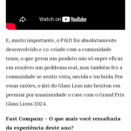
E, muito importante, o P&D foi absolutamente
desenvolvido e co-criado com a comunidade
trans, o que gerou um produto não só super eficaz
em resolver um problema real, mas também fez a
comunidade se sentir vista, ouvida e incluída. Por
essas razões, o júri do Glass Lion não hesitou em
premiar por unanimidade o case com o Grand Prix
Glass Lions 2024.
Fast Company –
O que mais você ressaltaria
da experiência deste ano?