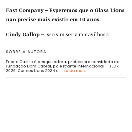
Fast Company –
Esperemos que o Glass Lions
não precise mais existir em 10 anos.
Cindy Gallop –
Isso sim seria maravilhoso.
SOBRE A AUTORA
Erlana Castro é pesquisadora, professora convidada da
Fundação Dom Cabral, palestrante internacional — TEDx
2026, Cannes Lions 2024 e ...
saiba mais