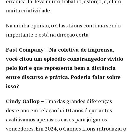
erradicá-la, leva muito trabalho, esforço, e, claro,
muita criatividade.
Na minha opinião, o Glass Lions continua sendo
importante e está na direção certa.
Fast Company –
Na coletiva de imprensa,
você citou um episódio constrangedor vivido
pelo júri e que representa bem a distância
entre discurso e prática. Poderia falar sobre
isso?
Cindy Gallop –
Uma das grandes diferenças
deste ano em relação há 10 anos é que antes
avaliávamos apenas os cases para julgar os
vencedores. Em 2024, o Cannes Lions introduziu o