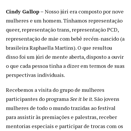
Cindy Gallop –
Nosso júri era composto por nove
mulheres e um homem. Tínhamos representação
queer, representação trans, representação PCD,
representação de mãe com bebê recém-nascido (a
brasileira Raphaella Martins). O que resultou
disso foi um júri de mente aberta, disposto a ouvir
o que cada pessoa tinha a dizer em termos de suas
perspectivas individuais.
Recebemos a visita do grupo de mulheres
participantes do programa
See it be it
. São jovens
mulheres de todo o mundo trazidas ao festival
para assistir às premiações e palestras, receber
mentorias especiais e participar de trocas com os