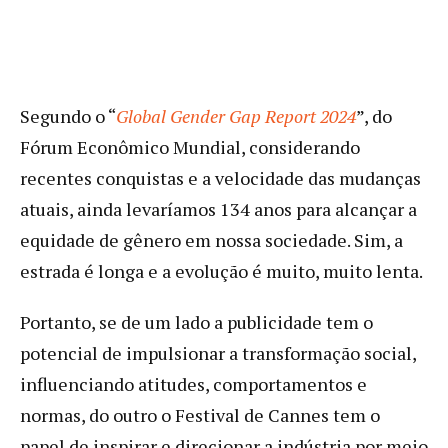
Segundo o “
Global Gender Gap Report 2024
”, do
Fórum Econômico Mundial, considerando
recentes conquistas e a velocidade das mudanças
atuais, ainda levaríamos 134 anos para alcançar a
equidade de gênero em nossa sociedade. Sim, a
estrada é longa e a evolução é muito, muito lenta.
Portanto, se de um lado a publicidade tem o
potencial de impulsionar a transformação social,
influenciando atitudes, comportamentos e
normas, do outro o Festival de Cannes tem o
papel de inspirar e direcionar a indústria por meio