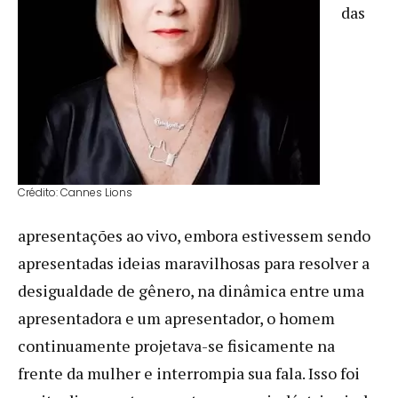
das
Crédito: Cannes Lions
apresentações ao vivo, embora estivessem sendo
apresentadas ideias maravilhosas para resolver a
desigualdade de gênero, na dinâmica entre uma
apresentadora e um apresentador, o homem
continuamente projetava-se fisicamente na
frente da mulher e interrompia sua fala. Isso foi