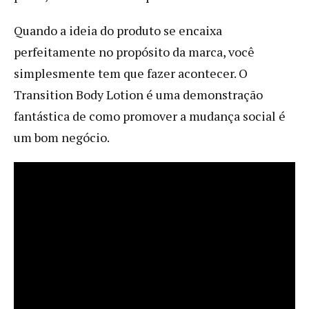
Quando a ideia do produto se encaixa
perfeitamente no propósito da marca, você
simplesmente tem que fazer acontecer. O
Transition Body Lotion é uma demonstração
fantástica de como promover a mudança social é
um bom negócio.