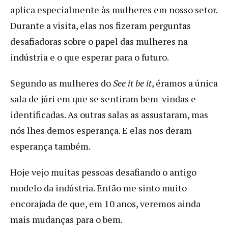
aplica especialmente às mulheres em nosso setor.
Durante a visita, elas nos fizeram perguntas
desafiadoras sobre o papel das mulheres na
indústria e o que esperar para o futuro.
Segundo as mulheres do
See it be it
, éramos a única
sala de júri em que se sentiram bem-vindas e
identificadas. As outras salas as assustaram, mas
nós lhes demos esperança. E elas nos deram
esperança também.
Hoje vejo muitas pessoas desafiando o antigo
modelo da indústria. Então me sinto muito
encorajada de que, em 10 anos, veremos ainda
mais mudanças para o bem.