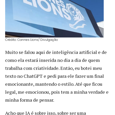
Crédito: Cannes Lions/ Divulgação
Muito se falou aqui de inteligência artificial e de
como ela estará inserida no dia a dia de quem
trabalha com criatividade. Então, eu botei meu
texto no ChatGPT e pedi para ele fazer um final
emocionante, mantendo o estilo. Até que ficou
legal, me emocionou, pois tem a minha verdade e
minha forma de pensar.
Acho que IA é sobre isso, sobre ser uma