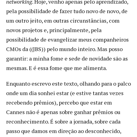
networking
. Hoje, venho apenas pelo aprendizado,
pela possibilidade de fazer tudo novo de novo, de
um outro jeito, em outras circunstâncias, com
novos projetos e, principalmente, pela
possibilidade de evangelizar meus companheiros
CMOs da ((JBS)) pelo mundo inteiro. Mas posso
garantir: a minha fome e sede de novidade são as
mesmas. E é essa fome que me alimenta.
Enquanto escrevo este texto, olhando para o palco
onde um dia sonhei estar (e estive tantas vezes
recebendo prêmios), percebo que estar em
Cannes não é apenas sobre ganhar prêmios ou
reconhecimento. É sobre a jornada, sobre cada
passo que damos em direção ao desconhecido,