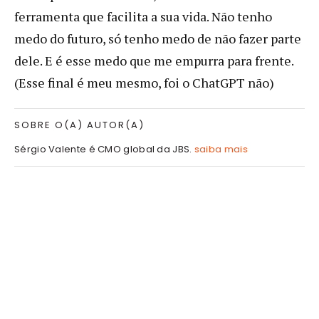
ferramenta que facilita a sua vida. Não tenho
medo do futuro, só tenho medo de não fazer parte
dele. E é esse medo que me empurra para frente.
(Esse final é meu mesmo, foi o ChatGPT não)
SOBRE O(A) AUTOR(A)
Sérgio Valente é CMO global da JBS.
saiba mais