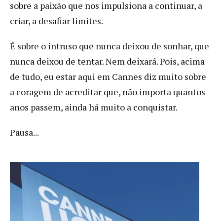
sobre a paixão que nos impulsiona a continuar, a
criar, a desafiar limites.
É sobre o intruso que nunca deixou de sonhar, que
nunca deixou de tentar. Nem deixará. Pois, acima
de tudo, eu estar aqui em Cannes diz muito sobre
a coragem de acreditar que, não importa quantos
anos passem, ainda há muito a conquistar.
Pausa...