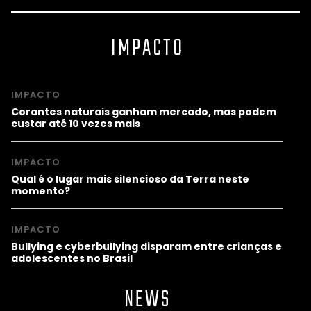
IMPACTO
IMPACTO
Corantes naturais ganham mercado, mas podem
custar até 10 vezes mais
IMPACTO
Qual é o lugar mais silencioso da Terra neste
momento?
IMPACTO
Bullying e cyberbullying disparam entre crianças e
adolescentes no Brasil
NEWS