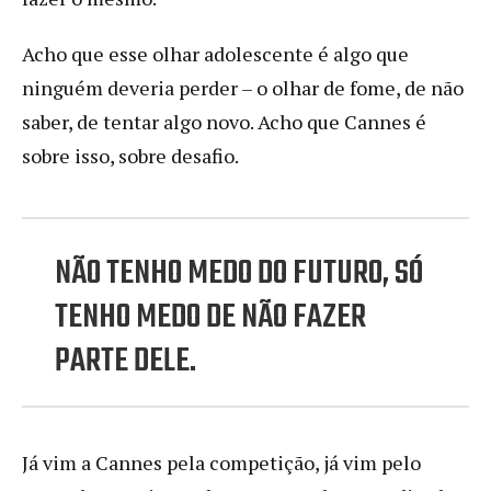
Acho que esse olhar adolescente é algo que
ninguém deveria perder – o olhar de fome, de não
saber, de tentar algo novo. Acho que Cannes é
sobre isso, sobre desafio.
NÃO TENHO MEDO DO FUTURO, SÓ
TENHO MEDO DE NÃO FAZER
PARTE DELE.
Já vim a Cannes pela competição, já vim pelo