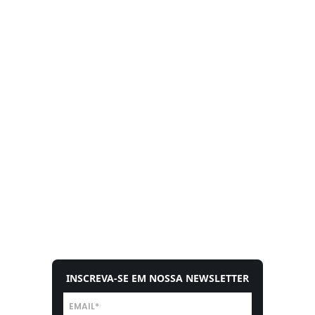
INSCREVA-SE EM NOSSA NEWSLETTER