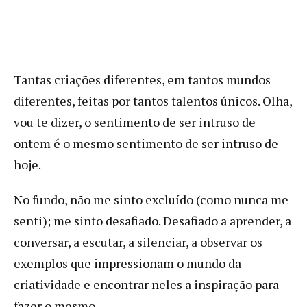
Tantas criações diferentes, em tantos mundos
diferentes, feitas por tantos talentos únicos. Olha,
vou te dizer, o sentimento de ser intruso de
ontem é o mesmo sentimento de ser intruso de
hoje.
No fundo, não me sinto excluído (como nunca me
senti); me sinto desafiado. Desafiado a aprender, a
conversar, a escutar, a silenciar, a observar os
exemplos que impressionam o mundo da
criatividade e encontrar neles a inspiração para
fazer o mesmo.