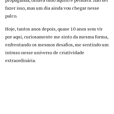
fazer isso, mas um dia ainda vou chegar nesse
palco.
Hoje, tantos anos depois, quase 10 anos sem vir
por aqui, curiosamente me sinto da mesma forma,
enfrentando os mesmos desafios, me sentindo um
intruso nesse universo de criatividade
extraordinária.