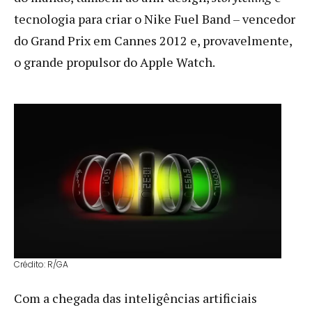
tecnologia para criar o Nike Fuel Band – vencedor
do Grand Prix em Cannes 2012 e, provavelmente,
o grande propulsor do Apple Watch.
Crédito: R/GA
Com a chegada das inteligências artificiais