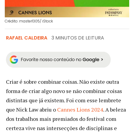
Crédito: master1305/ iStock
RAFAEL CALDEIRA
3 MINUTOS DE LEITURA
Criar é sobre combinar coisas. Não existe outra
forma de criar algo novo se não combinar coisas
distintas que já existem. Foi com esse lembrete
que Nick Law abriu o
Cannes Lions 2024
. A beleza
dos trabalhos mais premiados do festival com
certeza vive nas intersecções de disciplinas e