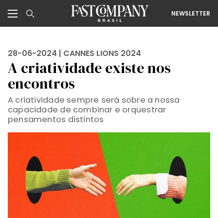
NEWSLETTER
28-06-2024 |
CANNES LIONS 2024
A criatividade existe nos
encontros
A criatividade sempre será sobre a nossa
capacidade de combinar e orquestrar
pensamentos distintos