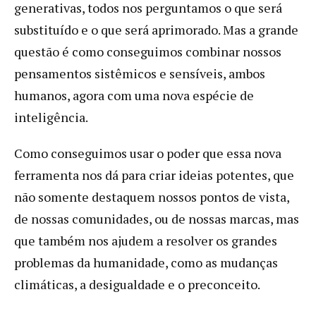
generativas, todos nos perguntamos o que será
substituído e o que será aprimorado. Mas a grande
questão é como conseguimos combinar nossos
pensamentos sistêmicos e sensíveis, ambos
humanos, agora com uma nova espécie de
inteligência.
Como conseguimos usar o poder que essa nova
ferramenta nos dá para criar ideias potentes, que
não somente destaquem nossos pontos de vista,
de nossas comunidades, ou de nossas marcas, mas
que também nos ajudem a resolver os grandes
problemas da humanidade, como as mudanças
climáticas, a desigualdade e o preconceito.