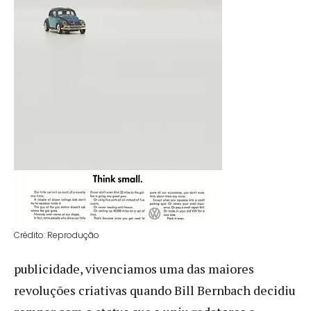
Crédito: Reprodução
publicidade, vivenciamos uma das maiores
revoluções criativas quando Bill Bernbach decidiu