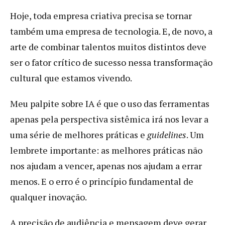
Hoje, toda empresa criativa precisa se tornar
também uma empresa de tecnologia. E, de novo, a
arte de combinar talentos muitos distintos deve
ser o fator crítico de sucesso nessa transformação
cultural que estamos vivendo.
Meu palpite sobre IA é que o uso das ferramentas
apenas pela perspectiva sistêmica irá nos levar a
uma série de melhores práticas e
guidelines
. Um
lembrete importante: as melhores práticas não
nos ajudam a vencer, apenas nos ajudam a errar
menos. E o erro é o princípio fundamental de
qualquer inovação.
A precisão de audiência e mensagem deve gerar