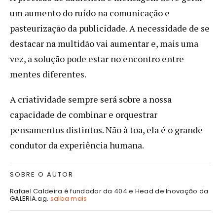
um aumento do ruído na comunicação e
pasteurização da publicidade. A necessidade de se
destacar na multidão vai aumentar e, mais uma
vez, a solução pode estar no encontro entre
mentes diferentes.
A criatividade sempre será sobre a nossa
capacidade de combinar e orquestrar
pensamentos distintos. Não à toa, ela é o grande
condutor da experiência humana.
SOBRE O AUTOR
Rafael Caldeira é fundador da 404 e Head de Inovação da
GALERIA.ag.
saiba mais