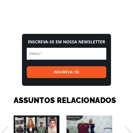
INSCREVA-SE EM NOSSA NEWSLETTER
ASSUNTOS RELACIONADOS