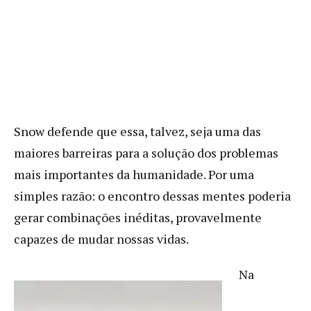
Snow defende que essa, talvez, seja uma das
maiores barreiras para a solução dos problemas
mais importantes da humanidade. Por uma
simples razão: o encontro dessas mentes poderia
gerar combinações inéditas, provavelmente
capazes de mudar nossas vidas.
Na