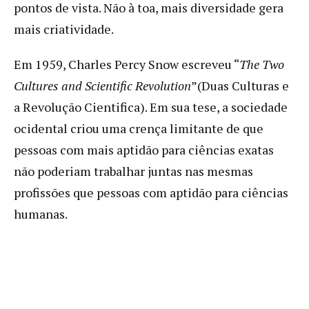
pontos de vista. Não à toa, mais diversidade gera
mais criatividade.
Em 1959, Charles Percy Snow escreveu “
The Two
Cultures and Scientific Revolution
”(Duas Culturas e
a Revolução Cientifica). Em sua tese, a sociedade
ocidental criou uma crença limitante de que
pessoas com mais aptidão para ciências exatas
não poderiam trabalhar juntas nas mesmas
profissões que pessoas com aptidão para ciências
humanas.