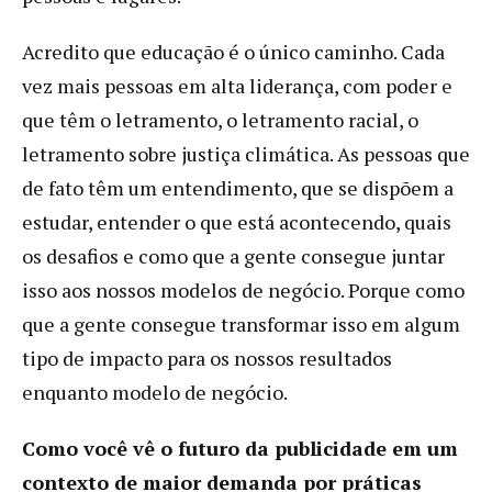
Acredito que educação é o único caminho. Cada
vez mais pessoas em alta liderança, com poder e
que têm o letramento, o letramento racial, o
letramento sobre justiça climática. As pessoas que
de fato têm um entendimento, que se dispõem a
estudar, entender o que está acontecendo, quais
os desafios e como que a gente consegue juntar
isso aos nossos modelos de negócio. Porque como
que a gente consegue transformar isso em algum
tipo de impacto para os nossos resultados
enquanto modelo de negócio.
Como você vê o futuro da publicidade em um
contexto de maior demanda por práticas