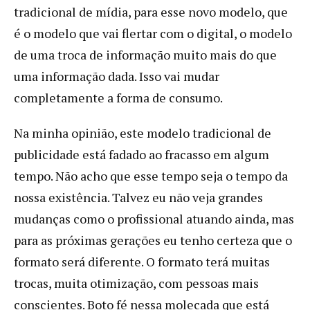
tradicional de mídia, para esse novo modelo, que
é o modelo que vai flertar com o digital, o modelo
de uma troca de informação muito mais do que
uma informação dada. Isso vai mudar
completamente a forma de consumo.
Na minha opinião, este modelo tradicional de
publicidade está fadado ao fracasso em algum
tempo. Não acho que esse tempo seja o tempo da
nossa existência. Talvez eu não veja grandes
mudanças como o profissional atuando ainda, mas
para as próximas gerações eu tenho certeza que o
formato será diferente. O formato terá muitas
trocas, muita otimização, com pessoas mais
conscientes. Boto fé nessa molecada que está