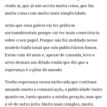
vindo aí, que já não aceita muita coisa, que faz
muita coisa com muito mais simplicidade.
Acho que essa galera vai ter práticas
socioambientais porque vai ter mais consciência
sobre o seu papel. Porque não foi moldado nesse
modelo tradicional que nós publicitários fomos.
Estou com 40 anos e, apesar de cansada, levo a
sério demais um ditado erubá que diz que a
esperança é o pilar do mundo.
Tenho esperança nessa molecada que continua
amando muito a comunicação, a publicidade tanto
quanto eu, tanto quanto a minha geração, mas que
a vê de outro jeito. Muito mais simples, muito