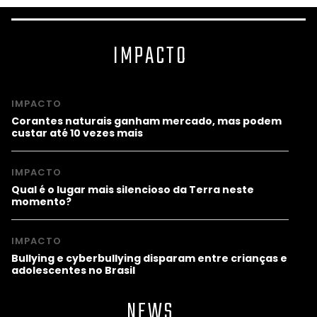
IMPACTO
IMPACTO
Corantes naturais ganham mercado, mas podem
custar até 10 vezes mais
IMPACTO
Qual é o lugar mais silencioso da Terra neste
momento?
IMPACTO
Bullying e cyberbullying disparam entre crianças e
adolescentes no Brasil
NEWS