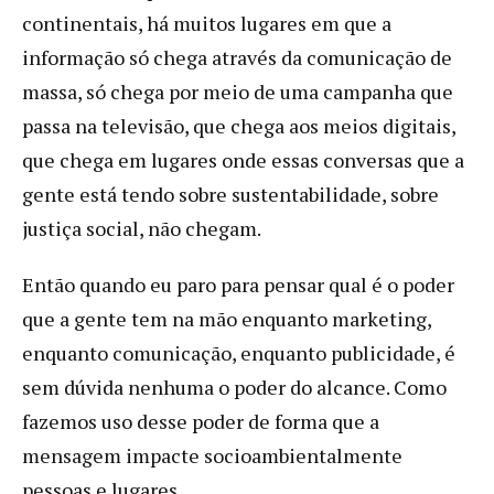
continentais, há muitos lugares em que a
informação só chega através da comunicação de
massa, só chega por meio de uma campanha que
passa na televisão, que chega aos meios digitais,
que chega em lugares onde essas conversas que a
gente está tendo sobre sustentabilidade, sobre
justiça social, não chegam.
Então quando eu paro para pensar qual é o poder
que a gente tem na mão enquanto marketing,
enquanto comunicação, enquanto publicidade, é
sem dúvida nenhuma o poder do alcance. Como
fazemos uso desse poder de forma que a
mensagem impacte socioambientalmente
pessoas e lugares.