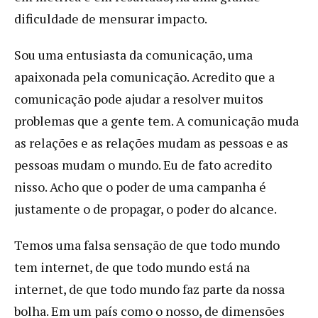
dificuldade de mensurar impacto.
Sou uma entusiasta da comunicação, uma
apaixonada pela comunicação. Acredito que a
comunicação pode ajudar a resolver muitos
problemas que a gente tem. A comunicação muda
as relações e as relações mudam as pessoas e as
pessoas mudam o mundo. Eu de fato acredito
nisso. Acho que o poder de uma campanha é
justamente o de propagar, o poder do alcance.
Temos uma falsa sensação de que todo mundo
tem internet, de que todo mundo está na
internet, de que todo mundo faz parte da nossa
bolha. Em um país como o nosso, de dimensões