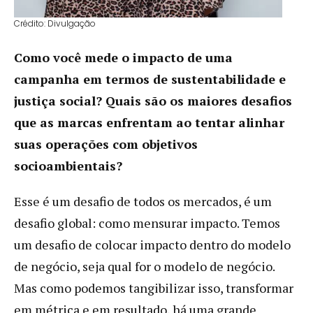
Crédito: Divulgação
Como você mede o impacto de uma
campanha em termos de sustentabilidade e
justiça social? Quais são os maiores desafios
que as marcas enfrentam ao tentar alinhar
suas operações com objetivos
socioambientais?
Esse é um desafio de todos os mercados, é um
desafio global: como mensurar impacto. Temos
um desafio de colocar impacto dentro do modelo
de negócio, seja qual for o modelo de negócio.
Mas como podemos tangibilizar isso, transformar
em métrica e em resultado, há uma grande