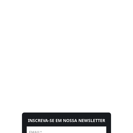
INSCREVA-SE EM NOSSA NEWSLETTER