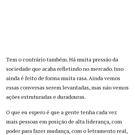
Tem o contrário também. Há muita pressão da
sociedade que acaba refletindo no mercado. Isso
ainda é feito de forma muita rasa. Ainda vemos
essas conversas serem levantadas, mas não vemos
ações estruturadas e duradouras.
O que eu espero é que a gente tenha cada vez
mais pessoas em posição de alta liderança, com
poder para fazer mudança, com o letramento real,