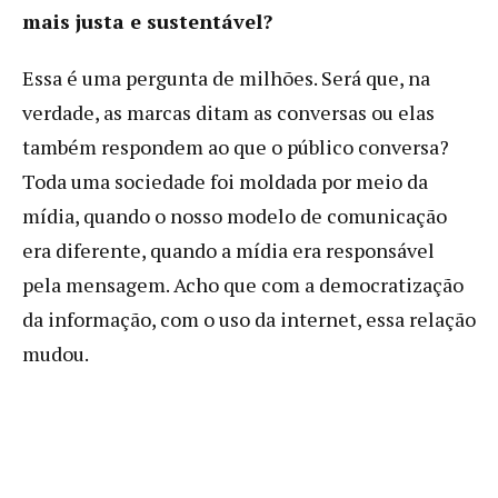
mais justa e sustentável?
Essa é uma pergunta de milhões. Será que, na
verdade, as marcas ditam as conversas ou elas
também respondem ao que o público conversa?
Toda uma sociedade foi moldada por meio da
mídia, quando o nosso modelo de comunicação
era diferente, quando a mídia era responsável
pela mensagem. Acho que com a democratização
da informação, com o uso da internet, essa relação
mudou.