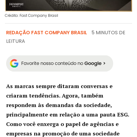
Crédito: Fast Company Brasil
REDAÇÃO FAST COMPANY BRASIL
5 MINUTOS DE
LEITURA
As marcas sempre ditaram conversas e
criaram tendências. Agora, também
respondem às demandas da sociedade,
principalmente em relação a uma pauta ESG.
Como você enxerga o papel de agências e
empresas na promoção de uma sociedade