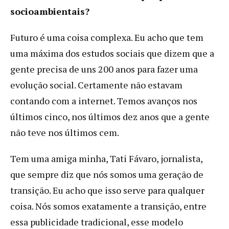
socioambientais?
Futuro é uma coisa complexa. Eu acho que tem
uma máxima dos estudos sociais que dizem que a
gente precisa de uns 200 anos para fazer uma
evolução social. Certamente não estavam
contando com a internet. Temos avanços nos
últimos cinco, nos últimos dez anos que a gente
não teve nos últimos cem.
Tem uma amiga minha, Tati Fávaro, jornalista,
que sempre diz que nós somos uma geração de
transição. Eu acho que isso serve para qualquer
coisa. Nós somos exatamente a transição, entre
essa publicidade tradicional, esse modelo