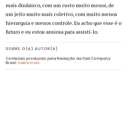
mais dinâmico, com um custo muito menor, de
um jeito muito mais coletivo, com muito menos
hierarquia e menos controle. Eu acho que esse é o
futuro e eu estou ansiosa para assisti-lo.
SOBRE O(A) AUTOR(A)
Conteúdo produzido pela Redação da Fast Company
Brasil.
saiba mais