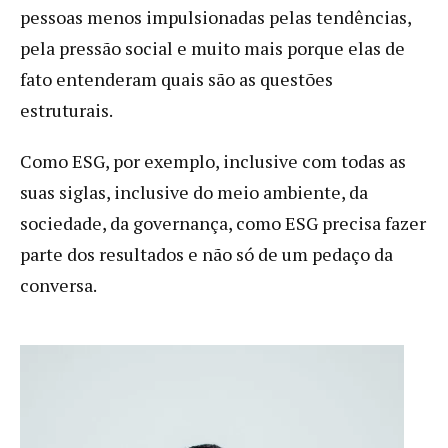
pessoas menos impulsionadas pelas tendências,
pela pressão social e muito mais porque elas de
fato entenderam quais são as questões
estruturais.
Como ESG, por exemplo, inclusive com todas as
suas siglas, inclusive do meio ambiente, da
sociedade, da governança, como ESG precisa fazer
parte dos resultados e não só de um pedaço da
conversa.