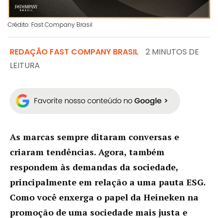
Crédito: Fast Company Brasil
REDAÇÃO FAST COMPANY BRASIL
2 MINUTOS DE
LEITURA
As marcas sempre ditaram conversas e
criaram tendências. Agora, também
respondem às demandas da sociedade,
principalmente em relação a uma pauta ESG.
Como você enxerga o papel da Heineken na
promoção de uma sociedade mais justa e