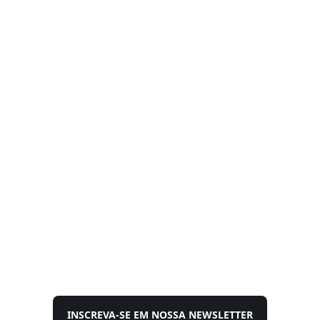
INSCREVA-SE EM NOSSA NEWSLETTER