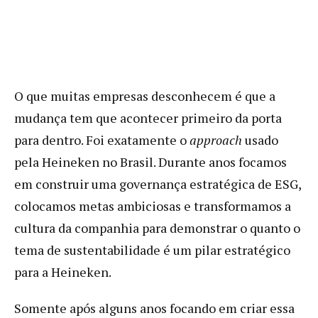
O que muitas empresas desconhecem é que a
mudança tem que acontecer primeiro da porta
para dentro. Foi exatamente o
approach
usado
pela Heineken no Brasil. Durante anos focamos
em construir uma governança estratégica de ESG,
colocamos metas ambiciosas e transformamos a
cultura da companhia para demonstrar o quanto o
tema de sustentabilidade é um pilar estratégico
para a Heineken.
Somente após alguns anos focando em criar essa