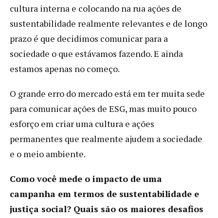
cultura interna e colocando na rua ações de
sustentabilidade realmente relevantes e de longo
prazo é que decidimos comunicar para a
sociedade o que estávamos fazendo. E ainda
estamos apenas no começo.
O grande erro do mercado está em ter muita sede
para comunicar ações de ESG, mas muito pouco
esforço em criar uma cultura e ações
permanentes que realmente ajudem a sociedade
e o meio ambiente.
Como você mede o impacto de uma
campanha em termos de sustentabilidade e
justiça social? Quais são os maiores desafios