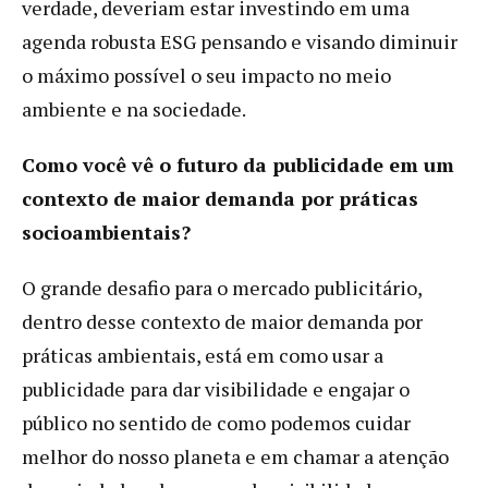
verdade, deveriam estar investindo em uma
agenda robusta ESG pensando e visando diminuir
o máximo possível o seu impacto no meio
ambiente e na sociedade.
Como você vê o futuro da publicidade em um
contexto de maior demanda por práticas
socioambientais?
O grande desafio para o mercado publicitário,
dentro desse contexto de maior demanda por
práticas ambientais, está em como usar a
publicidade para dar visibilidade e engajar o
público no sentido de como podemos cuidar
melhor do nosso planeta e em chamar a atenção