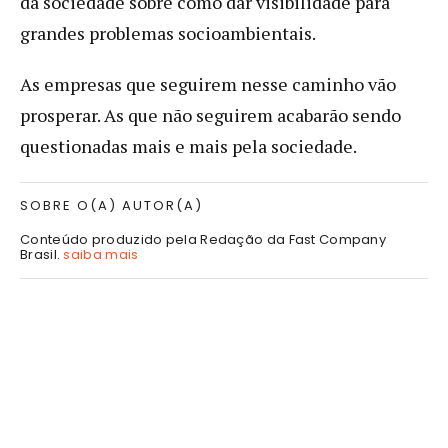
da sociedade sobre como dar visibilidade para
grandes problemas socioambientais.
As empresas que seguirem nesse caminho vão
prosperar. As que não seguirem acabarão sendo
questionadas mais e mais pela sociedade.
SOBRE O(A) AUTOR(A)
Conteúdo produzido pela Redação da Fast Company
Brasil.
saiba mais