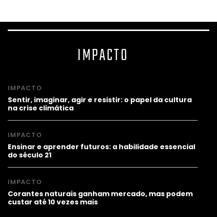
IMPACTO
IMPACTO
Sentir, imaginar, agir e resistir: o papel da cultura
na crise climática
IMPACTO
Ensinar e aprender futuros: a habilidade essencial
do século 21
IMPACTO
Corantes naturais ganham mercado, mas podem
custar até 10 vezes mais