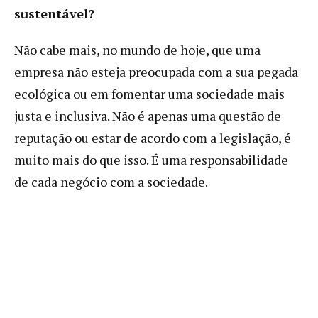
sustentável?
Não cabe mais, no mundo de hoje, que uma
empresa não esteja preocupada com a sua pegada
ecológica ou em fomentar uma sociedade mais
justa e inclusiva. Não é apenas uma questão de
reputação ou estar de acordo com a legislação, é
muito mais do que isso. É uma responsabilidade
de cada negócio com a sociedade.