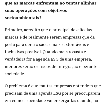
que as marcas enfrentam ao tentar alinhar
suas operações com objetivos
socioambientais?
Primeiro, acredito que o principal desafio das
marcas é de realmente serem empresas que da
porta para dentro são as mais sustentáveis e
inclusivas possível. Quando mais robusta e
verdadeira for a agenda ESG de uma empresa,
menores serão os riscos de integração e perante a
sociedade.
O problema é que muitas empresas entendem que
precisam de uma agenda ESG por se preocuparem
em como a sociedade vai enxergá-las quando, na