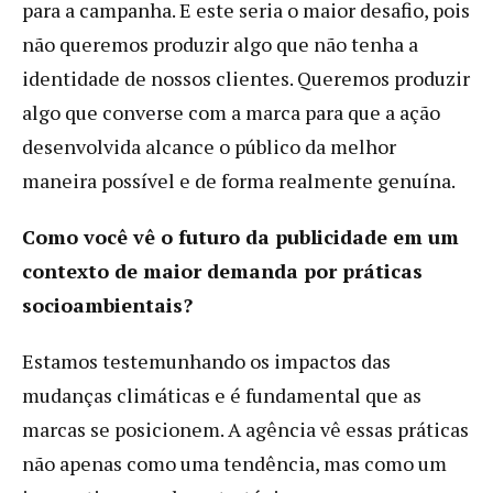
para a campanha. E este seria o maior desafio, pois
não queremos produzir algo que não tenha a
identidade de nossos clientes. Queremos produzir
algo que converse com a marca para que a ação
desenvolvida alcance o público da melhor
maneira possível e de forma realmente genuína.
Como você vê o futuro da publicidade em um
contexto de maior demanda por práticas
socioambientais?
Estamos testemunhando os impactos das
mudanças climáticas e é fundamental que as
marcas se posicionem. A agência vê essas práticas
não apenas como uma tendência, mas como um