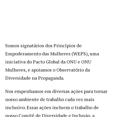
Somos signatários dos Princípios de
Empoderamento das Mulheres (WEPS), uma
iniciativa do Pacto Global da ONU e ONU
Mulheres, e apoiamos o Observatório da
Diversidade na Propaganda.
Nos empenhamos em diversas ações para tornar
nosso ambiente de trabalho cada vez mais
inclusivo. Essas ações incluem o trabalho de
nosso Comitê de Diversidade e Inclusão, a