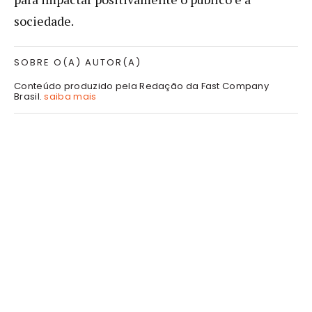
sociedade.
SOBRE O(A) AUTOR(A)
Conteúdo produzido pela Redação da Fast Company
Brasil.
saiba mais