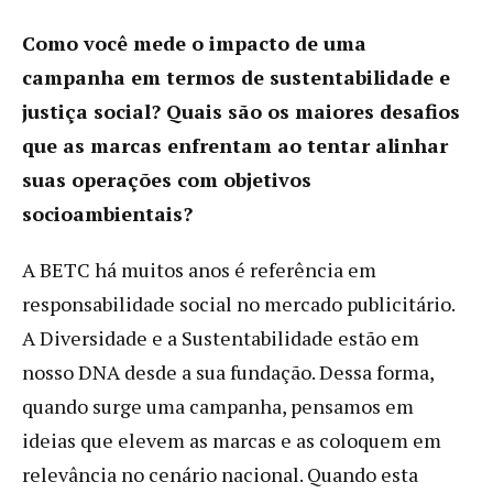
Como você mede o impacto de uma
campanha em termos de sustentabilidade e
justiça social? Quais são os maiores desafios
que as marcas enfrentam ao tentar alinhar
suas operações com objetivos
socioambientais?
A BETC há muitos anos é referência em
responsabilidade social no mercado publicitário.
A Diversidade e a Sustentabilidade estão em
nosso DNA desde a sua fundação. Dessa forma,
quando surge uma campanha, pensamos em
ideias que elevem as marcas e as coloquem em
relevância no cenário nacional. Quando esta