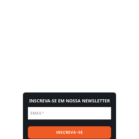
INSCREVA-SE EM NOSSA NEWSLETTER