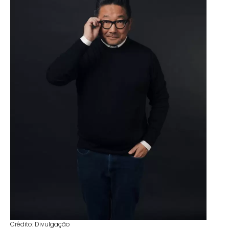
Crédito: Divulgação