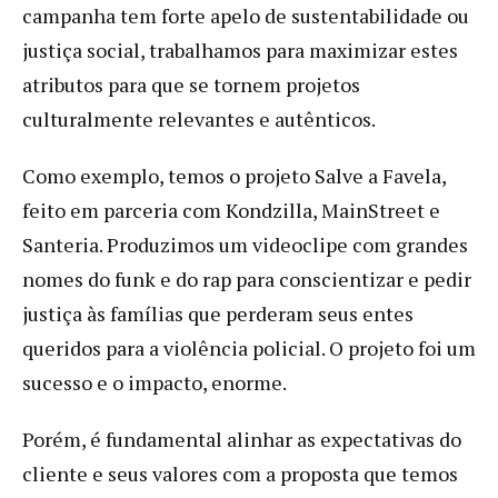
campanha tem forte apelo de sustentabilidade ou
justiça social, trabalhamos para maximizar estes
atributos para que se tornem projetos
culturalmente relevantes e autênticos.
Como exemplo, temos o projeto Salve a Favela,
feito em parceria com Kondzilla, MainStreet e
Santeria. Produzimos um videoclipe com grandes
nomes do funk e do rap para conscientizar e pedir
justiça às famílias que perderam seus entes
queridos para a violência policial. O projeto foi um
sucesso e o impacto, enorme.
Porém, é fundamental alinhar as expectativas do
cliente e seus valores com a proposta que temos