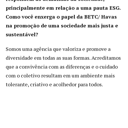
principalmente em relação a uma pauta ESG.
Como você enxerga o papel da BETC/ Havas
na promoção de uma sociedade mais justa e
sustentável?
Somos uma agência que valoriza e promove a
diversidade em todas as suas formas. Acreditamos
que a convivência com as diferenças e o cuidado
com o coletivo resultam em um ambiente mais
tolerante, criativo e acolhedor para todos.