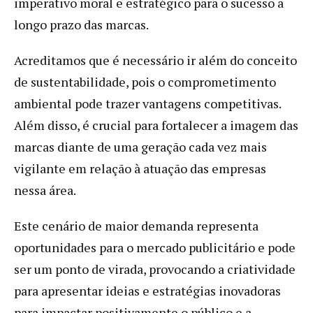
imperativo moral e estratégico para o sucesso a
longo prazo das marcas.
Acreditamos que é necessário ir além do conceito
de sustentabilidade, pois o comprometimento
ambiental pode trazer vantagens competitivas.
Além disso, é crucial para fortalecer a imagem das
marcas diante de uma geração cada vez mais
vigilante em relação à atuação das empresas
nessa área.
Este cenário de maior demanda representa
oportunidades para o mercado publicitário e pode
ser um ponto de virada, provocando a criatividade
para apresentar ideias e estratégias inovadoras
para impactar positivamente o público e a