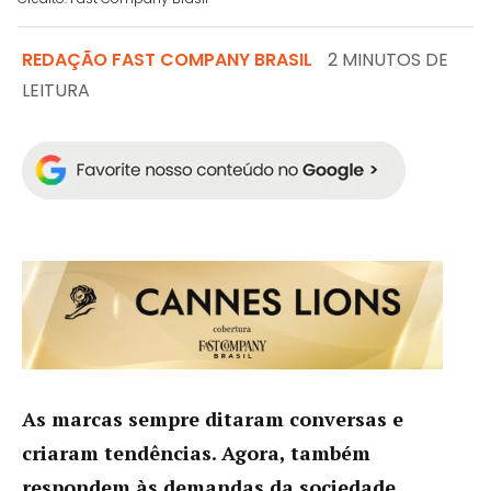
REDAÇÃO FAST COMPANY BRASIL
2 MINUTOS DE
LEITURA
As marcas sempre ditaram conversas e
criaram tendências. Agora, também
respondem às demandas da sociedade,