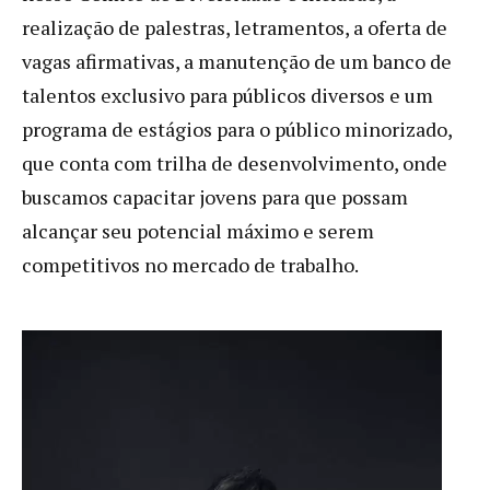
realização de palestras, letramentos, a oferta de
vagas afirmativas, a manutenção de um banco de
talentos exclusivo para públicos diversos e um
programa de estágios para o público minorizado,
que conta com trilha de desenvolvimento, onde
buscamos capacitar jovens para que possam
alcançar seu potencial máximo e serem
competitivos no mercado de trabalho.