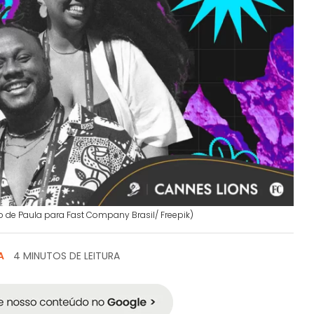
go de Paula para Fast Company Brasil/ Freepik)
A
4 MINUTOS DE LEITURA