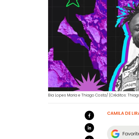
Bia Lopes Maria e Thiago Costa/ (Créditos: Thia
CAMILA DE LIR