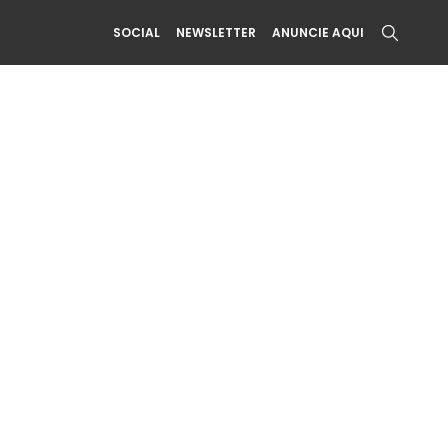
SOCIAL
NEWSLETTER
ANUNCIE AQUI