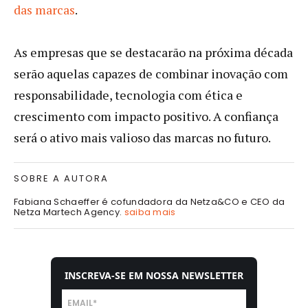
das marcas
.
As empresas que se destacarão na próxima década
serão aquelas capazes de combinar inovação com
responsabilidade, tecnologia com ética e
crescimento com impacto positivo. A confiança
será o ativo mais valioso das marcas no futuro.
SOBRE A AUTORA
Fabiana Schaeffer é cofundadora da Netza&CO e CEO da
Netza Martech Agency.
saiba mais
INSCREVA-SE EM NOSSA NEWSLETTER