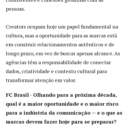
pessoas.
Creators ocupam hoje um papel fundamental na
cultura, mas a oportunidade para as marcas está
em construir relacionamentos autênticos e de
longo prazo, em vez de buscar apenas alcance. As
agências têm a responsabilidade de conectar
dados, criatividade e contexto cultural para
transformar atenção em valor.
FC Brasil - Olhando para a próxima década,
qual é a maior oportunidade e o maior risco
para a indústria da comunicação — e o que as
marcas devem fazer hoje para se preparar?