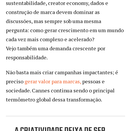
sustentabilidade, creator economy, dados e
construção de marca devem dominar as
discussões, mas sempre sob uma mesma
pergunta: como gerar crescimento em um mundo
cada vez mais complexo e acelerado?
Vejo também uma demanda crescente por
responsabilidade.
Não basta mais criar campanhas impactantes; é
preciso
g
erar valor para marcas,
pessoas e
sociedade. Cannes continua sendo o principal
termômetro global dessa transformação.
A CRIATIVIDADE DEIXA DE SER