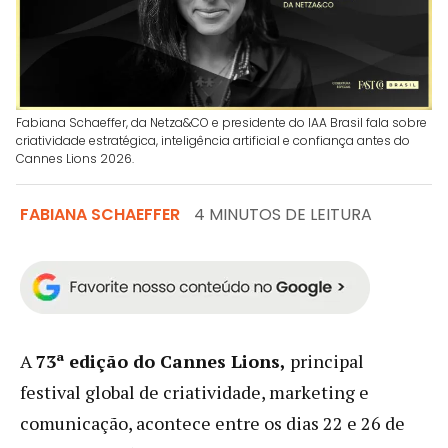
Fabiana Schaeffer, da Netza&CO e presidente do IAA Brasil fala sobre
criatividade estratégica, inteligência artificial e confiança antes do
Cannes Lions 2026.
FABIANA SCHAEFFER
4 MINUTOS DE LEITURA
A
73ª edição do Cannes Lions,
principal
festival global de criatividade, marketing e
comunicação, acontece entre os dias 22 e 26 de