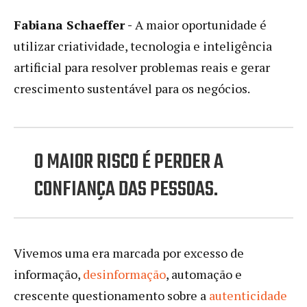
Fabiana Schaeffer -
A maior oportunidade é
utilizar criatividade, tecnologia e inteligência
artificial para resolver problemas reais e gerar
crescimento sustentável para os negócios.
O MAIOR RISCO É PERDER A
CONFIANÇA DAS PESSOAS.
Vivemos uma era marcada por excesso de
informação,
desinformação
, automação e
crescente questionamento sobre a
autenticidade