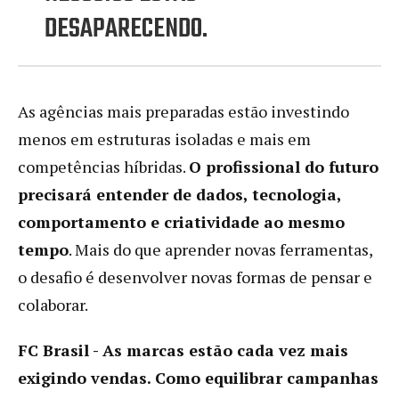
DESAPARECENDO.
As agências mais preparadas estão investindo
menos em estruturas isoladas e mais em
competências híbridas.
O profissional do futuro
precisará entender de dados, tecnologia,
comportamento e criatividade ao mesmo
tempo
. Mais do que aprender novas ferramentas,
o desafio é desenvolver novas formas de pensar e
colaborar.
FC Brasil - As marcas estão cada vez mais
exigindo vendas. Como equilibrar campanhas