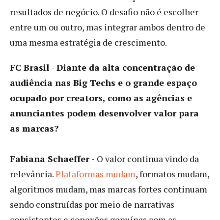
resultados de negócio. O desafio não é escolher
entre um ou outro, mas integrar ambos dentro de
uma mesma estratégia de crescimento.
FC Brasil - Diante da alta concentração de
audiência nas Big Techs e o grande espaço
ocupado por creators, como as agências e
anunciantes podem desenvolver valor para
as marcas?
Fabiana Schaeffer -
O valor continua vindo da
relevância.
Plataformas mudam
, formatos mudam,
algoritmos mudam, mas marcas fortes continuam
sendo construídas por meio de narrativas
consistentes e conexões genuínas com as