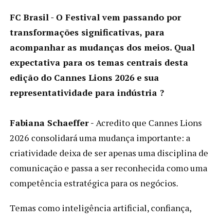
FC Brasil -
O Festival vem passando por
transformações significativas, para
acompanhar as mudanças dos meios. Qual
expectativa para os temas centrais desta
edição do Cannes Lions 2026 e sua
representatividade para indústria ?
Fabiana Schaeffer -
Acredito que Cannes Lions
2026 consolidará uma mudança importante: a
criatividade deixa de ser apenas uma disciplina de
comunicação e passa a ser reconhecida como uma
competência estratégica para os negócios.
Temas como inteligência artificial, confiança,