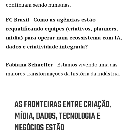
continuam sendo humanas.
FC Brasil - Como as agências estão
requalificando equipes (criativos, planners,
mídia) para operar num ecossistema com IA,
dados e criatividade integrada?
Fabiana Schaeffer -
Estamos vivendo uma das
maiores transformações da história da indústria.
AS FRONTEIRAS ENTRE CRIAÇÃO,
MÍDIA, DADOS, TECNOLOGIA E
NEGÓCIOS ESTÃO