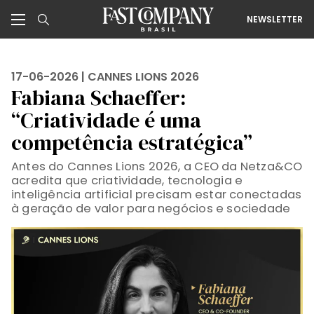
NEWSLETTER
17-06-2026 |
CANNES LIONS 2026
Fabiana Schaeffer:
“Criatividade é uma
competência estratégica”
Antes do Cannes Lions 2026, a CEO da Netza&CO
acredita que criatividade, tecnologia e
inteligência artificial precisam estar conectadas
à geração de valor para negócios e sociedade