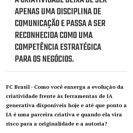
APENAS UMA DISCIPLINA DE
COMUNICAÇÃO E PASSA A SER
RECONHECIDA COMO UMA
COMPETÊNCIA ESTRATÉGICA
PARA OS NEGÓCIOS.
FC Brasil - Como você enxerga a evolução da
criatividade frente às ferramentas de IA
generativa disponíveis hoje e até que ponto a
IA é uma parceira criativa e quando ela vira
risco para a originalidade e a autoria?