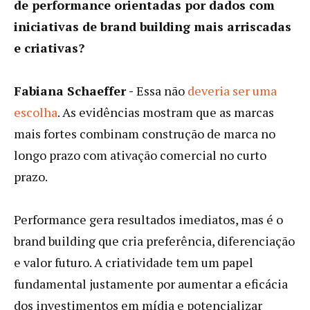
de performance orientadas por dados com
iniciativas de brand building mais arriscadas
e criativas?
Fabiana Schaeffer -
Essa não
deveria ser uma
escolha
. As evidências mostram que as marcas
mais fortes combinam construção de marca no
longo prazo com ativação comercial no curto
prazo.
Performance gera resultados imediatos, mas é o
brand building que cria preferência, diferenciação
e valor futuro. A criatividade tem um papel
fundamental justamente por aumentar a eficácia
dos investimentos em mídia e potencializar