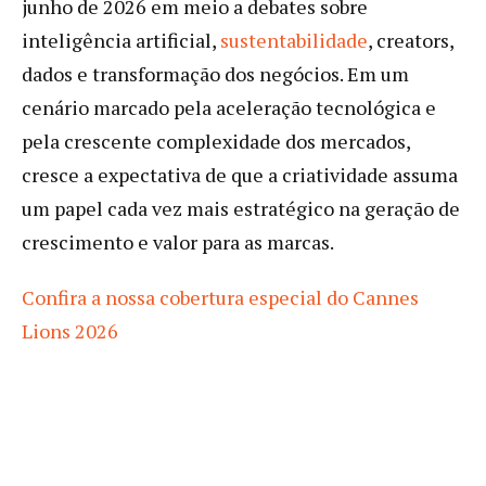
junho de 2026 em meio a debates sobre
inteligência artificial,
s
ustentabilidade
, creators,
dados e transformação dos negócios. Em um
cenário marcado pela aceleração tecnológica e
pela crescente complexidade dos mercados,
cresce a expectativa de que a criatividade assuma
um papel cada vez mais estratégico na geração de
crescimento e valor para as marcas.
Confira a nossa cobertura especial do Cannes
Lions 2026