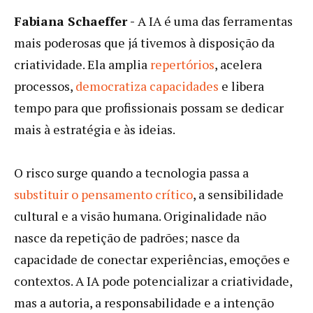
Fabiana Schaeffer -
A IA é uma das ferramentas
mais poderosas que já tivemos à disposição da
criatividade. Ela amplia
repertórios
, acelera
processos,
democratiza capacidades
e libera
tempo para que profissionais possam se dedicar
mais à estratégia e às ideias.
O risco surge quando a tecnologia passa a
substituir o pensamento crítico
, a sensibilidade
cultural e a visão humana. Originalidade não
nasce da repetição de padrões; nasce da
capacidade de conectar experiências, emoções e
contextos. A IA pode potencializar a criatividade,
mas a autoria, a responsabilidade e a intenção