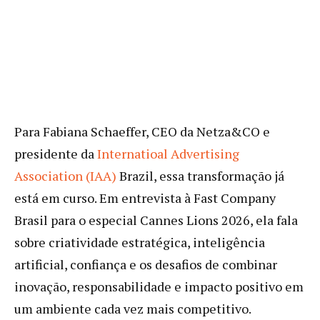
Para Fabiana Schaeffer, CEO da Netza&CO e
presidente da
Internatioal Advertising
Association (IAA)
Brazil, essa transformação já
está em curso. Em entrevista à Fast Company
Brasil para o especial Cannes Lions 2026, ela fala
sobre criatividade estratégica, inteligência
artificial, confiança e os desafios de combinar
inovação, responsabilidade e impacto positivo em
um ambiente cada vez mais competitivo.