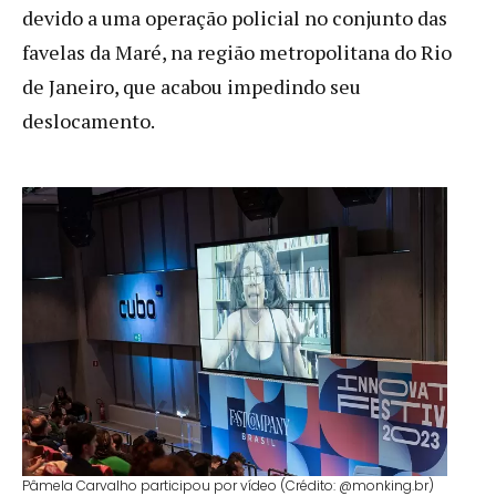
devido a uma operação policial no conjunto das
favelas da Maré, na região metropolitana do Rio
de Janeiro, que acabou impedindo seu
deslocamento.
Pâmela Carvalho participou por vídeo (Crédito: @monking.br)