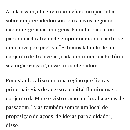
Ainda assim, ela enviou um vídeo no qual falou
sobre empreendedorismo e os novos negócios
que emergem das margens. Pâmela traçou um
panorama da atividade empreendedora a partir de
uma nova perspectiva. “Estamos falando de um
conjunto de 16 favelas, cada uma com sua história,
sua organização”, disse a coordenadora.
Por estar localizo em uma região que liga as
principais vias de acesso à capital fluminense, o
conjunto da Maré é visto como um local apenas de
passagem. “Mas também somos um local de
proposição de ações, de ideias para a cidade”,
disse.