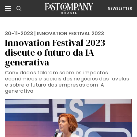
NEWSLETTER
30-11-2023 |
INNOVATION FESTIVAL 2023
Innovation Festival 2023
discute o futuro da IA
generativa
Convidados falaram sobre os impactos
econômicos e sociais dos negócios das favelas
e sobre o futuro das empresas com IA
generativa