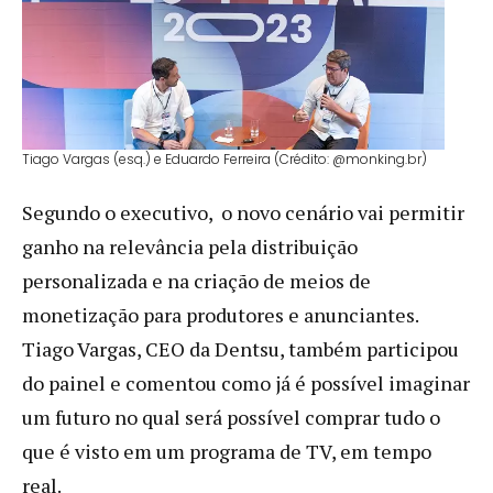
Tiago Vargas (esq.) e Eduardo Ferreira (Crédito: @monking.br)
Segundo o executivo, o novo cenário vai permitir
ganho na relevância pela distribuição
personalizada e na criação de meios de
monetização para produtores e anunciantes.
Tiago Vargas, CEO da Dentsu, também participou
do painel e comentou como já é possível imaginar
um futuro no qual será possível comprar tudo o
que é visto em um programa de TV, em tempo
real.