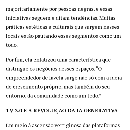
majoritariamente por pessoas negras, e essas
iniciativas seguem e ditam tendências. Muitas
práticas estéticas e culturais que surgem nesses
locais estão pautando esses segmentos como um
todo.
Por fim, ela enfatizou uma característica que
distingue os negócios desses espaços. “O
empreendedor de favela surge não só com a ideia
de crescimento próprio, mas também do seu
entorno, da comunidade como um todo.”
TV 3.0 E A REVOLUÇÃO DA IA GENERATIVA
Em meio à ascensão vertiginosa das plataformas