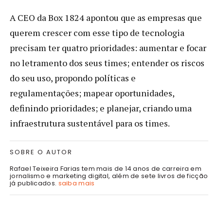
A CEO da Box 1824 apontou que as empresas que
querem crescer com esse tipo de tecnologia
precisam ter quatro prioridades: aumentar e focar
no letramento dos seus times; entender os riscos
do seu uso, propondo políticas e
regulamentações; mapear oportunidades,
definindo prioridades; e planejar, criando uma
infraestrutura sustentável para os times.
SOBRE O AUTOR
Rafael Teixeira Farias tem mais de 14 anos de carreira em
jornalismo e marketing digital, além de sete livros de ficção
já publicados.
saiba mais