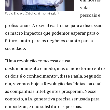
vidas
Paula Englert (Crédito: @monking.br)
pessoais e
profissionais. A executiva trouxe para a discussão
os macro impactos que podemos esperar para o
futuro, tanto para os negócios quanto para a
sociedade.
“Uma revolução como essa causa
deslumbramento e medo, mas o meio termo entre
os dois é o conhecimento”, disse Paula. Segundo
ela, vivemos hoje a Revolução das Ideias, na qual
as companhias inteligentes prosperam. Nesse
contexto, a IA generativa precisa ser usada para
empoderar, e não substituir as pessoas.