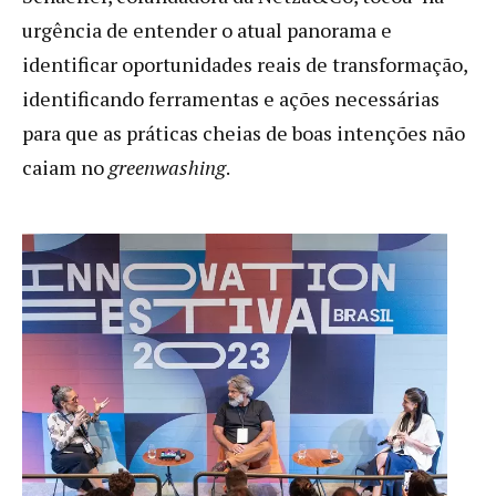
urgência de entender o atual panorama e
identificar oportunidades reais de transformação,
identificando ferramentas e ações necessárias
para que as práticas cheias de boas intenções não
caiam no
greenwashing
.