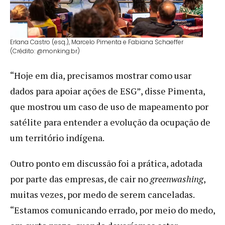
Erlana Castro (esq.), Marcelo Pimenta e Fabiana Schaeffer
(Crédito: @monking.br)
“Hoje em dia, precisamos mostrar como usar
dados para apoiar ações de ESG”, disse Pimenta,
que mostrou um caso de uso de mapeamento por
satélite para entender a evolução da ocupação de
um território indígena.
Outro ponto em discussão foi a prática, adotada
por parte das empresas, de cair no
greenwashing
,
muitas vezes, por medo de serem canceladas.
“Estamos comunicando errado, por meio do medo,