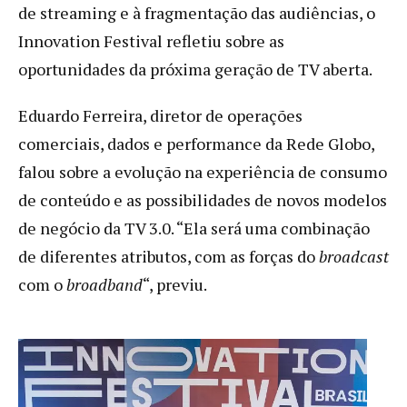
de streaming e à fragmentação das audiências, o
Innovation Festival refletiu sobre as
oportunidades da próxima geração de TV aberta.
Eduardo Ferreira, diretor de operações
comerciais, dados e performance da Rede Globo,
falou sobre a evolução na experiência de consumo
de conteúdo e as possibilidades de novos modelos
de negócio da TV 3.0. “Ela será uma combinação
de diferentes atributos, com as forças do
broadcast
com o
broadband
“, previu.