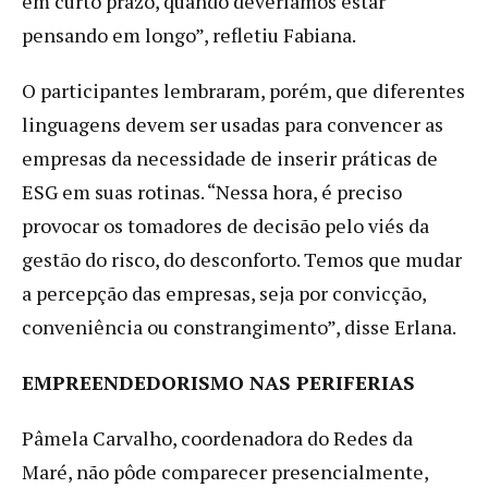
em curto prazo, quando deveríamos estar
pensando em longo”, refletiu Fabiana.
O participantes lembraram, porém, que diferentes
linguagens devem ser usadas para convencer as
empresas da necessidade de inserir práticas de
ESG em suas rotinas. “Nessa hora, é preciso
provocar os tomadores de decisão pelo viés da
gestão do risco, do desconforto. Temos que mudar
a percepção das empresas, seja por convicção,
conveniência ou constrangimento”, disse Erlana.
EMPREENDEDORISMO NAS PERIFERIAS
Pâmela Carvalho, coordenadora do Redes da
Maré, não pôde comparecer presencialmente,