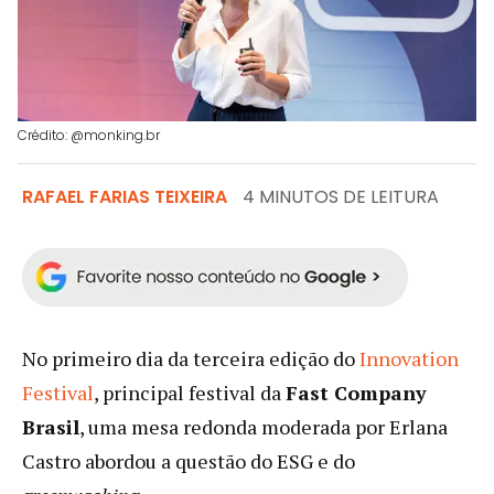
Crédito: @monking.br
RAFAEL FARIAS TEIXEIRA
4 MINUTOS DE LEITURA
No primeiro dia da terceira edição do
Innovation
Festival
, principal festival da
Fast Company
Brasil
, uma mesa redonda moderada por Erlana
Castro abordou a questão do ESG e do