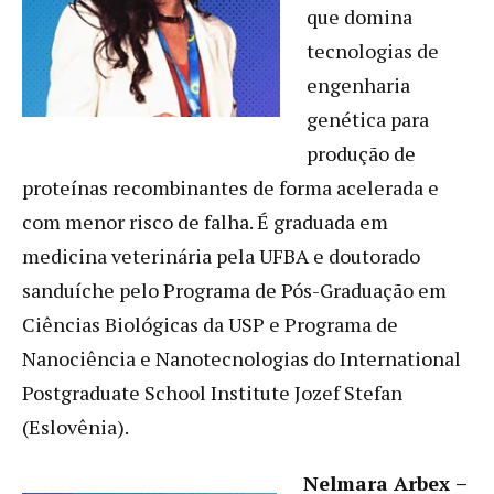
que domina
tecnologias de
engenharia
genética para
produção de
proteínas recombinantes de forma acelerada e
com menor risco de falha. É graduada em
medicina veterinária pela UFBA e doutorado
sanduíche pelo Programa de Pós-Graduação em
Ciências Biológicas da USP e Programa de
Nanociência e Nanotecnologias do International
Postgraduate School Institute Jozef Stefan
(Eslovênia).
Nelmara Arbex
–