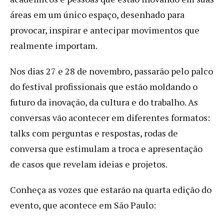
áreas em um único espaço, desenhado para
provocar, inspirar e antecipar movimentos que
realmente importam.
Nos dias 27 e 28 de novembro, passarão pelo palco
do festival profissionais que estão moldando o
futuro da inovação, da cultura e do trabalho. As
conversas vão acontecer em diferentes formatos:
talks com perguntas e respostas, rodas de
conversa que estimulam a troca e apresentação
de casos que revelam ideias e projetos.
Conheça as vozes que estarão na quarta edição do
evento, que acontece em São Paulo: