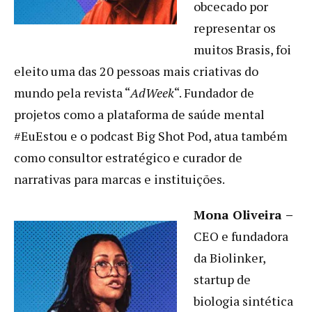
obcecado por
representar os
muitos Brasis, foi
eleito uma das 20 pessoas mais criativas do
mundo pela revista “
AdWeek
“. Fundador de
projetos como a plataforma de saúde mental
#EuEstou e o podcast Big Shot Pod, atua também
como consultor estratégico e curador de
narrativas para marcas e instituições.
Mona Oliveira
–
CEO e fundadora
da Biolinker,
startup de
biologia sintética