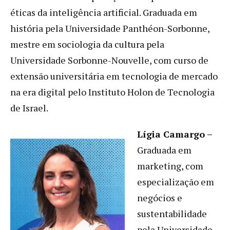
éticas da inteligência artificial. Graduada em
história pela Universidade Panthéon-Sorbonne,
mestre em sociologia da cultura pela
Universidade Sorbonne-Nouvelle, com curso de
extensão universitária em tecnologia de mercado
na era digital pelo Instituto Holon de Tecnologia
de Israel.
Lígia Camargo –
Graduada em
marketing, com
especialização em
negócios e
sustentabilidade
pela Universidade