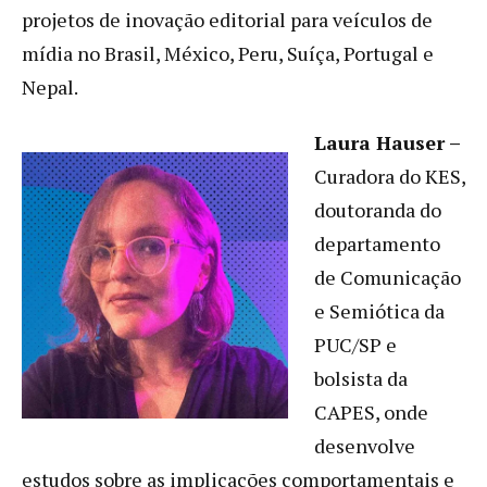
projetos de inovação editorial para veículos de
mídia no Brasil, México, Peru, Suíça, Portugal e
Nepal.
Laura Hauser
–
Curadora do KES,
doutoranda do
departamento
de Comunicação
e Semiótica da
PUC/SP e
bolsista da
CAPES, onde
desenvolve
estudos sobre as implicações comportamentais e