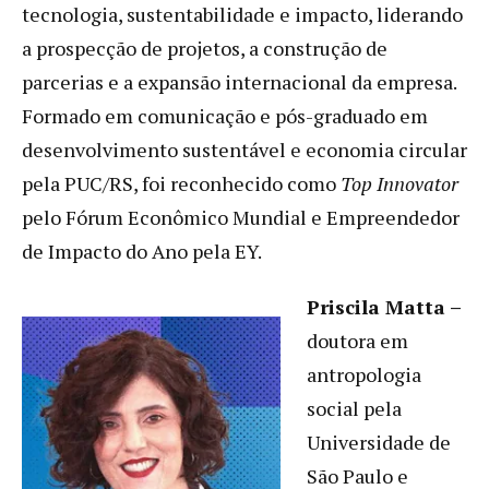
tecnologia, sustentabilidade e impacto, liderando
a prospecção de projetos, a construção de
parcerias e a expansão internacional da empresa.
Formado em comunicação e pós-graduado em
desenvolvimento sustentável e economia circular
pela PUC/RS, foi reconhecido como
Top Innovator
pelo Fórum Econômico Mundial e Empreendedor
de Impacto do Ano pela EY.
Priscila Matta –
doutora em
antropologia
social pela
Universidade de
São Paulo e