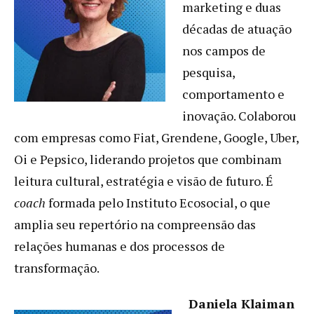
marketing e duas
décadas de atuação
nos campos de
pesquisa,
comportamento e
inovação. Colaborou
com empresas como Fiat, Grendene, Google, Uber,
Oi e Pepsico, liderando projetos que combinam
leitura cultural, estratégia e visão de futuro. É
coach
formada pelo Instituto Ecosocial, o que
amplia seu repertório na compreensão das
relações humanas e dos processos de
transformação.
Daniela Klaiman