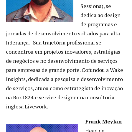
Sessions), se
dedica ao design
de programas e
jornadas de desenvolvimento voltados para alta
liderança. Sua trajetória profissional se
concentrou em projetos inovadores, estratégias
de negócios e no desenvolvimento de serviços
para empresas de grande porte. Cofundou a Wake
Insights, dedicada a pesquisa e desenvolvimento
de serviços, atuou como estrategista de inovação
na Box1824 e service designer na consultoria
inglesa Livework.
Frank Meylan –
Head de