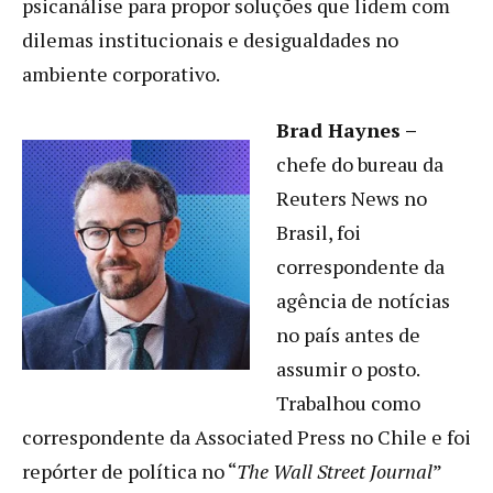
psicanálise para propor soluções que lidem com
dilemas institucionais e desigualdades no
ambiente corporativo.
Brad Haynes –
chefe do bureau da
Reuters News no
Brasil, foi
correspondente da
agência de notícias
no país antes de
assumir o posto.
Trabalhou como
correspondente da Associated Press no Chile e foi
repórter de política no “
The Wall Street Journal
”