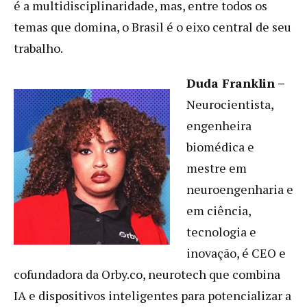
é a multidisciplinaridade, mas, entre todos os
temas que domina, o Brasil é o eixo central de seu
trabalho.
Duda Franklin –
Neurocientista,
engenheira
biomédica e
mestre em
neuroengenharia e
em ciência,
tecnologia e
inovação, é CEO e
cofundadora da Orby.co, neurotech que combina
IA e dispositivos inteligentes para potencializar a