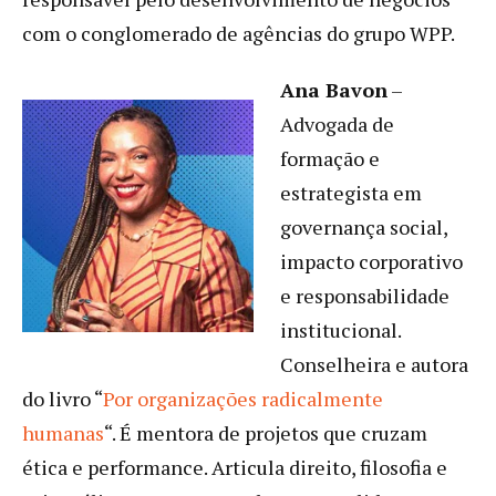
com o conglomerado de agências do grupo WPP.
Ana Bavon
–
Advogada de
formação e
estrategista em
governança social,
impacto corporativo
e responsabilidade
institucional.
Conselheira e autora
do livro “
Por organizações radicalmente
humanas
“. É mentora de projetos que cruzam
ética e performance. Articula direito, filosofia e