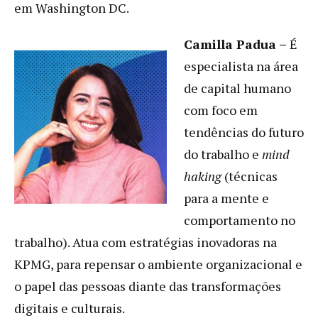
em Washington DC.
Camilla Padua –
É
especialista na área
de capital humano
com foco em
tendências do futuro
do trabalho e
mind
haking
(técnicas
para a mente e
comportamento no
trabalho). Atua com estratégias inovadoras na
KPMG, para repensar o ambiente organizacional e
o papel das pessoas diante das transformações
digitais e culturais.