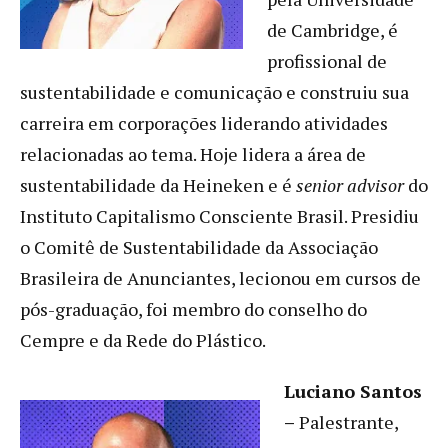
de Cambridge, é
profissional de
sustentabilidade e comunicação e construiu sua
carreira em corporações liderando atividades
relacionadas ao tema. Hoje lidera a área de
sustentabilidade da Heineken e é
senior advisor
do
Instituto Capitalismo Consciente Brasil. Presidiu
o Comitê de Sustentabilidade da Associação
Brasileira de Anunciantes, lecionou em cursos de
pós-graduação, foi membro do conselho do
Cempre e da Rede do Plástico.
Luciano Santos
–
Palestrante,