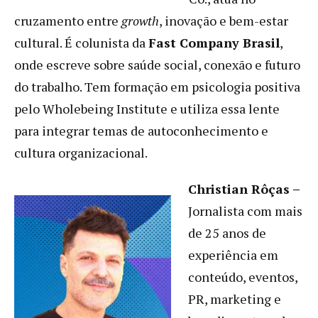
cruzamento entre
growth
, inovação e bem-estar
cultural. É colunista da
Fast Company Brasil
,
onde escreve sobre saúde social, conexão e futuro
do trabalho. Tem formação em psicologia positiva
pelo Wholebeing Institute e utiliza essa lente
para integrar temas de autoconhecimento e
cultura organizacional.
Christian Rôças –
Jornalista com mais
de 25 anos de
experiência em
conteúdo, eventos,
PR, marketing e