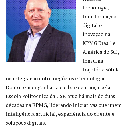
tecnologia,
transformação
digital e
inovação na
KPMG Brasil e
América do Sul,
tem uma
trajetória sólida
na integração entre negócios e tecnologia.
Doutor em engenharia e cibersegurança pela
Escola Politécnica da USP, atua há mais de duas
décadas na KPMG, liderando iniciativas que unem
inteligência artificial, experiência do cliente e
soluções digitais.