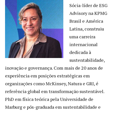
Sócia-líder de ESG
Advisory na KPMG
Brasil e América
Latina, construiu
uma carreira
internacional
dedicada à
sustentabilidade,
inovação e governança. Com mais de 20 anos de
experiência em posições estratégicas em
organizações como McKinsey, Natura e GRI, é
referência global em transformação sustentável.
PhD em física teórica pela Universidade de
Marburg e pós-graduada em sustentabilidade e