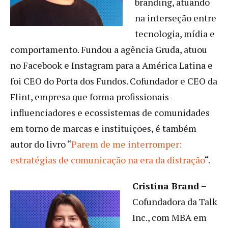
branding, atuando
na interseção entre
tecnologia, mídia e
comportamento. Fundou a agência Gruda, atuou
no Facebook e Instagram para a América Latina e
foi CEO do Porta dos Fundos. Cofundador e CEO da
Flint, empresa que forma profissionais-
influenciadores e ecossistemas de comunidades
em torno de marcas e instituições, é também
autor do livro “
Parem de me interromper:
estratégias de comunicação na era da distração
“.
Cristina Brand –
Cofundadora da Talk
Inc., com MBA em