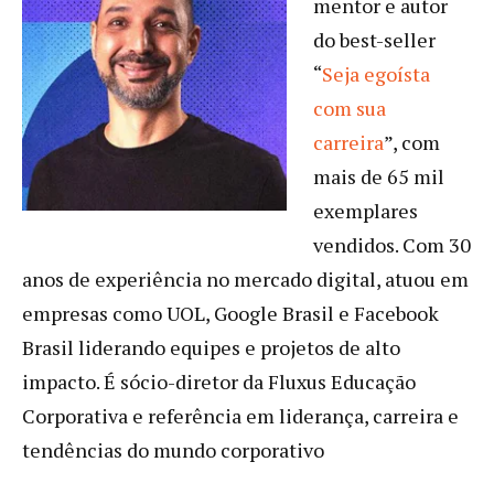
mentor e autor
do best-seller
“
Seja egoísta
com sua
carreira
”, com
mais de 65 mil
exemplares
vendidos. Com 30
anos de experiência no mercado digital, atuou em
empresas como UOL, Google Brasil e Facebook
Brasil liderando equipes e projetos de alto
impacto. É sócio-diretor da Fluxus Educação
Corporativa e referência em liderança, carreira e
tendências do mundo corporativo