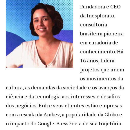
Fundadora e CEO
da Inesplorato,
consultoria
brasileira pioneira
em curadoria de
conhecimento. Há
16 anos, lidera
projetos que unem
os movimentos da
cultura, as demandas da sociedade e os avanços da
ciência e da tecnologia aos interesses e desafios
dos negócios. Entre seus clientes estão empresas
com a escala da Ambev, a popularidade da Globo e
o impacto do Google. A essência de sua trajetória