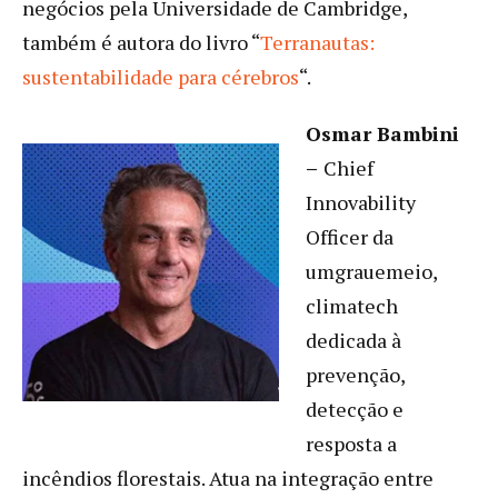
negócios pela Universidade de Cambridge,
também é autora do livro “
Terranautas:
sustentabilidade para cérebros
“.
Osmar Bambini
–
Chief
Innovability
Officer da
umgrauemeio,
climatech
dedicada à
prevenção,
detecção e
resposta a
incêndios florestais. Atua na integração entre