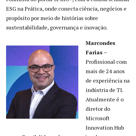
ESG na Prática, onde conecta ciência, negócios e
propósito por meio de histórias sobre
sustentabilidade, governança e inovação.
Marcondes
Farias –
Profissional com
mais de 24 anos
de experiência na
indústria de TI.
Atualmente é o
diretor do
Microsoft
Innovation Hub