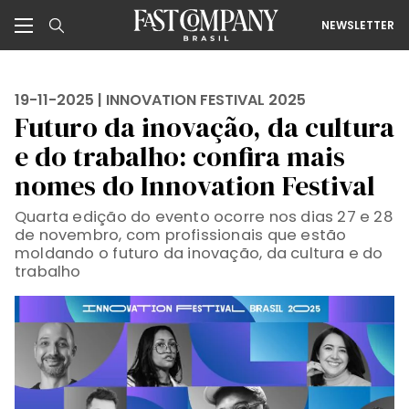
NEWSLETTER
19-11-2025 |
INNOVATION FESTIVAL 2025
Futuro da inovação, da cultura
e do trabalho: confira mais
nomes do Innovation Festival
Quarta edição do evento ocorre nos dias 27 e 28
de novembro, com profissionais que estão
moldando o futuro da inovação, da cultura e do
trabalho