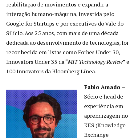
reabilitação de movimentos e expandir a
interação humano-máquina, investida pelo
Google for Startups e por executivos do Vale do
Silício. Aos 25 anos, com mais de uma década
dedicada ao desenvolvimento de tecnologias, foi
reconhecida em listas como Forbes Under 30,
Innovators Under 35 da “
MIT Technology Review
” e
100 Innovators da Bloomberg Línea.
Fabio Amado
–
Sócio e head de
experiência em
aprendizagem no
KES (Knowledge
Exchange