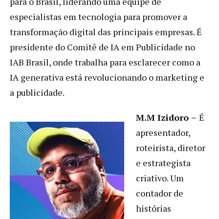
para o Brasil, liderando uma equipe de
especialistas em tecnologia para promover a
transformação digital das principais empresas. É
presidente do Comitê de IA em Publicidade no
IAB Brasil, onde trabalha para esclarecer como a
IA generativa está revolucionando o marketing e
a publicidade.
M.M Izidoro
–
É
apresentador,
roteirista, diretor
e estrategista
criativo. Um
contador de
histórias