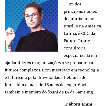
–
Um dos
principais nomes
do futurismo no
Brasil e na América
Latina, é CEO da
Future Future,
consultoria
especializada em
ajudar líderes e organizações a se preparar para
futuros complexos. Com mestrado em tecnologia
e futurismo pela Universidade Hebraica de
Jerusalém e mais de 18 anos de experiência,
também é membro do
board
de IA da Samsung.
Débora Emm –