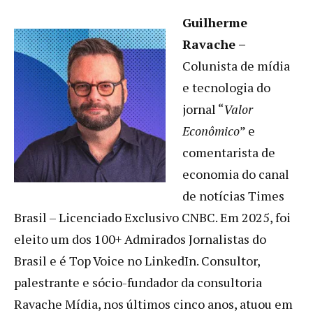
Guilherme
Ravache
–
Colunista de mídia
e tecnologia do
jornal “
Valor
Econômico
” e
comentarista de
economia do canal
de notícias Times
Brasil – Licenciado Exclusivo CNBC. Em 2025, foi
eleito um dos 100+ Admirados Jornalistas do
Brasil e é Top Voice no LinkedIn. Consultor,
palestrante e sócio-fundador da consultoria
Ravache Mídia, nos últimos cinco anos, atuou em