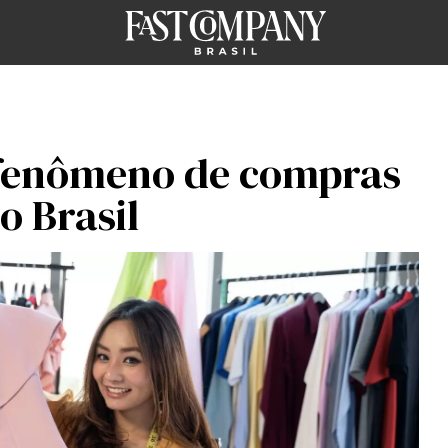
 fenômeno de compras
o Brasil