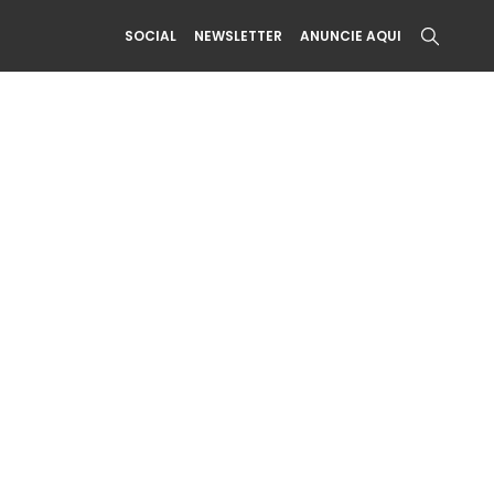
SOCIAL
NEWSLETTER
ANUNCIE AQUI