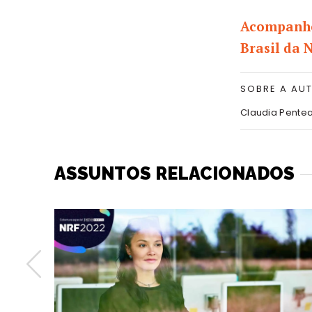
Acompanhe
Brasil da 
SOBRE A AU
Claudia Pentea
ASSUNTOS RELACIONADOS