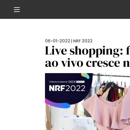
06-01-2022 |
NRF 2022
Live shopping:
ao vivo cresce n