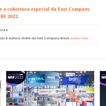
 a cobertura especial da Fast Company
NRF 2022.
TORA
do é editora chefe da Fast Company Brasil.
saiba mais