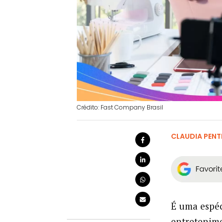
Crédito: Fast Company Brasil
CLAUDIA PEN
É uma espéc
entretenim