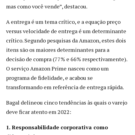
mas como você vende”, destacou.
A entrega é um tema crítico, e a equação preço
versus velocidade de entrega é um determinante
crítico. Segundo pesquisas da Amazon, estes dois
itens são os maiores determinantes para a
decisão de compra (77% e 66% respectivamente).
O serviço Amazon Prime nasceu como um
programa de fidelidade, e acabou se
transformando em referência de entrega rápida.
Bagal delineou cinco tendências às quais o varejo
deve ficar atento em 2022:
1. Responsabilidade corporativa como