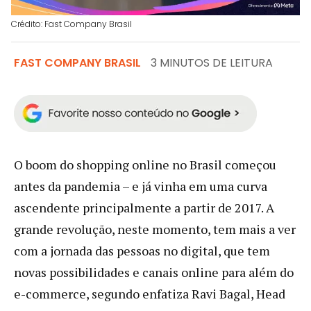
Crédito: Fast Company Brasil
FAST COMPANY BRASIL
3 MINUTOS DE LEITURA
O boom do shopping online no Brasil começou
antes da pandemia – e já vinha em uma curva
ascendente principalmente a partir de 2017. A
grande revolução, neste momento, tem mais a ver
com a jornada das pessoas no digital, que tem
novas possibilidades e canais online para além do
e-commerce, segundo enfatiza Ravi Bagal, Head