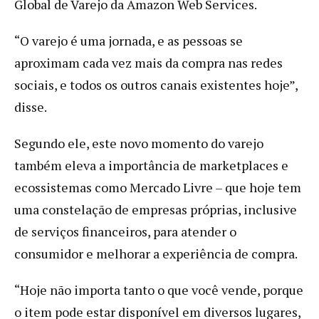
Global de Varejo da Amazon Web Services.
“O varejo é uma jornada, e as pessoas se
aproximam cada vez mais da compra nas redes
sociais, e todos os outros canais existentes hoje”,
disse.
Segundo ele, este novo momento do varejo
também eleva a importância de marketplaces e
ecossistemas como Mercado Livre – que hoje tem
uma constelação de empresas próprias, inclusive
de serviços financeiros, para atender o
consumidor e melhorar a experiência de compra.
“Hoje não importa tanto o que você vende, porque
o item pode estar disponível em diversos lugares,