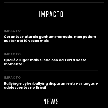
IMPACTO
IMPACTO
Corantes naturais ganham mercado, mas podem
custar até 10 vezes mais
IMPACTO
Qual é o lugar mais silencioso da Terra neste
momento?
IMPACTO
Bullying e cyberbullying disparam entre crianças e
adolescentes no Brasil
NEWS