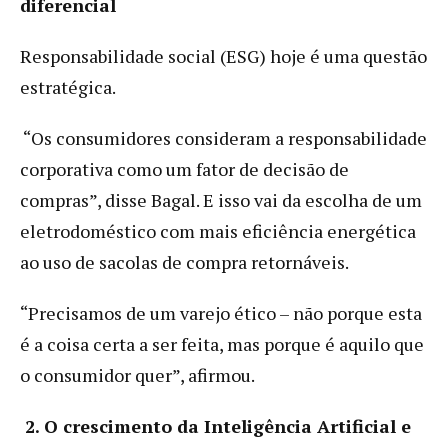
diferencial
Responsabilidade social (ESG) hoje é uma questão
estratégica.
“Os consumidores consideram a responsabilidade
corporativa como um fator de decisão de
compras”, disse Bagal. E isso vai da escolha de um
eletrodoméstico com mais eficiência energética
ao uso de sacolas de compra retornáveis.
“Precisamos de um varejo ético – não porque esta
é a coisa certa a ser feita, mas porque é aquilo que
o consumidor quer”, afirmou.
2. O crescimento da Inteligência Artificial e