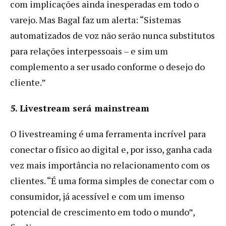
com implicações ainda inesperadas em todo o
varejo. Mas Bagal faz um alerta: “Sistemas
automatizados de voz não serão nunca substitutos
para relações interpessoais – e sim um
complemento a ser usado conforme o desejo do
cliente.”
5. Livestream será mainstream
O livestreaming é uma ferramenta incrível para
conectar o físico ao digital e, por isso, ganha cada
vez mais importância no relacionamento com os
clientes. “É uma forma simples de conectar com o
consumidor, já acessível e com um imenso
potencial de crescimento em todo o mundo”,