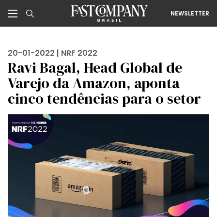
NEWSLETTER
20-01-2022 |
NRF 2022
Ravi Bagal, Head Global de
Varejo da Amazon, aponta
cinco tendências para o setor