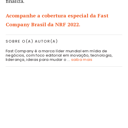
finaliza.
Acompanhe a cobertura especial da Fast
Company Brasil da NRF 2022.
SOBRE O(A) AUTOR(A)
Fast Company é a marca líder mundial em mídia de
negócios, com foco editorial em inovação, tecnologia,
liderança, ideias para mudar o ...
saiba mais