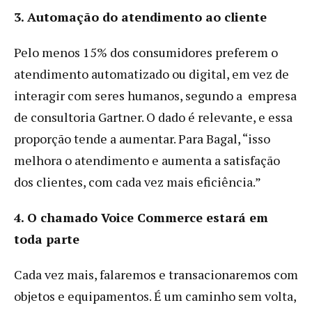
3. Automação do atendimento ao cliente
Pelo menos 15% dos consumidores preferem o
atendimento automatizado ou digital, em vez de
interagir com seres humanos, segundo a empresa
de consultoria Gartner. O dado é relevante, e essa
proporção tende a aumentar. Para Bagal, “isso
melhora o atendimento e aumenta a satisfação
dos clientes, com cada vez mais eficiência.”
4. O chamado Voice Commerce estará em
toda parte
Cada vez mais, falaremos e transacionaremos com
objetos e equipamentos. É um caminho sem volta,