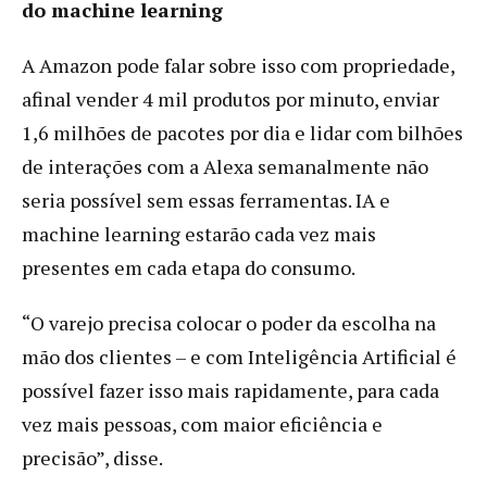
do machine learning
A Amazon pode falar sobre isso com propriedade,
afinal vender 4 mil produtos por minuto, enviar
1,6 milhões de pacotes por dia e lidar com bilhões
de interações com a Alexa semanalmente não
seria possível sem essas ferramentas. IA e
machine learning estarão cada vez mais
presentes em cada etapa do consumo.
“O varejo precisa colocar o poder da escolha na
mão dos clientes – e com Inteligência Artificial é
possível fazer isso mais rapidamente, para cada
vez mais pessoas, com maior eficiência e
precisão”, disse.