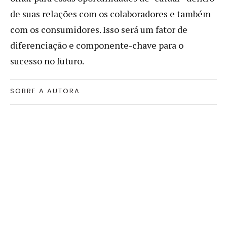
de suas relações com os colaboradores e também
com os consumidores. Isso será um fator de
diferenciação e componente-chave para o
sucesso no futuro.
SOBRE A AUTORA