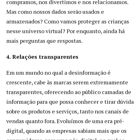
compramos, nos divertimos e nos relacionamos.
Mas como nossos dados serão usados e
armazenados? Como vamos proteger as crianças
nesse universo virtual? Por enquanto, ainda há
mais perguntas que respostas.
4. Relações transparentes
Em um mundo no qual a desinformação é
crescente, cabe às marcas serem extremamente
transparentes, oferecendo ao público camadas de
informação para que possa conhecer e tirar dúvida
sobre os produtos e serviços, tanto nos canais de
vendas quanto fora. Evoluímos de uma era pré-
digital, quando as empresas sabiam mais que os