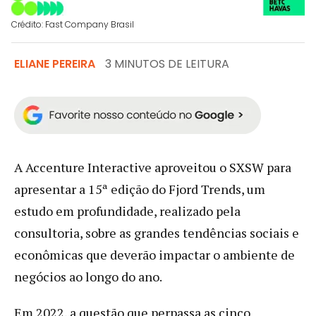
Crédito: Fast Company Brasil
ELIANE PEREIRA
3 MINUTOS DE LEITURA
A Accenture Interactive aproveitou o SXSW para
apresentar a 15ª edição do Fjord Trends, um
estudo em profundidade, realizado pela
consultoria, sobre as grandes tendências sociais e
econômicas que deverão impactar o ambiente de
negócios ao longo do ano.
Em 2022, a questão que perpassa as cinco