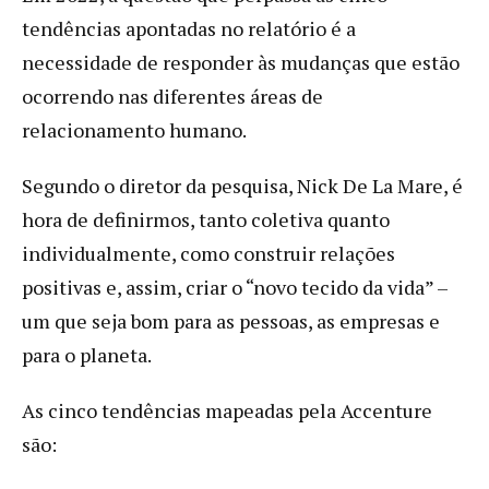
tendências apontadas no relatório é a
necessidade de responder às mudanças que estão
ocorrendo nas diferentes áreas de
relacionamento humano.
Segundo o diretor da pesquisa, Nick De La Mare, é
hora de definirmos, tanto coletiva quanto
individualmente, como construir relações
positivas e, assim, criar o “novo tecido da vida” –
um que seja bom para as pessoas, as empresas e
para o planeta.
As cinco tendências mapeadas pela Accenture
são: