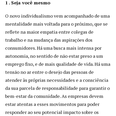
1 . Seja você mesmo
O novo individualismo vem acompanhado de uma
mentalidade mais voltada para o próximo, que se
reflete na maior empatia entre colegas de
trabalho e na mudança das aspirações dos
consumidores. Há uma busca mais intensa por
autonomia, no sentido de não estar preso a um
emprego fixo, e de mais qualidade de vida. Há uma
tensão no ar entre o desejo das pessoas de
atender às próprias necessidades e a consciência
da sua parcela de responsabilidade para garantir o
bem-estar da comunidade. As empresas devem
estar atentas a esses movimentos para poder
responder ao seu potencial impacto sobre os