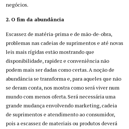
negócios.
2. O fim da abundância
Escassez de matéria-prima e de mão-de-obra,
problemas nas cadeias de suprimentos e até novas
leis mais rígidas estão mostrando que
disponibilidade, rapidez e conveniência não
podem mais ser dadas como certas. A noção de
abundância se transforma e, para aqueles que não
se deram conta, nos mostra como será viver num
mundo com menos oferta. Será necessária uma
grande mudança envolvendo marketing, cadeia
de suprimentos e atendimento ao consumidor,
pois a escassez de materiais ou produtos deverá