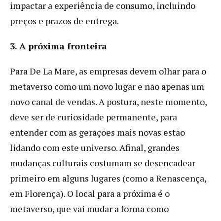
impactar a experiência de consumo, incluindo
preços e prazos de entrega.
3. A próxima fronteira
Para De La Mare, as empresas devem olhar para o
metaverso como um novo lugar e não apenas um
novo canal de vendas. A postura, neste momento,
deve ser de curiosidade permanente, para
entender com as gerações mais novas estão
lidando com este universo. Afinal, grandes
mudanças culturais costumam se desencadear
primeiro em alguns lugares (como a Renascença,
em Florença). O local para a próxima é o
metaverso, que vai mudar a forma como