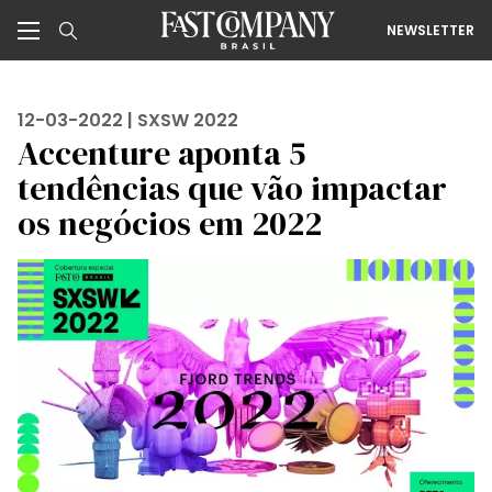
NEWSLETTER
12-03-2022 |
SXSW 2022
Accenture aponta 5
tendências que vão impactar
os negócios em 2022