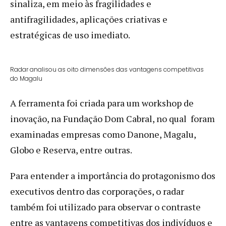
sinaliza, em meio às fragilidades e
antifragilidades, aplicações criativas e
estratégicas de uso imediato.
Radar analisou as oito dimensões das vantagens competitivas
do Magalu
A ferramenta foi criada para um workshop de
inovação, na Fundação Dom Cabral, no qual foram
examinadas empresas como Danone, Magalu,
Globo e Reserva, entre outras.
Para entender a importância do protagonismo dos
executivos dentro das corporações, o radar
também foi utilizado para observar o contraste
entre as vantagens competitivas dos indivíduos e