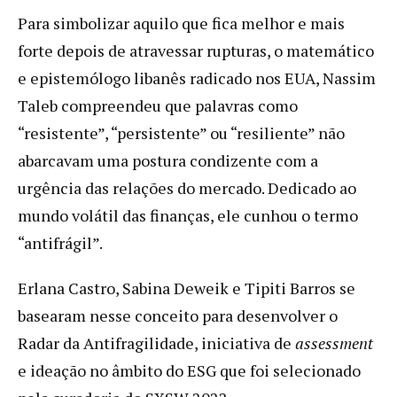
Para simbolizar aquilo que fica melhor e mais
forte depois de atravessar rupturas, o matemático
e epistemólogo libanês radicado nos EUA, Nassim
Taleb compreendeu que palavras como
“resistente”, “persistente” ou “resiliente” não
abarcavam uma postura condizente com a
urgência das relações do mercado. Dedicado ao
mundo volátil das finanças, ele cunhou o termo
“antifrágil”.
Erlana Castro, Sabina Deweik e Tipiti Barros se
basearam nesse conceito para desenvolver o
Radar da Antifragilidade, iniciativa de
assessment
e ideação no âmbito do ESG que foi selecionado