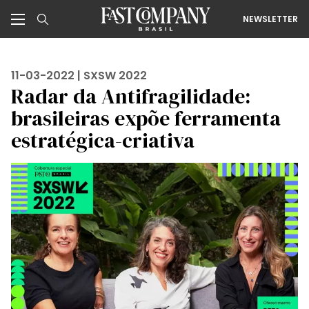
NEWSLETTER
11-03-2022 |
SXSW 2022
Radar da Antifragilidade:
brasileiras expõe ferramenta
estratégica-criativa