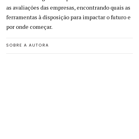
as avaliações das empresas, encontrando quais as
ferramentas à disposição para impactar o futuro e
por onde começar.
SOBRE A AUTORA