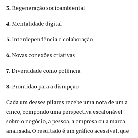
3.
Regeneração socioambiental
4.
Mentalidade digital
5.
Interdependência e colaboração
6.
Novas conexões criativas
7.
Diversidade como potência
8.
Prontidão para a disrupção
Cada um desses pilares recebe uma nota de um a
cinco, compondo uma perspectiva escalonável
sobre o negócio, a pessoa, a empresa ou a marca
analisada. O resultado é um gráfico acessível, que