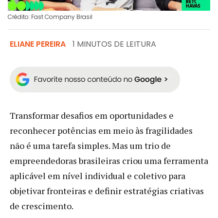
Crédito: Fast Company Brasil
ELIANE PEREIRA
1 MINUTOS DE LEITURA
Transformar desafios em oportunidades e
reconhecer potências em meio às fragilidades
não é uma tarefa simples. Mas um trio de
empreendedoras brasileiras criou uma ferramenta
aplicável em nível individual e coletivo para
objetivar fronteiras e definir estratégias criativas
de crescimento.